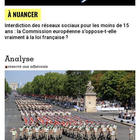
À NUANCER
Interdiction des réseaux sociaux pour les moins de 15
ans : la Commission européenne s’oppose-t-elle
vraiment à la loi française ?
Analyse
réservé aux adhérents