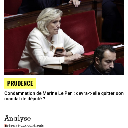
PRUDENCE
Condamnation de Marine Le Pen : devra-t-elle quitter son
mandat de député ?
Analyse
réservé aux adhérents