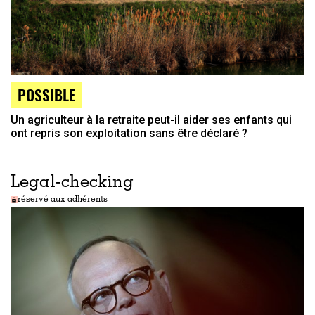
POSSIBLE
Un agriculteur à la retraite peut-il aider ses enfants qui
ont repris son exploitation sans être déclaré ?
Legal-checking
réservé aux adhérents