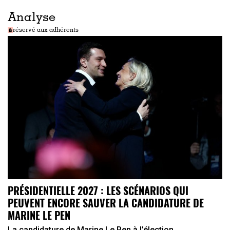
Analyse
réservé aux adhérents
PRÉSIDENTIELLE 2027 : LES SCÉNARIOS QUI
PEUVENT ENCORE SAUVER LA CANDIDATURE DE
MARINE LE PEN
La candidature de Marine Le Pen à l’élection