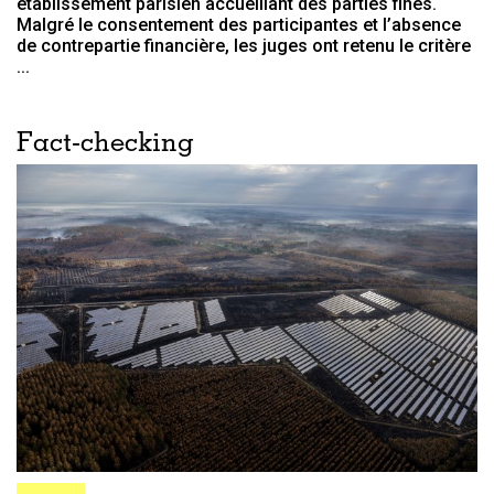
établissement parisien accueillant des parties fines.
Malgré le consentement des participantes et l’absence
de contrepartie financière, les juges ont retenu le critère
...
Fact-checking