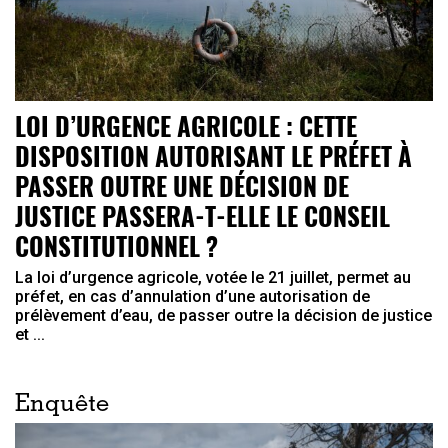
LOI D’URGENCE AGRICOLE : CETTE
DISPOSITION AUTORISANT LE PRÉFET À
PASSER OUTRE UNE DÉCISION DE
JUSTICE PASSERA-T-ELLE LE CONSEIL
CONSTITUTIONNEL ?
La loi d’urgence agricole, votée le 21 juillet, permet au
préfet, en cas d’annulation d’une autorisation de
prélèvement d’eau, de passer outre la décision de justice
et ...
Enquête