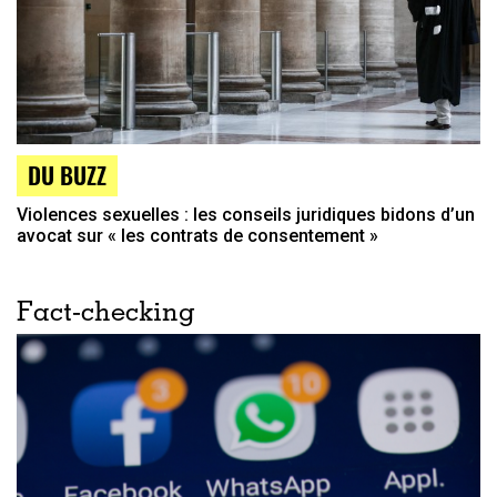
DU BUZZ
Violences sexuelles : les conseils juridiques bidons d’un
avocat sur « les contrats de consentement »
Fact-checking