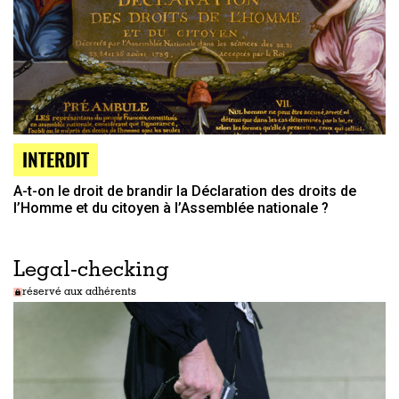
INTERDIT
A-t-on le droit de brandir la Déclaration des droits de
l’Homme et du citoyen à l’Assemblée nationale ?
Legal-checking
réservé aux adhérents