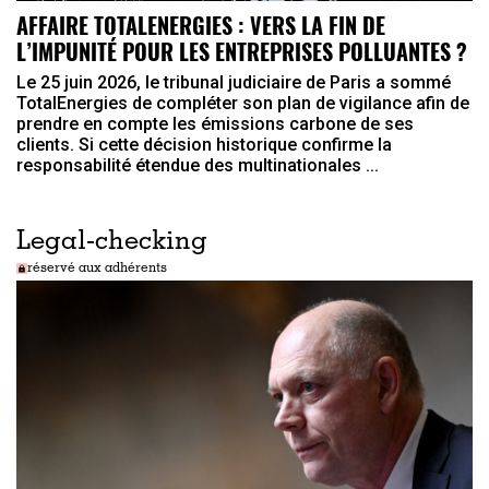
AFFAIRE TOTALENERGIES : VERS LA FIN DE
L’IMPUNITÉ POUR LES ENTREPRISES POLLUANTES ?
Le 25 juin 2026, le tribunal judiciaire de Paris a sommé
TotalEnergies de compléter son plan de vigilance afin de
prendre en compte les émissions carbone de ses
clients. Si cette décision historique confirme la
responsabilité étendue des multinationales ...
Legal-checking
réservé aux adhérents