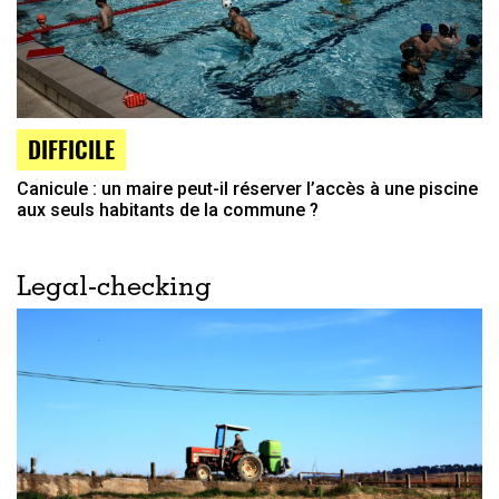
DIFFICILE
Canicule : un maire peut-il réserver l’accès à une piscine
aux seuls habitants de la commune ?
Legal-checking