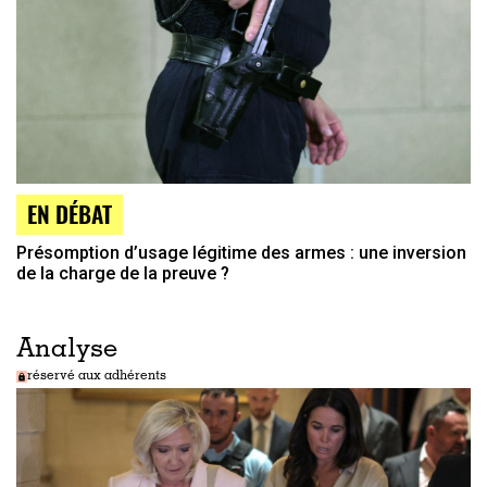
EN DÉBAT
Présomption d’usage légitime des armes : une inversion
de la charge de la preuve ?
Analyse
réservé aux adhérents