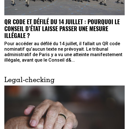
QR CODE ET DÉFILÉ DU 14 JUILLET : POURQUOI LE
CONSEIL D’ÉTAT LAISSE PASSER UNE MESURE
ILLÉGALE ?
Pour accéder au défilé du 14 juillet, il fallait un QR code
nominatif qu’aucun texte ne prévoyait. Le tribunal
administratif de Paris y a vu une atteinte manifestement
illégale, avant que le Conseil d&...
Legal-checking