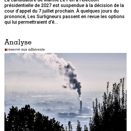
présidentielle de 2027 est suspendue à la décision de la
cour d’appel du 7 juillet prochain. À quelques jours du
prononcé, Les Surligneurs passent en revue les options
qui lui permettraient d’ê...
Analyse
réservé aux adhérents