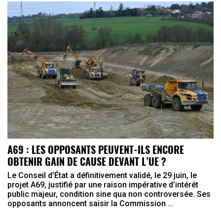
A69 : LES OPPOSANTS PEUVENT-ILS ENCORE
OBTENIR GAIN DE CAUSE DEVANT L’UE ?
Le Conseil d’État a définitivement validé, le 29 juin, le
projet A69, justifié par une raison impérative d’intérêt
public majeur, condition sine qua non controversée. Ses
opposants annoncent saisir la Commission ...