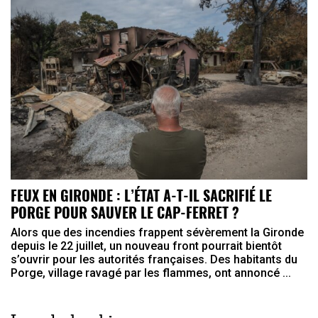
FEUX EN GIRONDE : L’ÉTAT A-T-IL SACRIFIÉ LE
PORGE POUR SAUVER LE CAP-FERRET ?
Alors que des incendies frappent sévèrement la Gironde
depuis le 22 juillet, un nouveau front pourrait bientôt
s’ouvrir pour les autorités françaises. Des habitants du
Porge, village ravagé par les flammes, ont annoncé ...