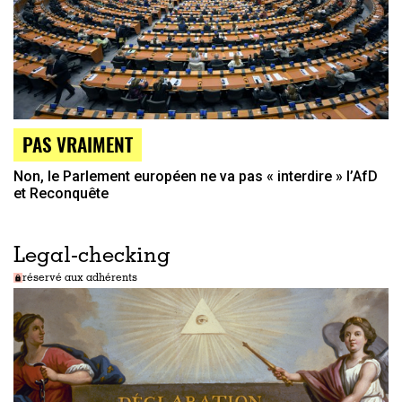
PAS VRAIMENT
Non, le Parlement européen ne va pas « interdire » l’AfD
et Reconquête
Legal-checking
réservé aux adhérents