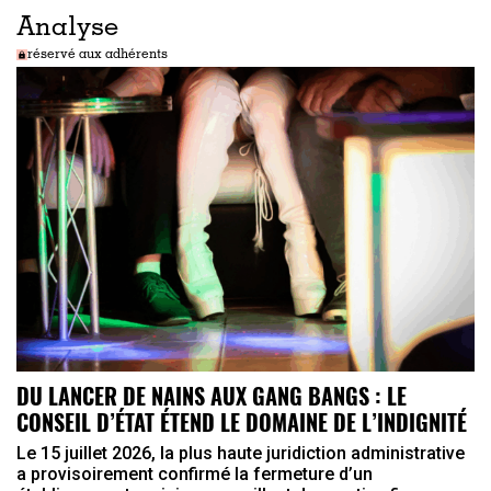
Analyse
réservé aux adhérents
DU LANCER DE NAINS AUX GANG BANGS : LE
CONSEIL D’ÉTAT ÉTEND LE DOMAINE DE L’INDIGNITÉ
Le 15 juillet 2026, la plus haute juridiction administrative
a provisoirement confirmé la fermeture d’un