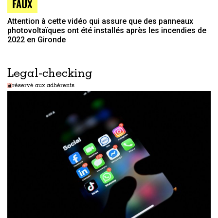
FAUX
Attention à cette vidéo qui assure que des panneaux
photovoltaïques ont été installés après les incendies de
2022 en Gironde
Legal-checking
réservé aux adhérents