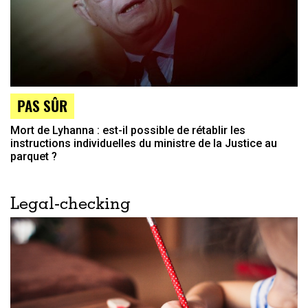
PAS SÛR
Mort de Lyhanna : est-il possible de rétablir les
instructions individuelles du ministre de la Justice au
parquet ?
Legal-checking