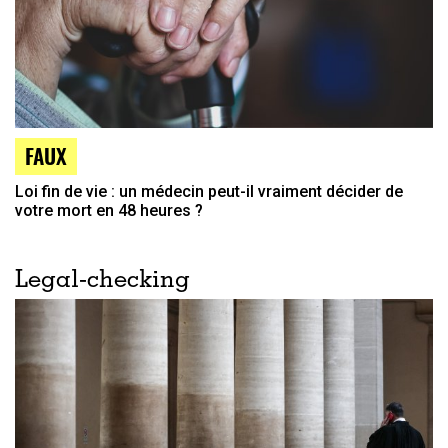
FAUX
Loi fin de vie : un médecin peut-il vraiment décider de
votre mort en 48 heures ?
Legal-checking