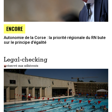
ENCORE
Autonomie de la Corse : la priorité régionale du RN bute
sur le principe d’égalité
Legal-checking
réservé aux adhérents