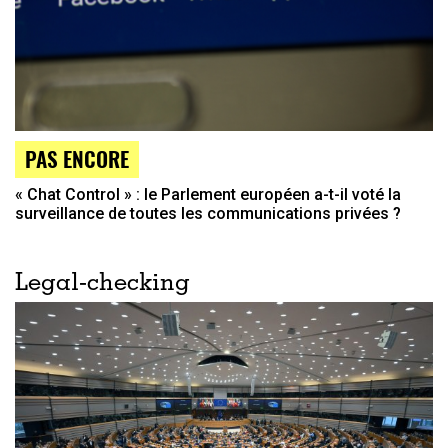
PAS ENCORE
« Chat Control » : le Parlement européen a-t-il voté la
surveillance de toutes les communications privées ?
Legal-checking