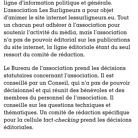
ligne d’information politique et générale.
L’association Les Surligneurs a pour objet
d’animer le site internet lessurligneurs.eu. Tout
un chacun peut adhérer à l’association pour
soutenir l’activité du média, mais l’association
n’a pas de pouvoir éditorial sur les publications
du site internet, la ligne éditoriale étant du seul
ressort du comité de rédaction.
Le Bureau de l’association prend les décisions
statutaires concernant l’association. Il est
conseillé par un Conseil, qui n’a pas de pouvoir
décisionnel et qui réunit des bénévoles et des
membres du personnel de l’association. Il
conseille sur les questions techniques et
thématiques. Un comité de rédaction spécifique
pour la cellule fact
-checking
prend les décisions
éditoriales.