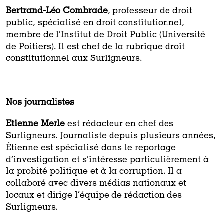
Bertrand-Léo Combrade
, professeur de droit
public, spécialisé en droit constitutionnel,
membre de l’Institut de Droit Public (Université
de Poitiers). Il est chef de la rubrique droit
constitutionnel aux Surligneurs.
Nos journalistes
Etienne Merle
est rédacteur en chef des
Surligneurs. Journaliste depuis plusieurs années,
Étienne est spécialisé dans le reportage
d’investigation et s’intéresse particulièrement à
la probité politique et à la corruption. Il a
collaboré avec divers médias nationaux et
locaux et dirige l’équipe de rédaction des
Surligneurs.