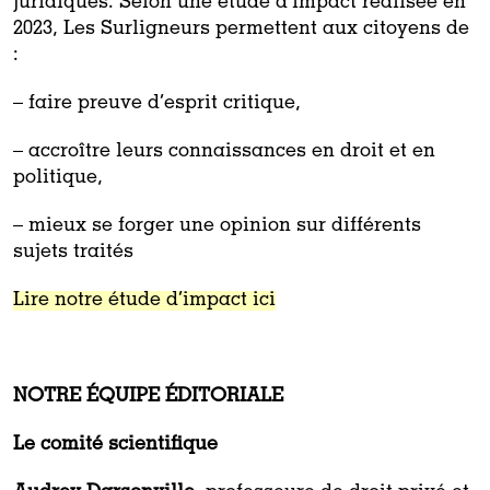
juridiques.
Selon une étude d’impact réalisée en
2023, Les Surligneurs permettent aux citoyens de
:
– faire preuve d’esprit critique,
– accroître leurs connaissances en droit et en
politique,
– mieux se forger une opinion sur différents
sujets traités
Lire notre étude d’impact
ici
NOTRE ÉQUIPE ÉDITORIALE
Le comité scientifique