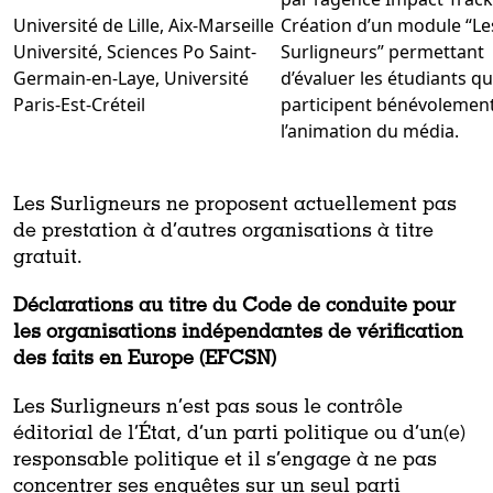
Université de Lille, Aix-Marseille
Création d’un module “Le
Université, Sciences Po Saint-
Surligneurs” permettant
Germain-en-Laye, Université
d’évaluer les étudiants qu
Paris-Est-Créteil
participent bénévolement
l’animation du média.
Les Surligneurs ne proposent actuellement pas
de prestation à d’autres organisations à titre
gratuit.
Déclarations au titre du Code de conduite pour
les organisations indépendantes de vérification
des faits en Europe (EFCSN)
Les Surligneurs n’est pas sous le contrôle
éditorial de l’État, d’un parti politique ou d’un(e)
responsable politique et il s’engage à ne pas
concentrer ses enquêtes sur un seul parti