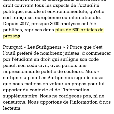
droit couvrant tous les aspects de l’actualité
politique, sociale et environnementale, qu’elle
soit française, européenne ou internationale.
Depuis 2017, presque 3000 analyses ont été
publiées, reprises dans
plus de 600 articles de
presse
.
Pourquoi « Les Surligneurs » ?
Parce que c’est
l’outil préféré de nombreux juristes, à commencer
par l’étudiant en droit qui surligne son code
pénal, son code civil, avec parfois une
impressionnante palette de couleurs. Mais «
surligner » pour Les Surligneurs signifie aussi
que nous mettons en valeur un propos pour lui
apporter du contexte et de l’information
supplémentaire. Nous ne corrigeons pas, ni ne
censurons. Nous apportons de l’information à nos
lecteurs.