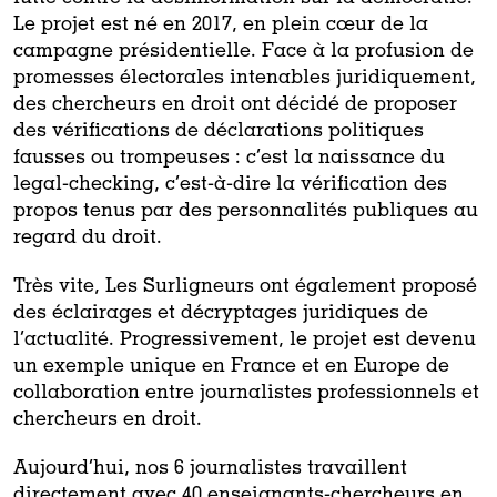
Le projet est né en 2017, en plein cœur de la
campagne présidentielle. Face à la profusion de
promesses électorales intenables juridiquement,
des chercheurs en droit ont décidé de proposer
des vérifications de déclarations politiques
fausses ou trompeuses : c’est la naissance du
legal-checking, c’est-à-dire la vérification des
propos tenus par des personnalités publiques au
regard du droit.
Très vite, Les Surligneurs ont également proposé
des éclairages et décryptages juridiques de
l’actualité. Progressivement, le projet est devenu
un exemple unique en France et en Europe de
collaboration entre journalistes professionnels et
chercheurs en droit.
Aujourd’hui, nos 6 journalistes travaillent
directement avec 40 enseignants-chercheurs en