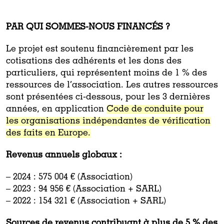
PAR QUI SOMMES-NOUS FINANCÉS ?
Le projet est soutenu financièrement par les
cotisations des adhérents et les dons des
particuliers, qui représentent moins de 1 % des
ressources de l’association. Les autres ressources
sont présentées ci-dessous, pour les 3 dernières
années, en application
Code de conduite pour
les organisations indépendantes de vérification
des faits en Europe.
Revenus annuels globaux :
– 2024 :
575 004 € (Association)
– 2023 : 94 956 € (Association + SARL)
– 2022 : 154 321 € (Association + SARL)
Sources de revenus contribuant à plus de 5 % des