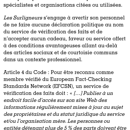
spécialistes et organisations citées ou utilisées.
Les Surligneurs
s’engage à avertir son personnel
de ne faire aucune déclaration politique au nom
du service de vérification des faits et de
n’accepter aucun cadeau, faveur ou service offert
à des conditions avantageuses allant au-delà
des articles sociaux et de courtoisie communs
dans un contexte professionnel.
Article 4 du Code : Pour être reconnu comme
membre vérifié du European Fact-Checking
Standards Network (EFCSN), un service de
vérification des faits doit : «
[…] Publier à un
endroit facile d’accès sur son site Web des
informations régulièrement mises à jour au sujet
des propriétaires et du statut juridique du service
et/ou l’organisation mère. Les personnes ou
entités détenant plus de 5 % des parts doivent être