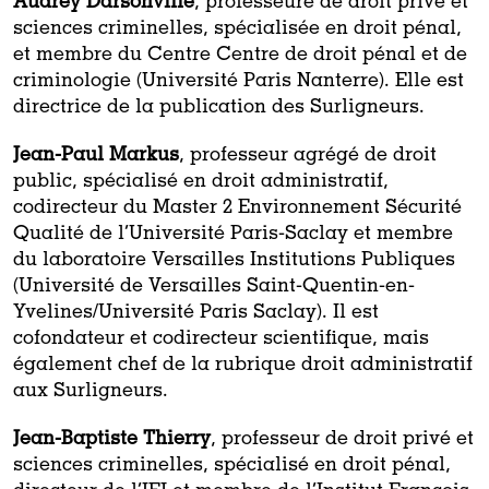
Audrey Darsonville
, professeure de droit privé et
sciences criminelles, spécialisée en droit pénal,
et membre du Centre Centre de droit pénal et de
criminologie (Université Paris Nanterre). Elle est
directrice de la publication des Surligneurs.
Jean-Paul Markus
, professeur agrégé de droit
public, spécialisé en droit administratif,
codirecteur du Master 2 Environnement Sécurité
Qualité de l’Université Paris-Saclay et membre
du laboratoire Versailles Institutions Publiques
(Université de Versailles Saint-Quentin-en-
Yvelines/Université Paris Saclay). Il est
cofondateur et codirecteur scientifique, mais
également chef de la rubrique droit administratif
aux Surligneurs.
Jean-Baptiste Thierry
, professeur de droit privé et
sciences criminelles, spécialisé en droit pénal,