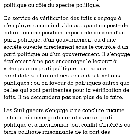
politique ou côté du spectre politique.
Ce service de vérification des faits s’engage à
n’employer aucun individu occupant un poste de
salarié ou une position importante au sein d’un
parti politique, d’un gouvernement ou d’une
société ouverte directement sous le contrôle d’un
parti politique ou d’un gouvernement. Il s’engage
également à ne pas encourager le lectorat à
voter pour un parti politique ; un ou une
candidate souhaitant accéder à des fonctions
publiques ; ou en faveur de politiques autres que
celles qui sont pertinentes pour la vérification de
faits. Il ne demandera pas non plus de le faire.
Les Surligneurs s’engage à ne conclure aucune
entente ni aucun partenariat avec un parti
politique et à mentionner tout conflit d’intérêts ou
biais politique raisonnable de la part des