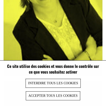
Ce site utilise des cookies et vous donne le contrôle sur
ce que vous souhaitez activer
INTERDIRE TOUS LES COOKIES
ACCEPTER TOUS LES COOKIES