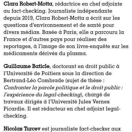
Clara Robert-Motta
, rédactrice en chef adjointe
au fact-checking. Journaliste indépendante
depuis 2019, Clara Robert-Motta a écrit sur les
questions d’environnement et de santé pour
divers médias. Basée à Paris, elle a parcouru la
France et d’autres pays pour réaliser des
reportages, à l’image de son livre-enquête sur les
médicaments dérivés du plasma.
Guillaume Baticle
, doctorant en droit public à
l’Université de Poitiers sous la direction de
Bertrand-Léo Combrade (sujet de thèse :
Confronter la parole politique et le droit public :
l’expérience du legal-checking
), chargé de
travaux dirigés à l’Université Jules Vernes
Picardie. Il est rédacteur en chef adjoint legal-
checking.
Nicolas Turcev
est journaliste fact-checker aux