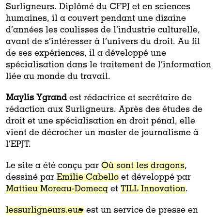
Surligneurs. Diplômé du CFPJ et en sciences
humaines, il a couvert pendant une dizaine
d’années les coulisses de l’industrie culturelle,
avant de s’intéresser à l’univers du droit. Au fil
de ses expériences, il a développé une
spécialisation dans le traitement de l’information
liée au monde du travail.
Maylis Ygrand
est rédactrice et secrétaire de
rédaction aux Surligneurs. Après des études de
droit et une spécialisation en droit pénal, elle
vient de décrocher un master de journalisme à
l’EPJT.
Le site a été conçu par
Où sont les dragons
,
dessiné par
Emilie Cabello
et développé par
Mattieu Moreau-Domecq
et
TILL Innovation
.
lessurligneurs.eu
est un service de presse en