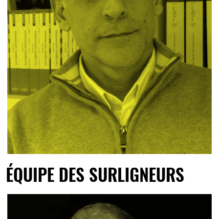
ÉQUIPE DES SURLIGNEURS