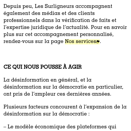
Depuis peu, Les Surligneurs accompagnent
également des médias et des clients
professionnels dans la vérification de faits et
l’expertise juridique de l’actualité. Pour en savoir
plus sur cet accompagnement personnalisé,
rendez-vous sur la page
Nos services
.
CE QUI NOUS POUSSE À AGIR
La désinformation en général, et la
désinformation sur la démocratie en particulier,
ont pris de l’ampleur ces dernières années.
Plusieurs facteurs concourent à l’expansion de la
désinformation sur la démocratie :
– Le modèle économique des plateformes qui