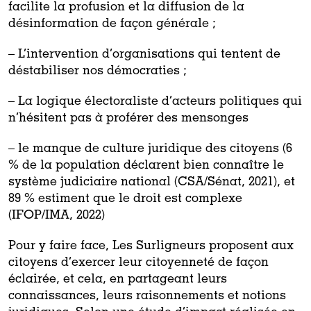
facilite la profusion et la diffusion de la
désinformation de façon générale ;
– L’intervention d’organisations qui tentent de
déstabiliser nos démocraties ;
– La logique électoraliste d’acteurs politiques qui
n’hésitent pas à proférer des mensonges
– le manque de culture juridique des citoyens (6
% de la population déclarent bien connaître le
système judiciaire national (CSA/Sénat, 2021), et
89 % estiment que le droit est complexe
(IFOP/IMA, 2022)
Pour y faire face, Les Surligneurs proposent aux
citoyens d’exercer leur citoyenneté de façon
éclairée, et cela, en partageant leurs
connaissances, leurs raisonnements et notions