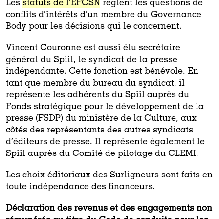
Les
statuts de l’EFCSN
règlent les questions de
conflits d’intérêts d’un membre du Governance
Body pour les décisions qui le concernent.
Vincent Couronne est aussi élu secrétaire
général du Spiil, le syndicat de la presse
indépendante. Cette fonction est bénévole. En
tant que membre du bureau du syndicat, il
représente les adhérents du Spiil auprès du
Fonds stratégique pour le développement de la
presse (FSDP) du ministère de la Culture, aux
côtés des représentants des autres syndicats
d’éditeurs de presse. Il représente également le
Spiil auprès du Comité de pilotage du CLEMI.
Les choix éditoriaux des Surligneurs sont faits en
toute indépendance des financeurs.
Déclaration des revenus et des engagements non