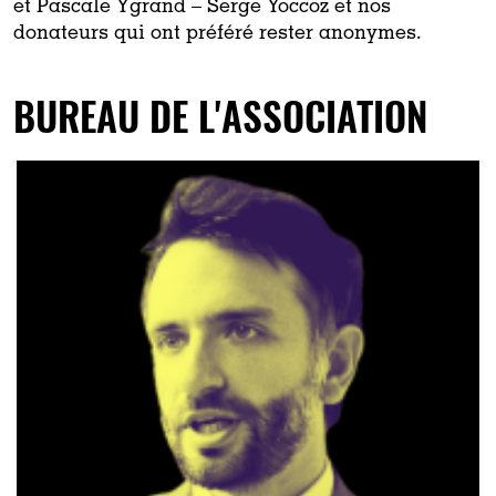
et Pascale Ygrand – Serge Yoccoz et nos
donateurs qui ont préféré rester anonymes.
BUREAU DE L'ASSOCIATION