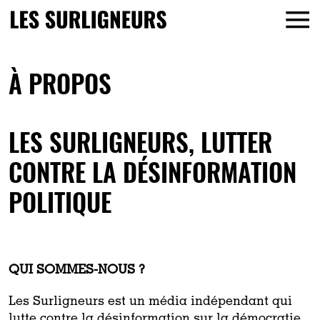
À PROPOS
LES SURLIGNEURS, LUTTER
CONTRE LA DÉSINFORMATION
POLITIQUE
QUI SOMMES-NOUS ?
Les Surligneurs est un média indépendant qui
lutte contre la désinformation sur la démocratie.