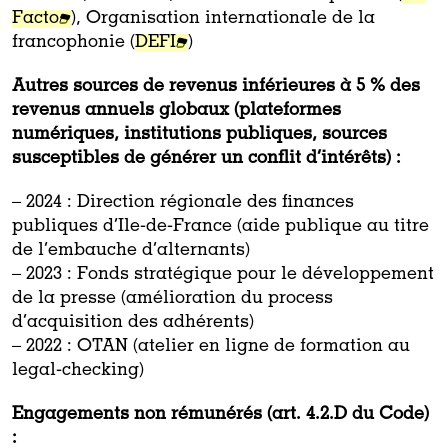
Facto
), Organisation internationale de la
francophonie (
DEFI
)
Autres sources de revenus inférieures à 5 % des
revenus annuels globaux (plateformes
numériques, institutions publiques, sources
susceptibles de générer un conflit d’intérêts) :
– 2024 : Direction régionale des finances
publiques d’Ile-de-France (aide publique au titre
de l’embauche d’alternants)
– 2023 : Fonds stratégique pour le développement
de la presse (amélioration du process
d’acquisition des adhérents)
– 2022 : OTAN (atelier en ligne de formation au
legal-checking)
Engagements non rémunérés (art. 4.2.D du Code)
: