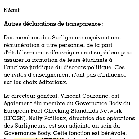
Néant
Autres déclarations de transparence :
Des membres des Surligneurs reçoivent une
rémunération à titre personnel de la part
d’établissements d’enseignement supérieur pour
assurer la formation de leurs étudiants à
l’analyse juridique du discours politique. Ces
activités d’enseignement n’ont pas d’influence
sur les choix éditoriaux.
Le directeur général, Vincent Couronne, est
également élu membre du Governance Body du
European Fact-Checking Standards Network
(EFCSN). Nelly Pailleux, directrice des opérations
des Surligneurs, est son adjointe au sein du
Governance Body. Cette fonction est bénévole.