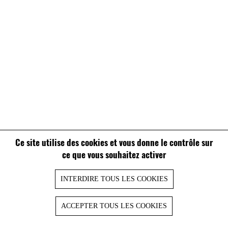
Ce site utilise des cookies et vous donne le contrôle sur
ce que vous souhaitez activer
INTERDIRE TOUS LES COOKIES
ACCEPTER TOUS LES COOKIES