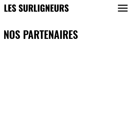
NOS PARTENAIRES