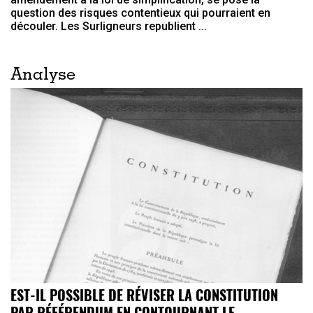
question des risques contentieux qui pourraient en
découler. Les Surligneurs republient ...
Analyse
EST-IL POSSIBLE DE RÉVISER LA CONSTITUTION
PAR RÉFÉRENDUM EN CONTOURNANT LE