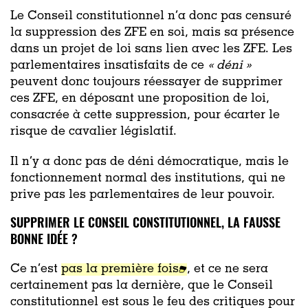
Le Conseil constitutionnel n’a donc pas censuré
la suppression des ZFE en soi, mais sa présence
dans un projet de loi sans lien avec les ZFE. Les
parlementaires insatisfaits de ce
« déni »
peuvent donc toujours réessayer de supprimer
ces ZFE, en déposant une proposition de loi,
consacrée à cette suppression, pour écarter le
risque de cavalier législatif.
Il n’y a donc pas de déni démocratique, mais le
fonctionnement normal des institutions, qui ne
prive pas les parlementaires de leur pouvoir.
SUPPRIMER LE CONSEIL CONSTITUTIONNEL, LA FAUSSE
BONNE IDÉE ?
Ce n’est
pas la première fois
, et ce ne sera
certainement pas la dernière, que le Conseil
constitutionnel est sous le feu des critiques pour