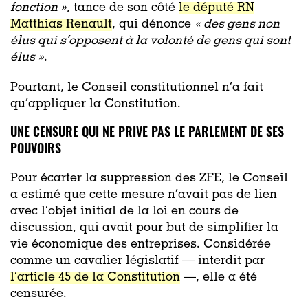
fonction »
, tance de son côté
le député RN
Matthias Renault
, qui dénonce
« des gens non
élus qui s’opposent à la volonté de gens qui sont
élus »
.
Pourtant, le Conseil constitutionnel n’a fait
qu’appliquer la Constitution.
UNE CENSURE QUI NE PRIVE PAS LE PARLEMENT DE SES
POUVOIRS
Pour écarter la suppression des ZFE, le Conseil
a estimé que cette mesure n’avait pas de lien
avec l’objet initial de la loi en cours de
discussion, qui avait pour but de simplifier la
vie économique des entreprises. Considérée
comme un cavalier législatif — interdit par
l’article 45 de la Constitution
—, elle a été
censurée.