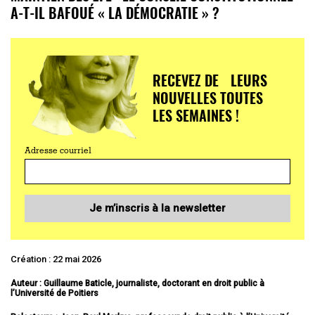
A-T-IL BAFOUÉ « LA DÉMOCRATIE » ?
RECEVEZ DE LEURS
NOUVELLES TOUTES
LES SEMAINES !
Adresse courriel
Je m’inscris à la newsletter
Création : 22 mai 2026
Auteur : Guillaume Baticle, journaliste, doctorant en droit public à
l’Université de Poitiers