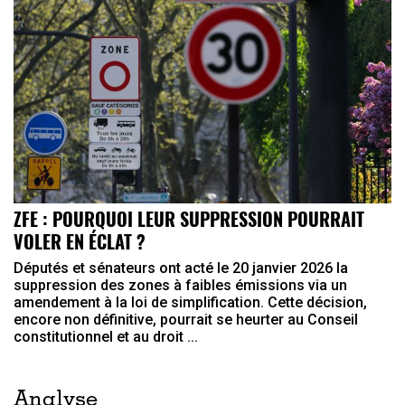
ZFE : POURQUOI LEUR SUPPRESSION POURRAIT
VOLER EN ÉCLAT ?
Députés et sénateurs ont acté le 20 janvier 2026 la
suppression des zones à faibles émissions via un
amendement à la loi de simplification. Cette décision,
encore non définitive, pourrait se heurter au Conseil
constitutionnel et au droit ...
Analyse