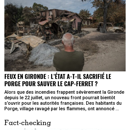
FEUX EN GIRONDE : L’ÉTAT A-T-IL SACRIFIÉ LE
PORGE POUR SAUVER LE CAP-FERRET ?
Alors que des incendies frappent sévèrement la Gironde
depuis le 22 juillet, un nouveau front pourrait bientôt
s’ouvrir pour les autorités françaises. Des habitants du
Porge, village ravagé par les flammes, ont annoncé ...
Fact-checking