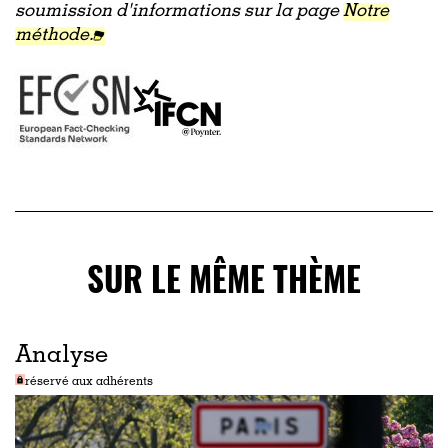
soumission d'informations sur la page
Notre
méthode.
SUR LE MÊME THÈME
Analyse
réservé aux adhérents