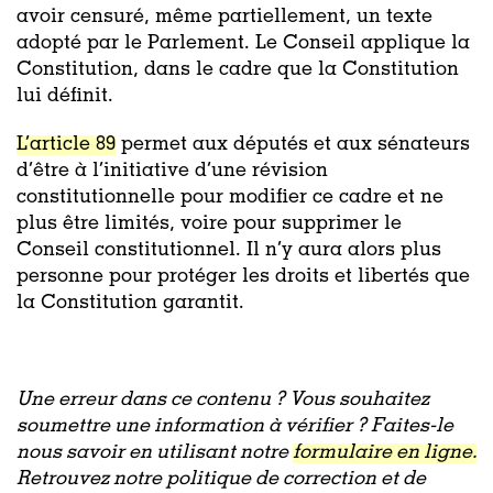
avoir censuré, même partiellement, un texte
adopté par le Parlement. Le Conseil applique la
Constitution, dans le cadre que la Constitution
lui définit.
L’article 89
permet aux députés et aux sénateurs
d’être à l’initiative d’une révision
constitutionnelle pour modifier ce cadre et ne
plus être limités, voire pour supprimer le
Conseil constitutionnel. Il n’y aura alors plus
personne pour protéger les droits et libertés que
la Constitution garantit.
Une erreur dans ce contenu ? Vous souhaitez
soumettre une information à vérifier ? Faites-le
nous savoir en utilisant notre
formulaire en ligne.
Retrouvez notre politique de correction et de