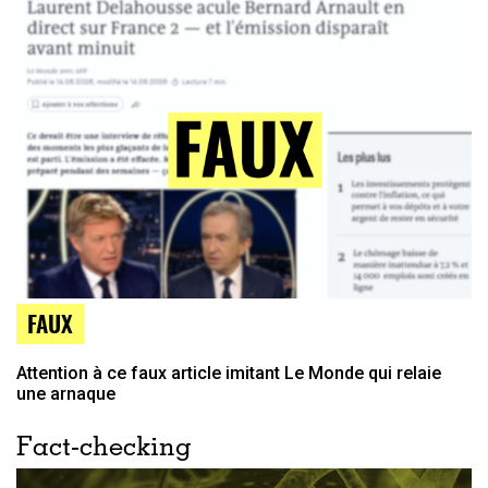
FAUX
Attention à ce faux article imitant Le Monde qui relaie
une arnaque
Fact-checking