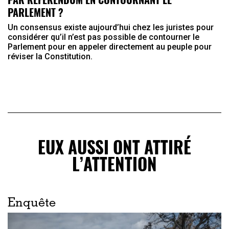
PARLEMENT ?
Un consensus existe aujourd’hui chez les juristes pour
considérer qu’il n’est pas possible de contourner le
Parlement pour en appeler directement au peuple pour
réviser la Constitution.
EUX AUSSI ONT ATTIRÉ
L’ATTENTION
Enquête