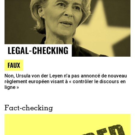
FAUX
Non, Ursula von der Leyen n’a pas annoncé de nouveau
règlement européen visant à « contrôler le discours en
ligne »
Fact-checking