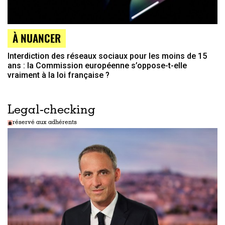
À NUANCER
Interdiction des réseaux sociaux pour les moins de 15
ans : la Commission européenne s’oppose-t-elle
vraiment à la loi française ?
Legal-checking
réservé aux adhérents