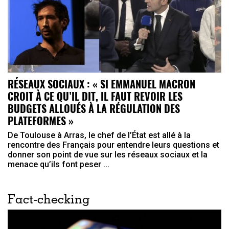
RÉSEAUX SOCIAUX : « SI EMMANUEL MACRON
CROIT À CE QU’IL DIT, IL FAUT REVOIR LES
BUDGETS ALLOUÉS À LA RÉGULATION DES
PLATEFORMES »
De Toulouse à Arras, le chef de l’État est allé à la
rencontre des Français pour entendre leurs questions et
donner son point de vue sur les réseaux sociaux et la
menace qu’ils font peser ...
Fact-checking