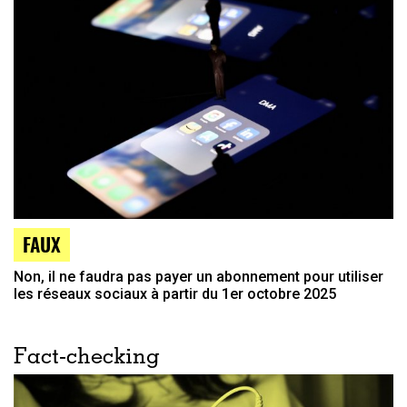
FAUX
Non, il ne faudra pas payer un abonnement pour utiliser
les réseaux sociaux à partir du 1er octobre 2025
Fact-checking