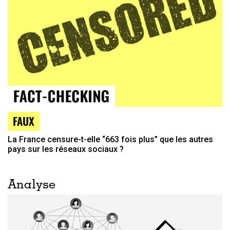
FAUX
La France censure-t-elle “663 fois plus” que les autres
pays sur les réseaux sociaux ?
Analyse