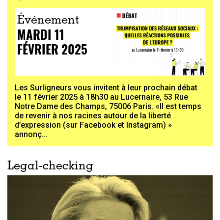
Événement
MARDI 11
FÉVRIER 2025
Les Surligneurs vous invitent à leur prochain débat
le 11 février 2025 à 18h30 au Lucernaire, 53 Rue
Notre Dame des Champs, 75006 Paris. «Il est temps
de revenir à nos racines autour de la liberté
d’expression (sur Facebook et Instagram) »
annonç...
Legal-checking