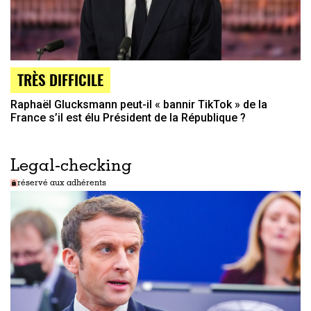
TRÈS DIFFICILE
Raphaël Glucksmann peut-il « bannir TikTok » de la
France s’il est élu Président de la République ?
Legal-checking
réservé aux adhérents