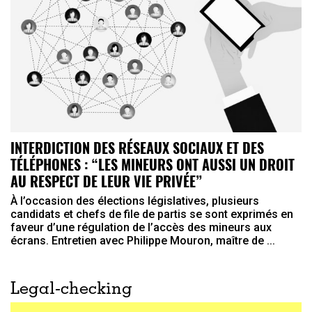
INTERDICTION DES RÉSEAUX SOCIAUX ET DES
TÉLÉPHONES : “LES MINEURS ONT AUSSI UN DROIT
AU RESPECT DE LEUR VIE PRIVÉE”
À l’occasion des élections législatives, plusieurs
candidats et chefs de file de partis se sont exprimés en
faveur d’une régulation de l’accès des mineurs aux
écrans. Entretien avec Philippe Mouron, maître de ...
Legal-checking