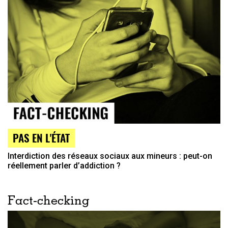
PAS EN L'ÉTAT
Interdiction des réseaux sociaux aux mineurs : peut-on
réellement parler d’addiction ?
Fact-checking