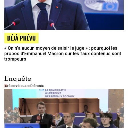
DÉJÀ PRÉVU
« On n’a aucun moyen de saisir le juge » : pourquoi les
propos d’Emmanuel Macron sur les faux contenus sont
trompeurs
Enquête
réservé aux adhérents