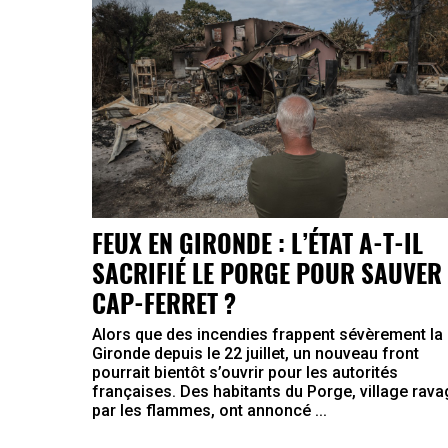
FEUX EN GIRONDE : L’ÉTAT A-T-IL
SACRIFIÉ LE PORGE POUR SAUVER 
CAP-FERRET ?
Alors que des incendies frappent sévèrement la
Gironde depuis le 22 juillet, un nouveau front
pourrait bientôt s’ouvrir pour les autorités
françaises. Des habitants du Porge, village rav
par les flammes, ont annoncé ...