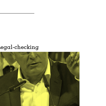
Legal-checking