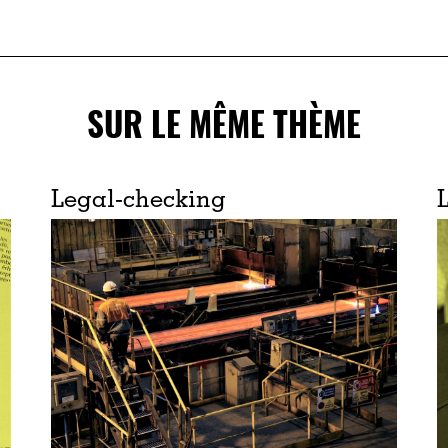
SUR LE MÊME THÈME
Legal-checking