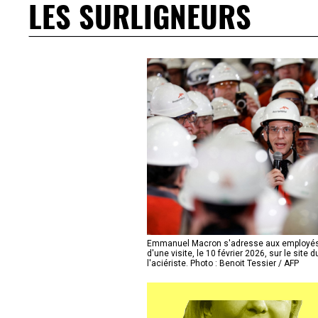
LES SURLIGNEURS
Emmanuel Macron s'adresse aux employés d
d'une visite, le 10 février 2026, sur le site
l'aciériste. Photo : Benoit Tessier / AFP