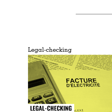
Legal-checking