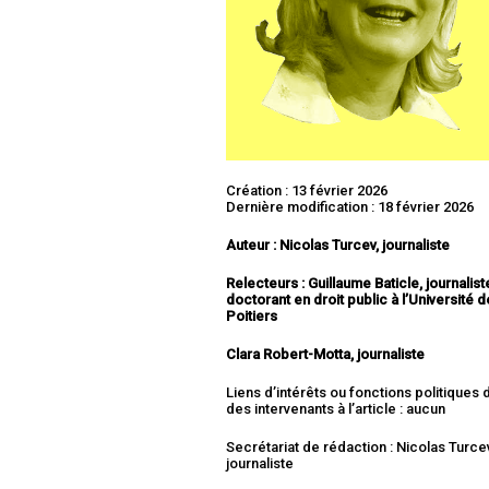
Création : 13 février 2026
Dernière modification : 18 février 2026
Auteur : Nicolas Turcev, journaliste
Relecteurs : Guillaume Baticle, journalist
doctorant en droit public à l’Université d
Poitiers
Clara Robert-Motta, journaliste
Liens d’intérêts ou fonctions politiques
des intervenants à l’article : aucun
Secrétariat de rédaction : Nicolas Turce
journaliste