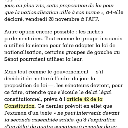
jour, au plus vite, cette proposition de loi pour
que la nationalisation aille à son terme »
, a-t-elle
déclaré, vendredi 28 novembre à l’AFP.
Autre option encore possible : les niches
parlementaires. Tout comme le groupe insoumis
a utilisé la sienne pour faire adopter la loi de
nationalisation, certains groupes de gauche au
Sénat pourraient utiliser la leur.
Mais tout comme le gouvernement — s’il
décidait de mettre à l’ordre du jour la
proposition de loi —, les sénateurs devront, pour
ce faire, attendre que s’écoule le délai légal
constitutionnel, prévu à l’
article 42 de la
Constitution
. Ce dernier prévoit en effet que
l’examen d’un texte
« ne peut intervenir, devant
la seconde assemblée saisie, qu’à l’expiration
d’un délai de quatre semaines à compter de sa