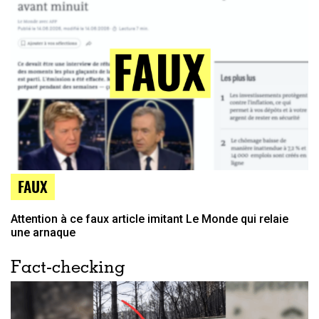
FAUX
Attention à ce faux article imitant Le Monde qui relaie
une arnaque
Fact-checking