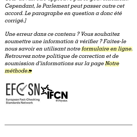
Cependant, le Parlement peut passer outre cet
accord. Le paragraphe en question a donc été
corrigé.]
Une erreur dans ce contenu ? Vous souhaitez
soumettre une information à vérifier ? Faites-le
nous savoir en utilisant notre
formulaire en ligne.
Retrouvez notre politique de correction et de
soumission d'informations sur la page
Notre
méthode.