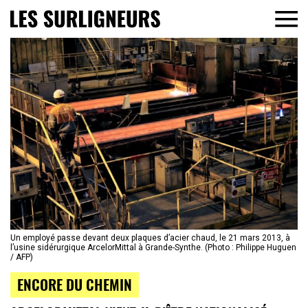
Un employé passe devant deux plaques d’acier chaud, le 21 mars 2013, à
l’usine sidérurgique ArcelorMittal à Grande-Synthe. (Photo : Philippe Huguen
/ AFP)
ENCORE DU CHEMIN