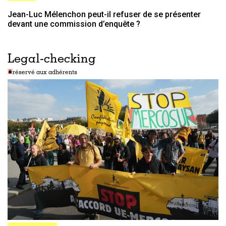
Jean-Luc Mélenchon peut-il refuser de se présenter
devant une commission d’enquête ?
Legal-checking
réservé aux adhérents