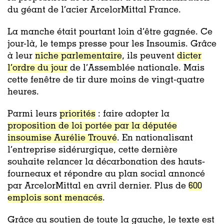
du géant de l’acier ArcelorMittal France.
La manche était pourtant loin d’être gagnée. Ce
jour-là, le temps presse pour les Insoumis. Grâce
à leur
niche parlementaire
, ils peuvent
dicter
l’ordre du jour
de l’Assemblée nationale. Mais
cette fenêtre de tir dure moins de vingt-quatre
heures.
Parmi leurs
priorités
: faire adopter la
proposition de loi portée par la députée
insoumise Aurélie Trouvé
. En nationalisant
l’entreprise sidérurgique, cette dernière
souhaite relancer la décarbonation des hauts-
fourneaux et répondre au plan social annoncé
par ArcelorMittal en avril dernier. Plus de
600
emplois sont menacés
.
Grâce au soutien de toute la gauche, le texte est