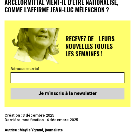
ARCELORMITTAL VIENT-IL D’ÊTRE NATIONALISÉ,
COMME L’AFFIRME JEAN-LUC MÉLENCHON ?
RECEVEZ DE LEURS
NOUVELLES TOUTES
LES SEMAINES !
Adresse courriel
Je m’inscris à la newsletter
Création : 3 décembre 2025
Dernière modification : 4 décembre 2025
Autrice : Maylis Ygrand, journaliste