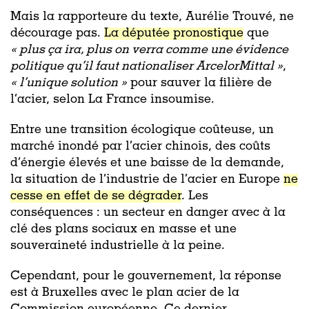
Mais la rapporteure du texte, Aurélie Trouvé, ne
décourage pas.
La députée pronostique
que
« plus ça ira, plus on verra comme une évidence
politique qu’il faut nationaliser ArcelorMittal »
,
« l’unique solution »
pour sauver la filière de
l’acier, selon La France insoumise.
Entre une transition écologique coûteuse, un
marché inondé par l’acier chinois, des coûts
d’énergie élevés et une baisse de la demande,
la situation de l’industrie de l’acier en Europe
ne
cesse en effet de se dégrader
. Les
conséquences : un secteur en danger avec à la
clé des plans sociaux en masse et une
souveraineté industrielle à la peine.
Cependant, pour le gouvernement, la réponse
est à Bruxelles avec le plan acier de la