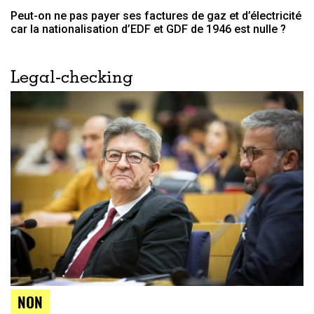
Peut-on ne pas payer ses factures de gaz et d’électricité
car la nationalisation d’EDF et GDF de 1946 est nulle ?
Legal-checking
NON