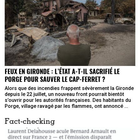
FEUX EN GIRONDE : L’ÉTAT A-T-IL SACRIFIÉ LE
PORGE POUR SAUVER LE CAP-FERRET ?
Alors que des incendies frappent sévèrement la Gironde
depuis le 22 juillet, un nouveau front pourrait bientôt
s’ouvrir pour les autorités françaises. Des habitants du
Porge, village ravagé par les flammes, ont annoncé ...
Fact-checking