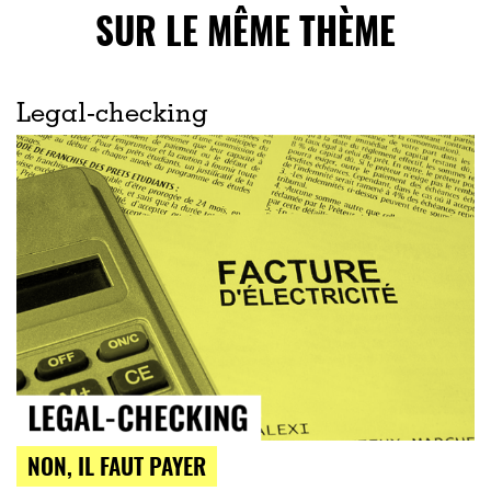
SUR LE MÊME THÈME
Legal-checking
NON, IL FAUT PAYER