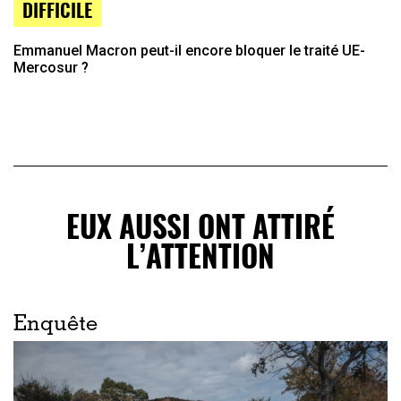
DIFFICILE
Emmanuel Macron peut-il encore bloquer le traité UE-
Mercosur ?
EUX AUSSI ONT ATTIRÉ
L’ATTENTION
Enquête