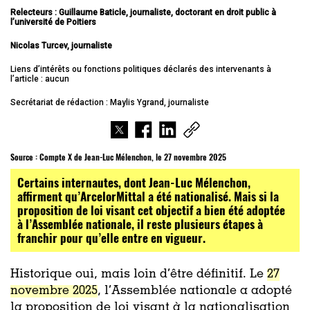
Relecteurs : Guillaume Baticle, journaliste, doctorant en droit public à
l’université de Poitiers
Nicolas Turcev, journaliste
Liens d’intérêts ou fonctions politiques déclarés des intervenants à
l’article : aucun
Secrétariat de rédaction : Maylis Ygrand, journaliste
Source :
Compte X de Jean-Luc Mélenchon, le 27 novembre 2025
Certains internautes, dont Jean-Luc Mélenchon,
affirment qu’ArcelorMittal a été nationalisé. Mais si la
proposition de loi visant cet objectif a bien été adoptée
à l’Assemblée nationale, il reste plusieurs étapes à
franchir pour qu’elle entre en vigueur.
Historique oui, mais loin d’être définitif. Le
27
novembre 2025
, l’Assemblée nationale a adopté
la proposition de loi visant à la nationalisation