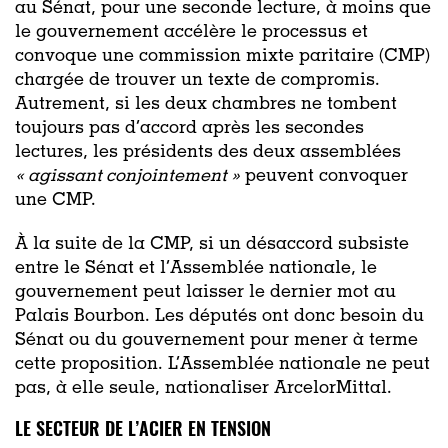
au Sénat, pour une seconde lecture, à moins que
le gouvernement accélère le processus et
convoque une commission mixte paritaire (CMP)
chargée de trouver un texte de compromis.
Autrement, si les deux chambres ne tombent
toujours pas d’accord après les secondes
lectures, les présidents des deux assemblées
« agissant conjointement »
peuvent convoquer
une CMP.
À la suite de la CMP, si un désaccord subsiste
entre le Sénat et l’Assemblée nationale, le
gouvernement peut laisser le dernier mot au
Palais Bourbon. Les députés ont donc besoin du
Sénat ou du gouvernement pour mener à terme
cette proposition. L’Assemblée nationale ne peut
pas, à elle seule, nationaliser ArcelorMittal.
LE SECTEUR DE L’ACIER EN TENSION