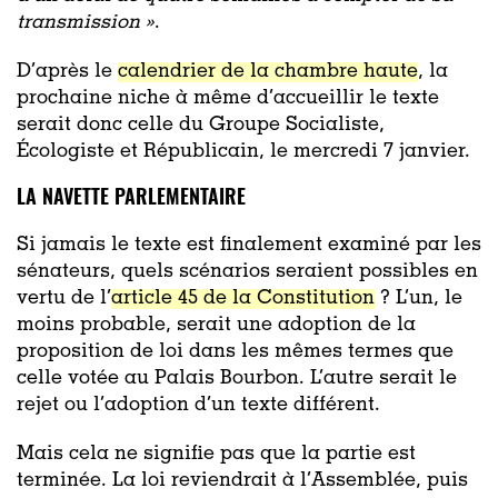
transmission »
.
D’après le
calendrier de la chambre haute
, la
prochaine niche à même d’accueillir le texte
serait donc celle du Groupe Socialiste,
Écologiste et Républicain, le mercredi 7 janvier.
LA NAVETTE PARLEMENTAIRE
Si jamais le texte est finalement examiné par les
sénateurs, quels scénarios seraient possibles en
vertu de l’
article 45 de la Constitution
? L’un, le
moins probable, serait une adoption de la
proposition de loi dans les mêmes termes que
celle votée au Palais Bourbon. L’autre serait le
rejet ou l’adoption d’un texte différent.
Mais cela ne signifie pas que la partie est
terminée. La loi reviendrait à l’Assemblée, puis