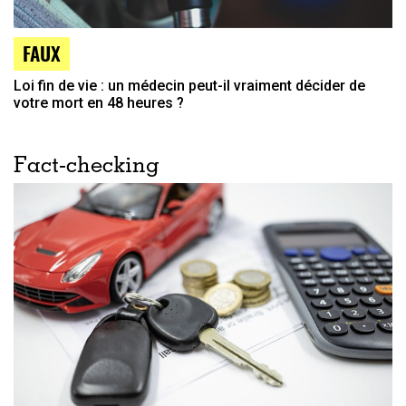
FAUX
Loi fin de vie : un médecin peut-il vraiment décider de
votre mort en 48 heures ?
Fact-checking