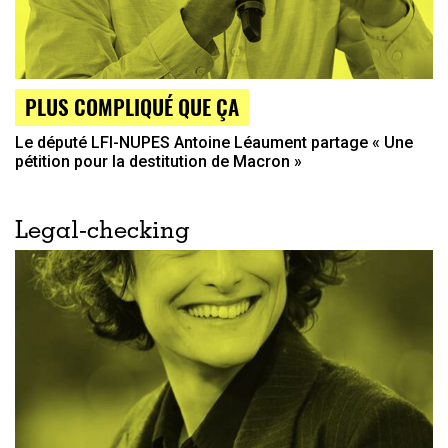
PLUS COMPLIQUÉ QUE ÇA
Le député LFI-NUPES Antoine Léaument partage « Une
pétition pour la destitution de Macron »
Legal-checking