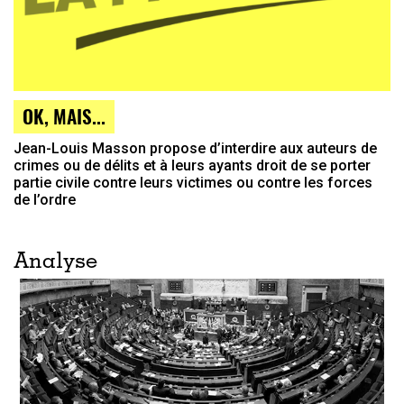
OK, MAIS...
Jean-Louis Masson propose d’interdire aux auteurs de
crimes ou de délits et à leurs ayants droit de se porter
partie civile contre leurs victimes ou contre les forces
de l’ordre
Analyse