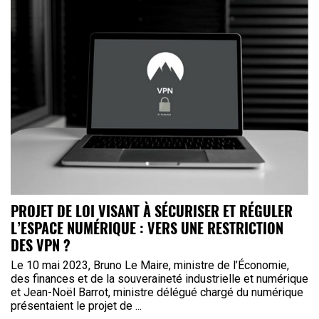
PROJET DE LOI VISANT À SÉCURISER ET RÉGULER
L’ESPACE NUMÉRIQUE : VERS UNE RESTRICTION
DES VPN ?
Le 10 mai 2023, Bruno Le Maire, ministre de l’Économie,
des finances et de la souveraineté industrielle et numérique
et Jean-Noël Barrot, ministre délégué chargé du numérique
présentaient le projet de ...