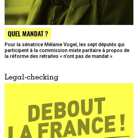
QUEL MANDAT ?
Pour la sénatrice Mélanie Vogel, les sept députés qui
participent à la commission mixte paritaire à propos de
la réforme des retraites « n’ont pas de mandat »
Legal-checking