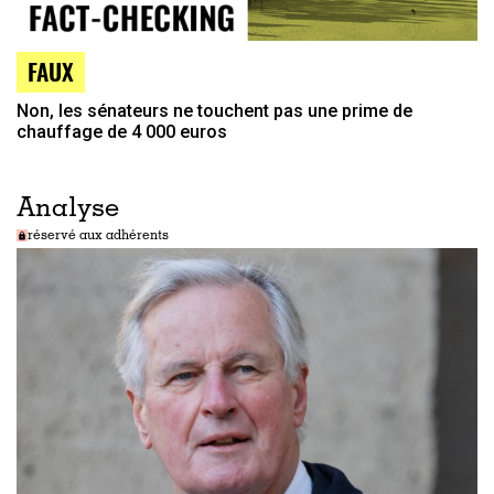
FAUX
Non, les sénateurs ne touchent pas une prime de
chauffage de 4 000 euros
Analyse
réservé aux adhérents