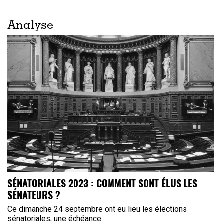
Analyse
SÉNATORIALES 2023 : COMMENT SONT ÉLUS LES
SÉNATEURS ?
Ce dimanche 24 septembre ont eu lieu les élections
sénatoriales, une échéance