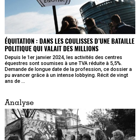
ÉQUITATION : DANS LES COULISSES D’UNE BATAILLE
POLITIQUE QUI VALAIT DES MILLIONS
Depuis le 1er janvier 2024, les activités des centres
équestres sont soumises à une TVA réduite à 5,5%.
Demande de longue date de la profession, ce dossier a
pu avancer grâce à un intense lobbying. Récit de vingt
ans de ...
Analyse