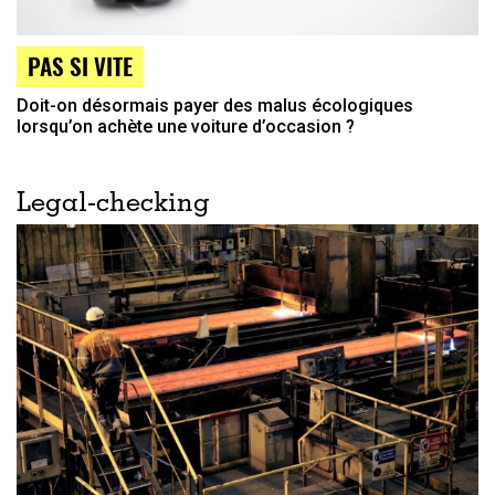
PAS SI VITE
Doit-on désormais payer des malus écologiques
lorsqu’on achète une voiture d’occasion ?
Legal-checking