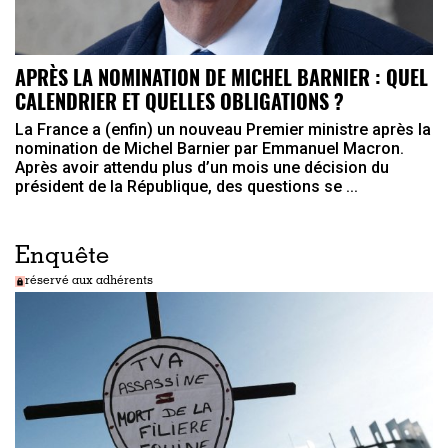
APRÈS LA NOMINATION DE MICHEL BARNIER : QUEL
CALENDRIER ET QUELLES OBLIGATIONS ?
La France a (enfin) un nouveau Premier ministre après la
nomination de Michel Barnier par Emmanuel Macron.
Après avoir attendu plus d’un mois une décision du
président de la République, des questions se ...
Enquête
réservé aux adhérents