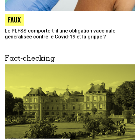
FAUX
Le PLFSS comporte-t-il une obligation vaccinale
généralisée contre le Covid-19 et la grippe ?
Fact-checking