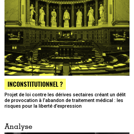
INCONSTITUTIONNEL ?
Projet de loi contre les dérives sectaires créant un délit
de provocation à l’abandon de traitement médical : les
risques pour la liberté d’expression
Analyse