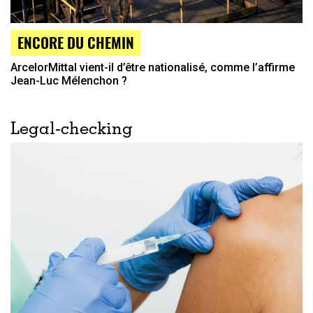
ENCORE DU CHEMIN
ArcelorMittal vient-il d’être nationalisé, comme l’affirme
Jean-Luc Mélenchon ?
Legal-checking