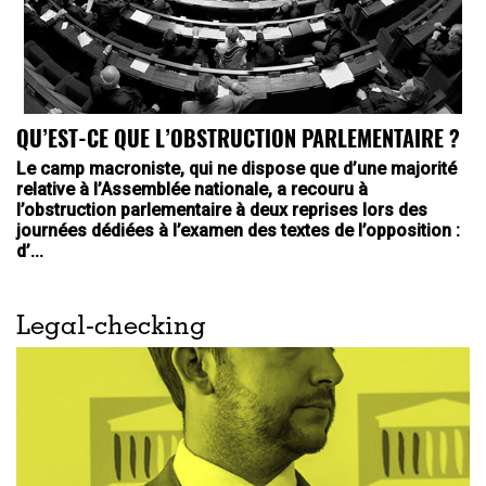
QU’EST-CE QUE L’OBSTRUCTION PARLEMENTAIRE ?
Le camp macroniste, qui ne dispose que d’une majorité
relative à l’Assemblée nationale, a recouru à
l’obstruction parlementaire à deux reprises lors des
journées dédiées à l’examen des textes de l’opposition :
d’...
Legal-checking