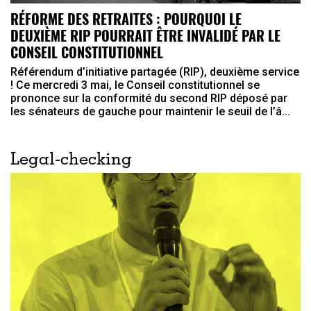
RÉFORME DES RETRAITES : POURQUOI LE
DEUXIÈME RIP POURRAIT ÊTRE INVALIDÉ PAR LE
CONSEIL CONSTITUTIONNEL
Référendum d’initiative partagée (RIP), deuxième service
! Ce mercredi 3 mai, le Conseil constitutionnel se
prononce sur la conformité du second RIP déposé par
les sénateurs de gauche pour maintenir le seuil de l’â...
Legal-checking