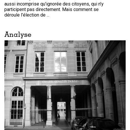
aussi incomprise qu’ignorée des citoyens, qui n’y
participent pas directement. Mais comment se
déroule l’élection de ...
Analyse