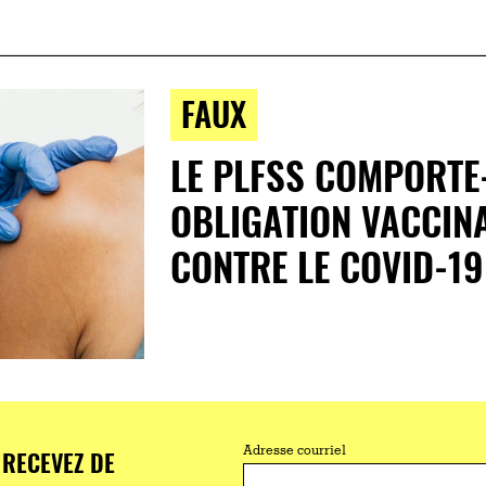
FAUX
LE PLFSS COMPORTE-
OBLIGATION VACCINA
CONTRE LE COVID-19
RECEVEZ DE
Adresse courriel