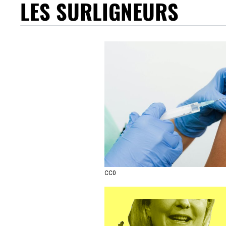
LES SURLIGNEURS
CC0