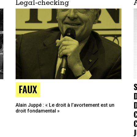
Legal-checking
FAUX
R
Alain Juppé : « Le droit à l’avortement est un
droit fondamental »