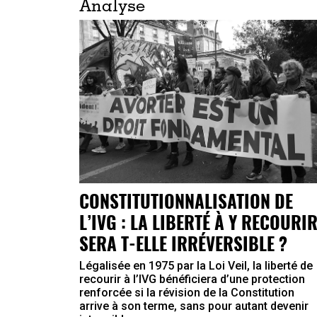
Analyse
CONSTITUTIONNALISATION DE
L’IVG : LA LIBERTÉ À Y RECOURI
SERA T-ELLE IRRÉVERSIBLE ?
Légalisée en 1975 par la Loi Veil, la liberté de
recourir à l’IVG bénéficiera d’une protection
renforcée si la révision de la Constitution
arrive à son terme, sans pour autant devenir