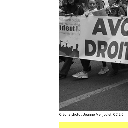
Crédits photo : Jeanne Menjoulet, CC 2.0