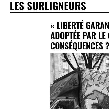
LES SURLIGNEURS
« LIBERTÉ GARAN
ADOPTÉE PAR LE 
CONSÉQUENCES 