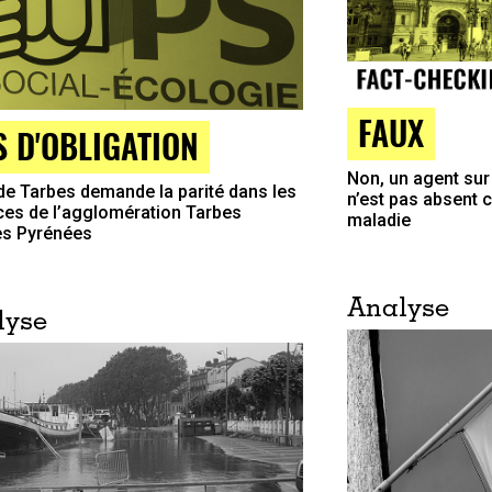
FAUX
S D'OBLIGATION
Non, un agent sur 
de Tarbes demande la parité dans les
n’est pas absent 
ces de l’agglomération Tarbes
maladie
es Pyrénées
Analyse
lyse