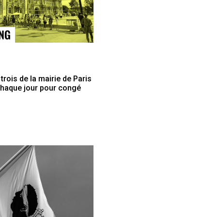
trois de la mairie de Paris
chaque jour pour congé