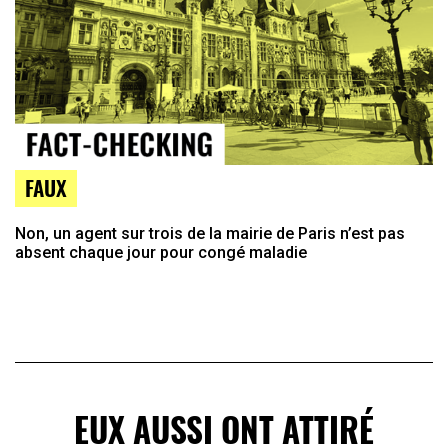
FAUX
Non, un agent sur trois de la mairie de Paris n’est pas
absent chaque jour pour congé maladie
EUX AUSSI ONT ATTIRÉ