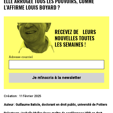
ELLE ARROGÉE TOUS LES POUVOIRS, COMME
L’AFFIRME LOUIS BOYARD ?
RECEVEZ DE LEURS
NOUVELLES TOUTES
LES SEMAINES !
Adresse courriel
Je m’inscris à la newsletter
Création : 11 février 2025
Auteur : Guillaume Baticle, doctorant en droit public, université de Poitiers