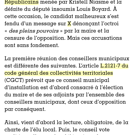
Républicains
menée par Kristell Niasme et la
défaite du député insoumis Louis Boyard. À
cette occasion, le candidat malheureux s’est
fendu d’un message sur
X
dénonçant l’octroi
«
des pleins pouvoirs
» par la maire et la
censure de l’opposition. Mais ces accusations
sont sans fondement.
La première réunion des conseillers municipaux
est différente des suivantes. L’article
L.2121-7 du
code général des collectivités territoriales
(CGCT) prévoit que ce conseil municipal
d’installation est d’abord consacré à l’élection
du maire et de ses adjoints par l’ensemble des
conseillers municipaux, dont ceux d’opposition
par conséquent.
Ainsi, vient d’abord la lecture, obligatoire, de la
charte de l’élu local. Puis, le conseil vote