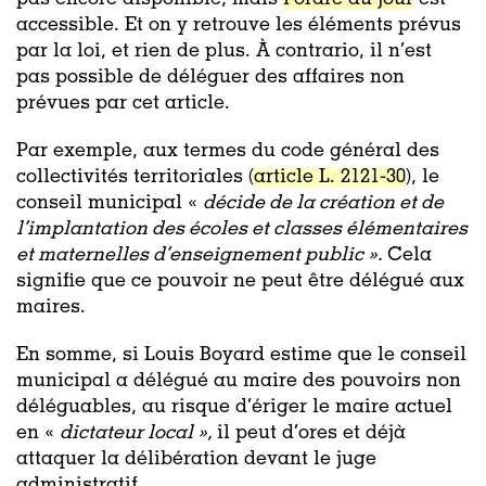
accessible. Et on y retrouve les éléments prévus
par la loi, et rien de plus. À contrario, il n’est
pas possible de déléguer des affaires non
prévues par cet article.
Par exemple, aux termes du code général des
collectivités territoriales (
article L. 2121-30
), le
conseil municipal «
décide de la création et de
l’implantation des écoles et classes élémentaires
et maternelles d’enseignement public ».
Cela
signifie que ce pouvoir ne peut être délégué aux
maires.
En somme, si Louis Boyard estime que le conseil
municipal a délégué au maire des pouvoirs non
déléguables, au risque d’ériger le maire actuel
en «
dictateur local »,
il peut d’ores et déjà
attaquer la délibération devant le juge
administratif.