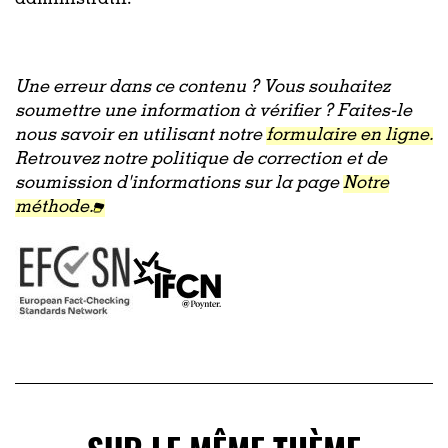
Une erreur dans ce contenu ? Vous souhaitez
soumettre une information à vérifier ? Faites-le
nous savoir en utilisant notre
formulaire en ligne.
Retrouvez notre politique de correction et de
soumission d'informations sur la page
Notre
méthode.