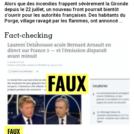
Alors que des incendies frappent sévèrement la Gironde
depuis le 22 juillet, un nouveau front pourrait bientôt
s’ouvrir pour les autorités françaises. Des habitants du
Porge, village ravagé par les flammes, ont annoncé ...
Fact-checking
FAUX