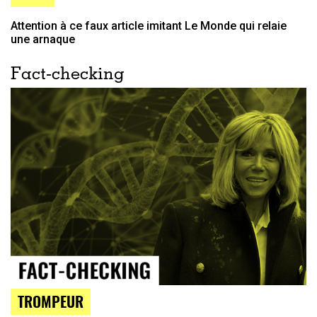
Attention à ce faux article imitant Le Monde qui relaie
une arnaque
Fact-checking
TROMPEUR