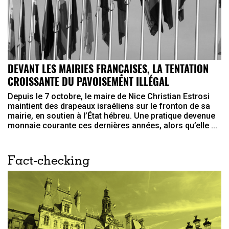
DEVANT LES MAIRIES FRANÇAISES, LA TENTATION
CROISSANTE DU PAVOISEMENT ILLÉGAL
Depuis le 7 octobre, le maire de Nice Christian Estrosi
maintient des drapeaux israéliens sur le fronton de sa
mairie, en soutien à l’État hébreu. Une pratique devenue
monnaie courante ces dernières années, alors qu’elle ...
Fact-checking