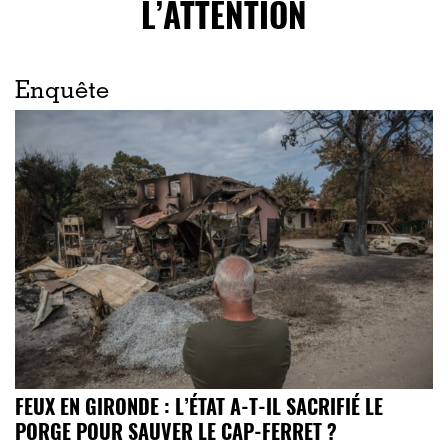
L’ATTENTION
Enquête
FEUX EN GIRONDE : L’ÉTAT A-T-IL SACRIFIÉ LE
PORGE POUR SAUVER LE CAP-FERRET ?