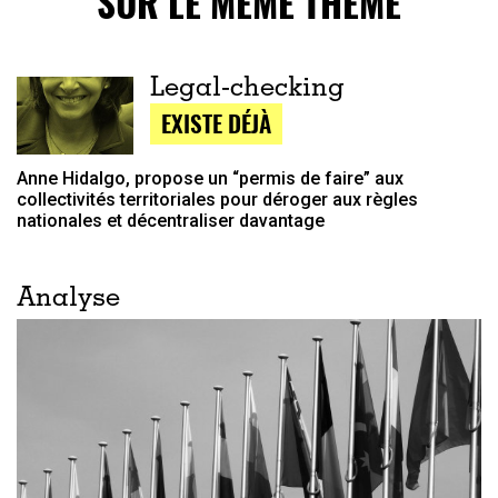
SUR LE MÊME THÈME
Legal-checking
EXISTE DÉJÀ
Anne Hidalgo, propose un “permis de faire” aux
collectivités territoriales pour déroger aux règles
nationales et décentraliser davantage
Analyse