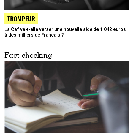
TROMPEUR
La Caf va-t-elle verser une nouvelle aide de 1 042 euros
à des milliers de Français ?
Fact-checking