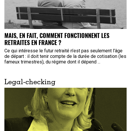
MAIS, EN FAIT, COMMENT FONCTIONNENT LES
RETRAITES EN FRANCE ?
Ce qui intéresse le futur retraité n’est pas seulement l’âge
de départ : il doit tenir compte de la durée de cotisation (les
fameux trimestres), du régime dont il dépend ...
Legal-checking