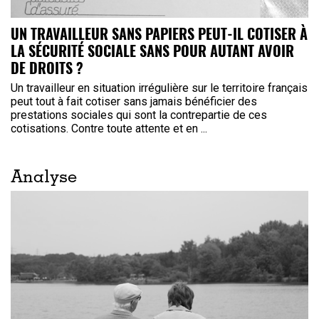
UN TRAVAILLEUR SANS PAPIERS PEUT-IL COTISER À
LA SÉCURITÉ SOCIALE SANS POUR AUTANT AVOIR
DE DROITS ?
Un travailleur en situation irrégulière sur le territoire français
peut tout à fait cotiser sans jamais bénéficier des
prestations sociales qui sont la contrepartie de ces
cotisations. Contre toute attente et en ...
Analyse