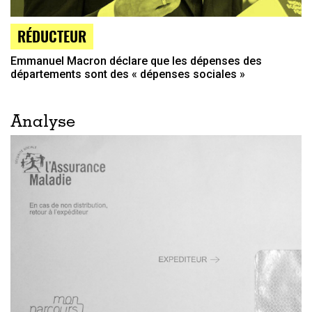
RÉDUCTEUR
Emmanuel Macron déclare que les dépenses des
départements sont des « dépenses sociales »
Analyse