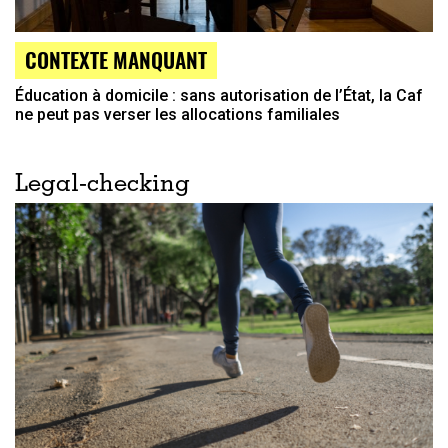
CONTEXTE MANQUANT
Éducation à domicile : sans autorisation de l’État, la Caf
ne peut pas verser les allocations familiales
Legal-checking