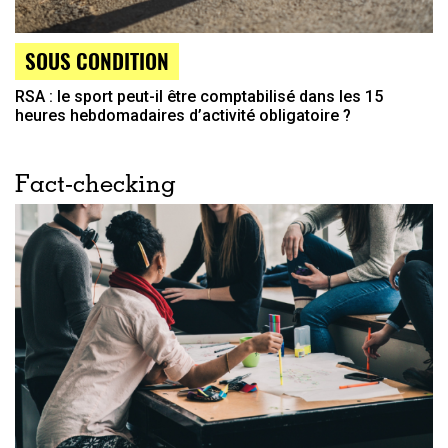
SOUS CONDITION
RSA : le sport peut-il être comptabilisé dans les 15
heures hebdomadaires d’activité obligatoire ?
Fact-checking