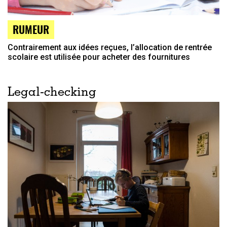
RUMEUR
Contrairement aux idées reçues, l’allocation de rentrée
scolaire est utilisée pour acheter des fournitures
Legal-checking