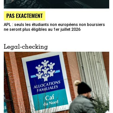
PAS EXACTEMENT
APL : seuls les étudiants non européens non boursiers
ne seront plus éligibles au 1er juillet 2026
Legal-checking