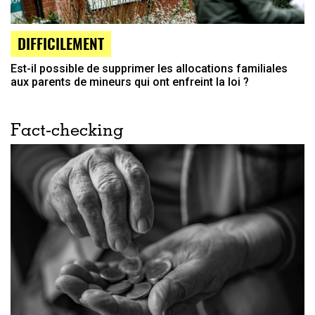
DIFFICILEMENT
Est-il possible de supprimer les allocations familiales
aux parents de mineurs qui ont enfreint la loi ?
Fact-checking