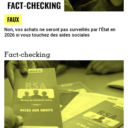
FAUX
Non, vos achats ne seront pas surveillés par l’État en
2026 si vous touchez des aides sociales
Fact-checking