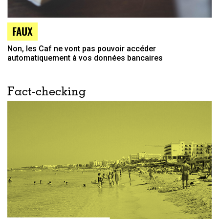
FAUX
Non, les Caf ne vont pas pouvoir accéder
automatiquement à vos données bancaires
Fact-checking