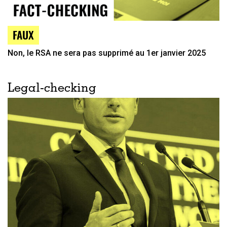
FAUX
Non, le RSA ne sera pas supprimé au 1er janvier 2025
Legal-checking