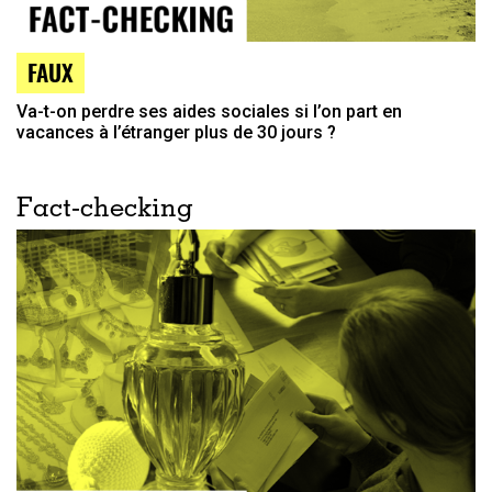
FAUX
Va-t-on perdre ses aides sociales si l’on part en
vacances à l’étranger plus de 30 jours ?
Fact-checking