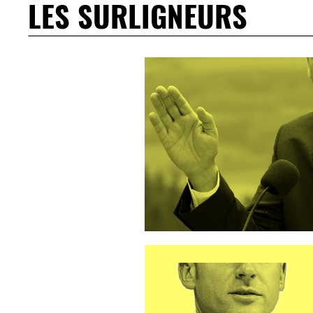
LES SURLIGNEURS