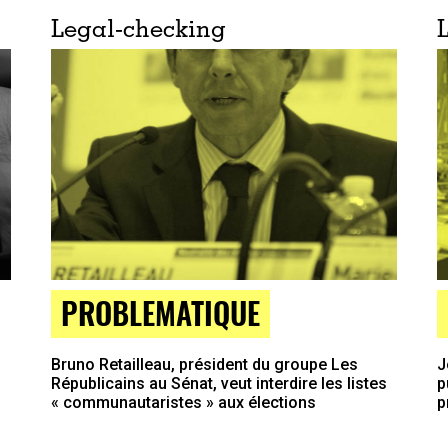
Legal-checking
PROBLEMATIQUE
Bruno Retailleau, président du groupe Les
J
Républicains au Sénat, veut interdire les listes
p
« communautaristes » aux élections
p