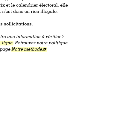
 et le calendrier électoral, elle
 n’est donc en rien illégale.
 sollicitations.
re une information à vérifier ?
 ligne.
Retrouvez notre politique
a page
Notre méthode.