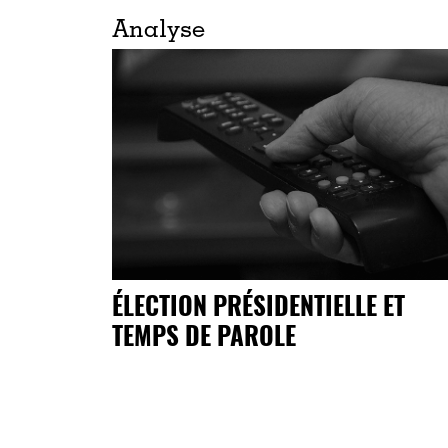
Analyse
ÉLECTION PRÉSIDENTIELLE ET
TEMPS DE PAROLE