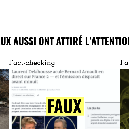
EUX AUSSI ONT ATTIRÉ L’ATTENTIO
Fact-checking
Fa