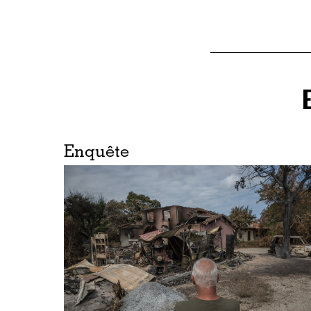
Enquête