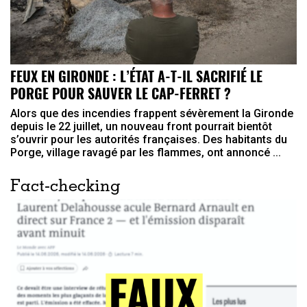
FEUX EN GIRONDE : L’ÉTAT A-T-IL SACRIFIÉ LE
PORGE POUR SAUVER LE CAP-FERRET ?
Alors que des incendies frappent sévèrement la Gironde
depuis le 22 juillet, un nouveau front pourrait bientôt
s’ouvrir pour les autorités françaises. Des habitants du
Porge, village ravagé par les flammes, ont annoncé ...
Fact-checking