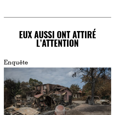
EUX AUSSI ONT ATTIRÉ
L’ATTENTION
Enquête