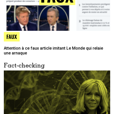
FAUX
Attention à ce faux article imitant Le Monde qui relaie
une arnaque
Fact-checking