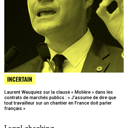
INCERTAIN
Laurent Wauquiez sur la clause « Molière » dans les
contrats de marchés publics : « J’assume de dire que
tout travailleur sur un chantier en France doit parler
français »