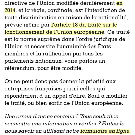
directive de l’Union modifiée dernièrement
en
2014
, et la règle, cardinale, est l’interdiction de
toute discrimination en raison de la nationalité,
prévue même par
l’article 18 du traité sur le
fonctionnement de l’Union européenne
. Ce traité
est la norme suprême dans l’ordre juridique de
l’Union et nécessite l’unanimité des États
membres et la ratification par tous les
parlements nationaux, voire parfois un
référendum, pour être modifié.
On ne peut donc pas donner la priorité aux
entreprises françaises parmi celles qui
répondraient à un appel d’offre. Sauf à modifier
le traité, ou bien sortir de l’Union européenne.
Une erreur dans ce contenu ? Vous souhaitez
soumettre une information à vérifier ? Faites-le
nous savoir en utilisant notre
formulaire en ligne.