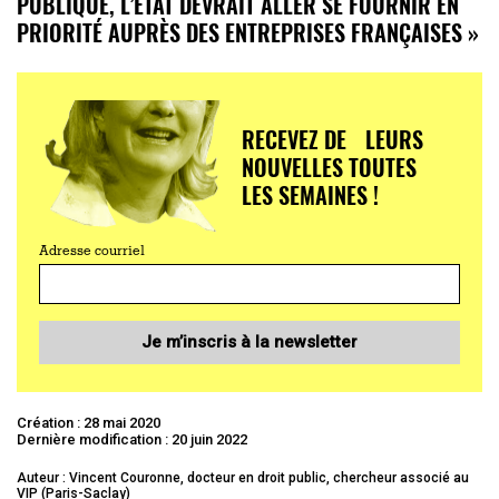
PUBLIQUE, L’ÉTAT DEVRAIT ALLER SE FOURNIR EN
PRIORITÉ AUPRÈS DES ENTREPRISES FRANÇAISES »
RECEVEZ DE LEURS
NOUVELLES TOUTES
LES SEMAINES !
Adresse courriel
Je m’inscris à la newsletter
Création : 28 mai 2020
Dernière modification : 20 juin 2022
Auteur : Vincent Couronne, docteur en droit public, chercheur associé au
VIP (Paris-Saclay)