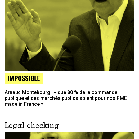
IMPOSSIBLE
Arnaud Montebourg : « que 80 % de la commande
publique et des marchés publics soient pour nos PME
made in France »
Legal-checking