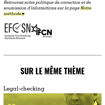
Retrouvez notre politique de correction et de
soumission d'informations sur la page
Notre
méthode.
SUR LE MÊME THÈME
Legal-checking