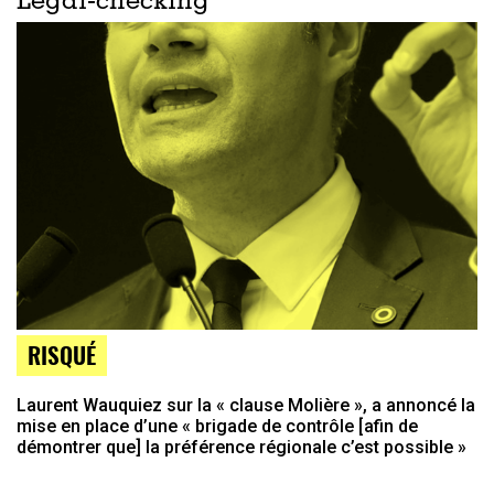
Legal-checking
RISQUÉ
Laurent Wauquiez sur la « clause Molière », a annoncé la
mise en place d’une « brigade de contrôle [afin de
démontrer que] la préférence régionale c’est possible »