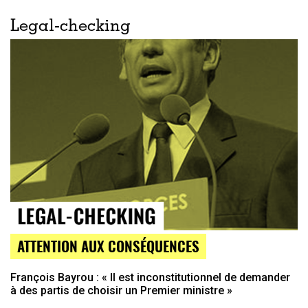
Legal-checking
ATTENTION AUX CONSÉQUENCES
François Bayrou : « Il est inconstitutionnel de demander
à des partis de choisir un Premier ministre »