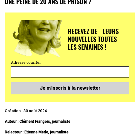
UNE PEINE DE 20 ANS DE PRISON ?
RECEVEZ DE LEURS
NOUVELLES TOUTES
LES SEMAINES !
Adresse courriel
Je m’inscris à la newsletter
Création : 30 août 2024
Auteur : Clément François, journaliste
Relecteur : Etienne Merle, journaliste