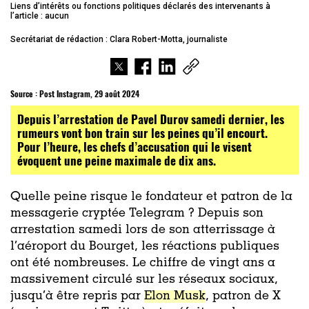
Liens d’intérêts ou fonctions politiques déclarés des intervenants à
l’article : aucun
Secrétariat de rédaction : Clara Robert-Motta, journaliste
Source :
Post Instagram, 29 août 2024
Depuis l’arrestation de Pavel Durov samedi dernier, les
rumeurs vont bon train sur les peines qu’il encourt.
Pour l’heure, les chefs d’accusation qui le visent
évoquent une peine maximale de dix ans.
Quelle peine risque le fondateur et patron de la
messagerie cryptée Telegram ? Depuis son
arrestation samedi lors de son atterrissage à
l’aéroport du Bourget, les réactions publiques
ont été nombreuses. Le chiffre de vingt ans a
massivement circulé sur les réseaux sociaux,
jusqu’à être repris par
Elon Musk
, patron de X