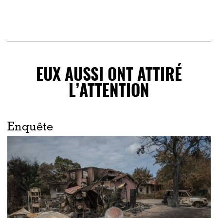
EUX AUSSI ONT ATTIRÉ
L’ATTENTION
Enquête