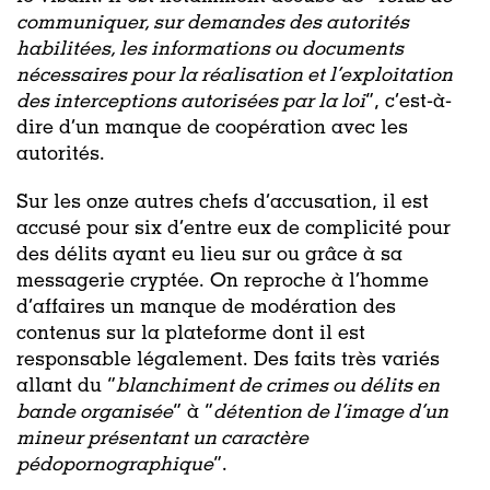
communiquer, sur demandes des autorités
habilitées, les informations ou documents
nécessaires pour la réalisation et l’exploitation
des interceptions autorisées par la loi
”, c’est-à-
dire d’un manque de coopération avec les
autorités.
Sur les onze autres chefs d’accusation, il est
accusé pour six d’entre eux de complicité pour
des délits ayant eu lieu sur ou grâce à sa
messagerie cryptée. On reproche à l’homme
d’affaires un manque de modération des
contenus sur la plateforme dont il est
responsable légalement. Des faits très variés
allant du “
blanchiment de crimes ou délits en
bande organisée
” à “
détention de l’image d’un
mineur présentant un caractère
pédopornographique
”.