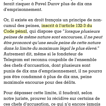
ferait risquer à Pavel Durov plus de dix ans
d’emprisonnement.
Or, il existe en droit français un principe de non-
cumul des peines,
inscrit à l’article 132-3 du
Code pénal
, qui dispose que “
lorsque plusieurs
peines de même nature sont encourues, il ne peut
être prononcé qu’une seule peine de cette nature
dans la limite du maximum légal le plus élevé
.”
Autrement dit, même si le fondateur de
Telegram est reconnu coupable de l’ensemble
des chefs d’accusation, dont plusieurs sont
punis de dix ans d’emprisonnement, il ne pourra
pas être condamné à plus de dix ans, peine
maximale encourue pour des délits.
Pour dépasser cette limite, il faudrait, selon
notre juriste, prouver la récidive sur certains de
ces chefs d’accusation, ce qui n’a encore jamais