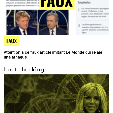
FAUX
Attention à ce faux article imitant Le Monde qui relaie
une arnaque
Fact-checking