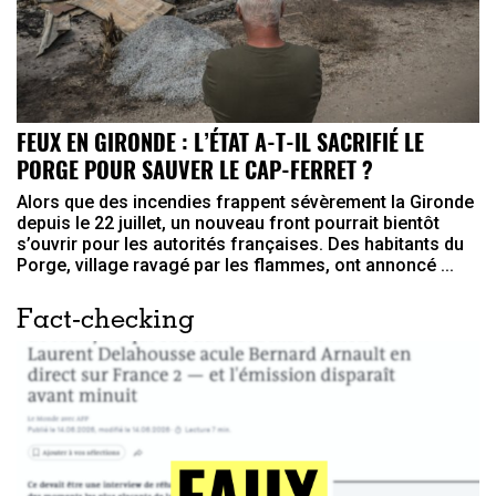
FEUX EN GIRONDE : L’ÉTAT A-T-IL SACRIFIÉ LE
PORGE POUR SAUVER LE CAP-FERRET ?
Alors que des incendies frappent sévèrement la Gironde
depuis le 22 juillet, un nouveau front pourrait bientôt
s’ouvrir pour les autorités françaises. Des habitants du
Porge, village ravagé par les flammes, ont annoncé ...
Fact-checking