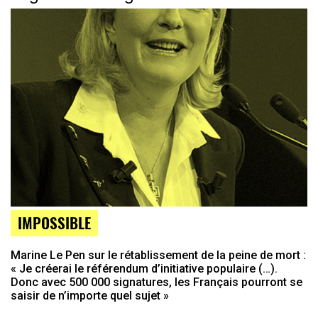
IMPOSSIBLE
Marine Le Pen sur le rétablissement de la peine de mort :
« Je créerai le référendum d’initiative populaire (…).
Donc avec 500 000 signatures, les Français pourront se
saisir de n’importe quel sujet »