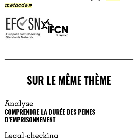
méthode.
SUR LE MÊME THÈME
Analyse
COMPRENDRE LA DURÉE DES PEINES
D’EMPRISONNEMENT
Legal-checking