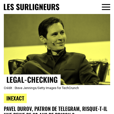
Crédit : Steve Jennings/Getty Images for TechCrunch
INEXACT
PAVEL DUROV, PATRON DE TELEGRAM, RISQUE-T-IL