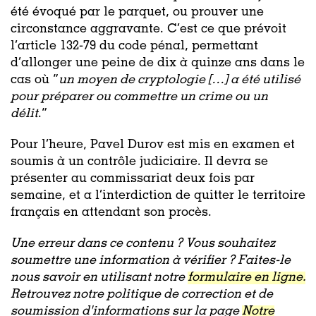
été évoqué par le parquet, ou prouver une
circonstance aggravante. C’est ce que prévoit
l’article 132-79 du code pénal, permettant
d’allonger une peine de dix à quinze ans dans le
cas où “
un moyen de cryptologie […] a été utilisé
pour préparer ou commettre un crime ou un
délit
.”
Pour l’heure, Pavel Durov est mis en examen et
soumis à un contrôle judiciaire. Il devra se
présenter au commissariat deux fois par
semaine, et a l’interdiction de quitter le territoire
français en attendant son procès.
Une erreur dans ce contenu ? Vous souhaitez
soumettre une information à vérifier ? Faites-le
nous savoir en utilisant notre
formulaire en ligne.
Retrouvez notre politique de correction et de
soumission d'informations sur la page
Notre