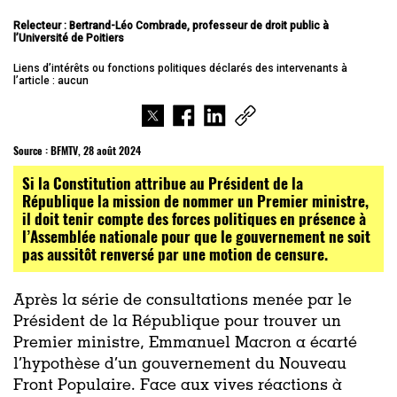
Relecteur : Bertrand-Léo Combrade, professeur de droit public à
l’Université de Poitiers
Liens d’intérêts ou fonctions politiques déclarés des intervenants à
l’article : aucun
Source :
BFMTV, 28 août 2024
Si la Constitution attribue au Président de la
République la mission de nommer un Premier ministre,
il doit tenir compte des forces politiques en présence à
l’Assemblée nationale pour que le gouvernement ne soit
pas aussitôt renversé par une motion de censure.
Après la série de consultations menée par le
Président de la République pour trouver un
Premier ministre, Emmanuel Macron a écarté
l’hypothèse d’un gouvernement du Nouveau
Front Populaire. Face aux vives réactions à