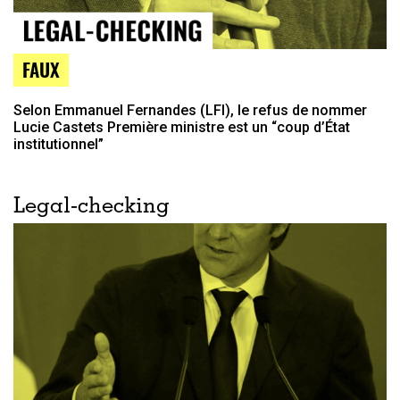
FAUX
Selon Emmanuel Fernandes (LFI), le refus de nommer
Lucie Castets Première ministre est un “coup d’État
institutionnel”
Legal-checking