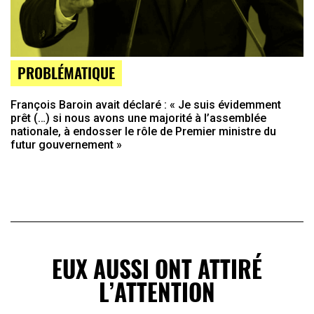
PROBLÉMATIQUE
François Baroin avait déclaré : « Je suis évidemment
prêt (…) si nous avons une majorité à l’assemblée
nationale, à endosser le rôle de Premier ministre du
futur gouvernement »
EUX AUSSI ONT ATTIRÉ
L’ATTENTION