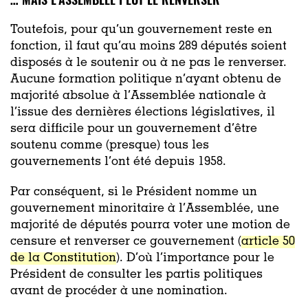
Toutefois, pour qu’un gouvernement reste en
fonction, il faut qu’au moins 289 députés soient
disposés à le soutenir ou à ne pas le renverser.
Aucune formation politique n’ayant obtenu de
majorité absolue à l’Assemblée nationale à
l’issue des dernières élections législatives, il
sera difficile pour un gouvernement d’être
soutenu comme (presque) tous les
gouvernements l’ont été depuis 1958.
Par conséquent, si le Président nomme un
gouvernement minoritaire à l’Assemblée, une
majorité de députés pourra voter une motion de
censure et renverser ce gouvernement (
article 50
de la Constitution
). D’où l’importance pour le
Président de consulter les partis politiques
avant de procéder à une nomination.