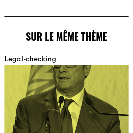
SUR LE MÊME THÈME
Legal-checking