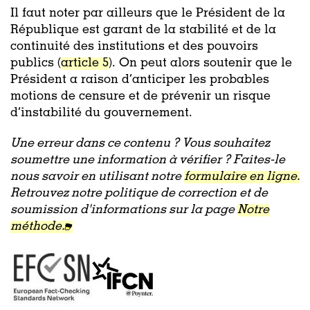
Il faut noter par ailleurs que le Président de la
République est garant de la stabilité et de la
continuité des institutions et des pouvoirs
publics (
article 5
). On peut alors soutenir que le
Président a raison d’anticiper les probables
motions de censure et de prévenir un risque
d’instabilité du gouvernement.
Une erreur dans ce contenu ? Vous souhaitez
soumettre une information à vérifier ? Faites-le
nous savoir en utilisant notre
formulaire en ligne.
Retrouvez notre politique de correction et de
soumission d'informations sur la page
Notre
méthode.