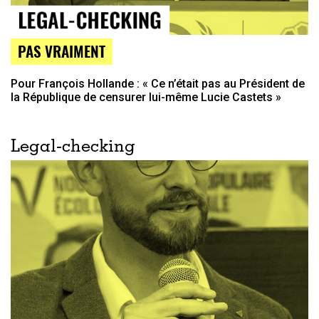
PAS VRAIMENT
Pour François Hollande : « Ce n’était pas au Président de
la République de censurer lui-même Lucie Castets »
Legal-checking