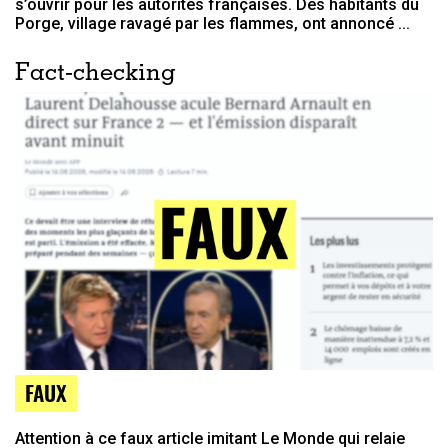
s’ouvrir pour les autorités françaises. Des habitants du
Porge, village ravagé par les flammes, ont annoncé ...
Fact-checking
FAUX
Attention à ce faux article imitant Le Monde qui relaie