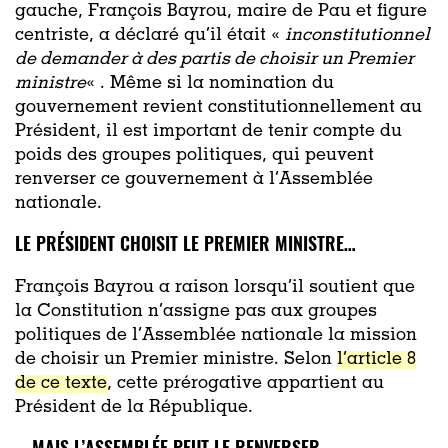
gauche, François Bayrou, maire de Pau et figure
centriste, a déclaré qu’il était «
inconstitutionnel
de demander à des partis de choisir un Premier
ministre
« . Même si la nomination du
gouvernement revient constitutionnellement au
Président, il est important de tenir compte du
poids des groupes politiques, qui peuvent
renverser ce gouvernement à l’Assemblée
nationale.
LE PRÉSIDENT CHOISIT LE PREMIER MINISTRE…
François Bayrou a raison lorsqu’il soutient que
la Constitution n’assigne pas aux groupes
politiques de l’Assemblée nationale la mission
de choisir un Premier ministre. Selon
l’article 8
de ce texte
, cette prérogative appartient au
Président de la République.
… MAIS L’ASSEMBLÉE PEUT LE RENVERSER