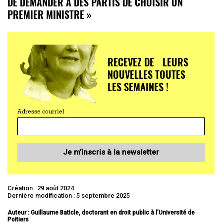
DE DEMANDER À DES PARTIS DE CHOISIR UN
PREMIER MINISTRE »
RECEVEZ DE LEURS
NOUVELLES TOUTES
LES SEMAINES !
Adresse courriel
Je m’inscris à la newsletter
Création : 29 août 2024
Dernière modification : 5 septembre 2025
Auteur : Guillaume Baticle, doctorant en droit public à l’Université de
Poitiers