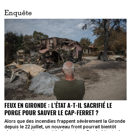
Enquête
FEUX EN GIRONDE : L’ÉTAT A-T-IL SACRIFIÉ LE
PORGE POUR SAUVER LE CAP-FERRET ?
Alors que des incendies frappent sévèrement la Gironde
depuis le 22 juillet, un nouveau front pourrait bientôt