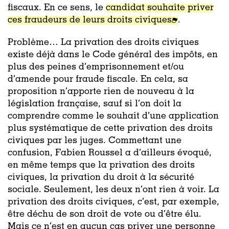
fiscaux. En ce sens, le
candidat souhaite priver
ces fraudeurs de leurs droits civiques
.
Problème… La privation des droits civiques
existe déjà dans le Code général des impôts, en
plus des peines d’emprisonnement et/ou
d’amende pour fraude fiscale. En cela, sa
proposition n’apporte rien de nouveau à la
législation française, sauf si l’on doit la
comprendre comme le souhait d’une application
plus systématique de cette privation des droits
civiques par les juges. Commettant une
confusion, Fabien Roussel a d’ailleurs évoqué,
en même temps que la privation des droits
civiques, la privation du droit à la sécurité
sociale. Seulement, les deux n’ont rien à voir. La
privation des droits civiques, c’est, par exemple,
être déchu de son droit de vote ou d’être élu.
Mais ce n’est en aucun cas priver une personne