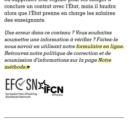
conclure un contrat avec l’État, mais il faudra
alors que l’État prenne en charge les salaires
des enseignants.
Une erreur dans ce contenu ? Vous souhaitez
soumettre une information à vérifier ? Faites-le
nous savoir en utilisant notre
formulaire en ligne.
Retrouvez notre politique de correction et de
soumission d'informations sur la page
Notre
méthode.