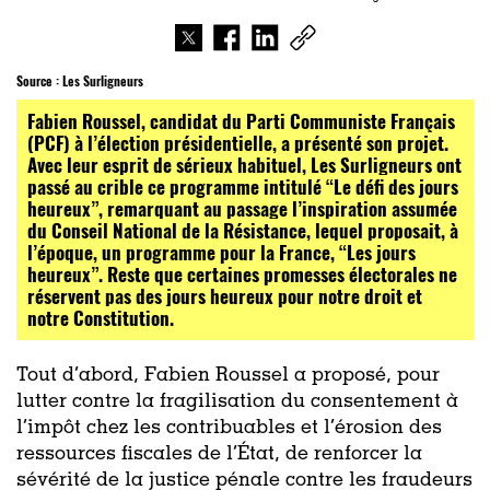
Source :
Les Surligneurs
Fabien Roussel, candidat du Parti Communiste Français
(PCF) à l’élection présidentielle, a présenté son projet.
Avec leur esprit de sérieux habituel, Les Surligneurs ont
passé au crible ce programme intitulé “Le défi des jours
heureux”, remarquant au passage l’inspiration assumée
du Conseil National de la Résistance, lequel proposait, à
l’époque, un programme pour la France, “Les jours
heureux”. Reste que certaines promesses électorales ne
réservent pas des jours heureux pour notre droit et
notre Constitution.
Tout d’abord, Fabien Roussel a proposé, pour
lutter contre la fragilisation du consentement à
l’impôt chez les contribuables et l’érosion des
ressources fiscales de l’État, de renforcer la
sévérité de la justice pénale contre les fraudeurs