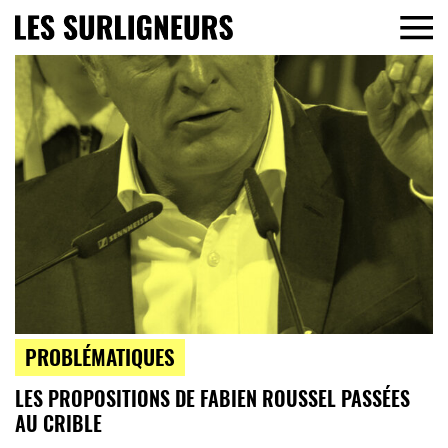
PROBLÉMATIQUES
LES PROPOSITIONS DE FABIEN ROUSSEL PASSÉES
AU CRIBLE