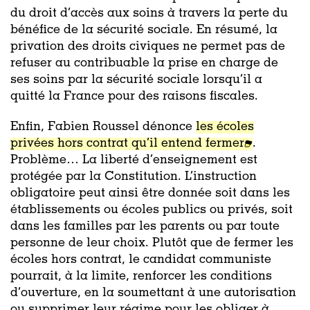
du droit d’accès aux soins à travers la perte du
bénéfice de la sécurité sociale. En résumé, la
privation des droits civiques ne permet pas de
refuser au contribuable la prise en charge de
ses soins par la sécurité sociale lorsqu’il a
quitté la France pour des raisons fiscales.
Enfin, Fabien Roussel dénonce
les écoles
privées hors contrat qu’il entend fermer
.
Problème… La liberté d’enseignement est
protégée par la Constitution. L’instruction
obligatoire peut ainsi être donnée soit dans les
établissements ou écoles publics ou privés, soit
dans les familles par les parents ou par toute
personne de leur choix. Plutôt que de fermer les
écoles hors contrat, le candidat communiste
pourrait, à la limite, renforcer les conditions
d’ouverture, en la soumettant à une autorisation
ou supprimer leur régime pour les obliger à