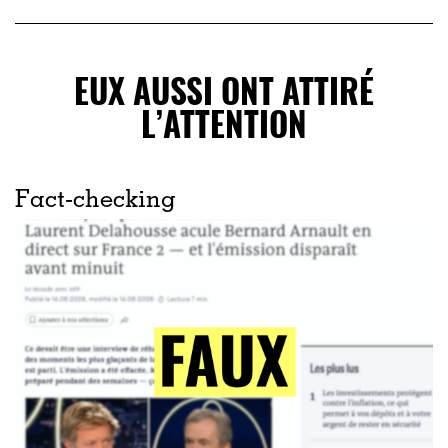
EUX AUSSI ONT ATTIRÉ
L’ATTENTION
Fact-checking