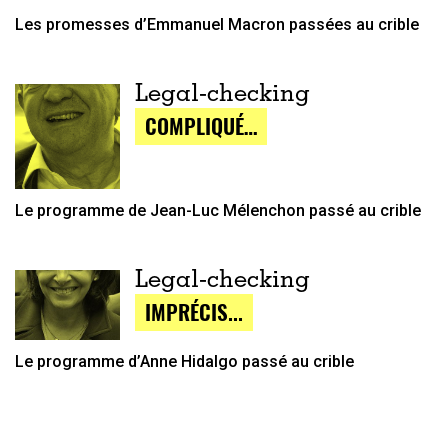
Les promesses d’Emmanuel Macron passées au crible
Legal-checking
COMPLIQUÉ…
Le programme de Jean-Luc Mélenchon passé au crible
Legal-checking
IMPRÉCIS...
Le programme d’Anne Hidalgo passé au crible