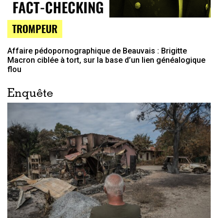
TROMPEUR
Affaire pédopornographique de Beauvais : Brigitte
Macron ciblée à tort, sur la base d’un lien généalogique
flou
Enquête