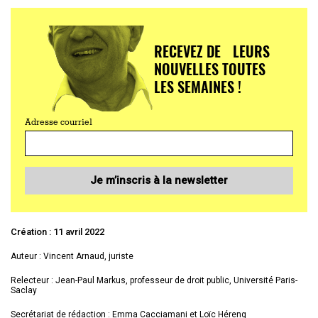
RECEVEZ DE LEURS
NOUVELLES TOUTES
LES SEMAINES !
Adresse courriel
Je m’inscris à la newsletter
Création : 11 avril 2022
Auteur : Vincent Arnaud, juriste
Relecteur : Jean-Paul Markus, professeur de droit public, Université Paris-
Saclay
Secrétariat de rédaction : Emma Cacciamani et Loïc Héreng