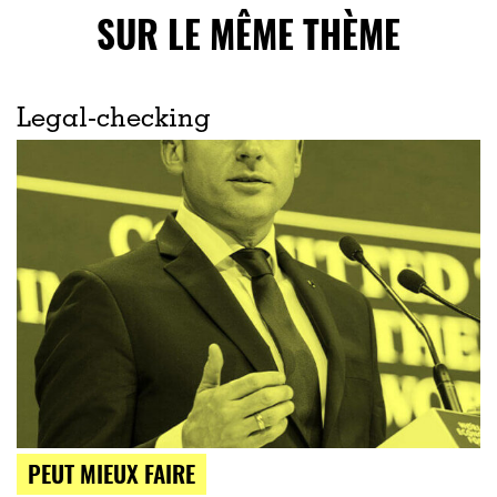
SUR LE MÊME THÈME
Legal-checking
PEUT MIEUX FAIRE