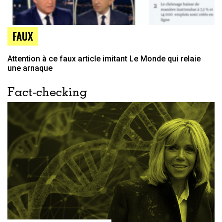
FAUX
Attention à ce faux article imitant Le Monde qui relaie
une arnaque
Fact-checking