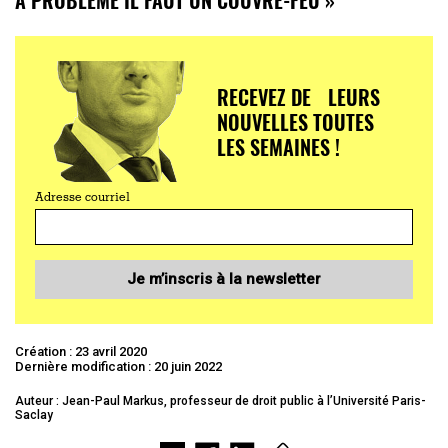
RECEVEZ DE LEURS
NOUVELLES TOUTES
LES SEMAINES !
Adresse courriel
Je m’inscris à la newsletter
Création : 23 avril 2020
Dernière modification : 20 juin 2022
Auteur : Jean-Paul Markus, professeur de droit public à l’Université Paris-
Saclay