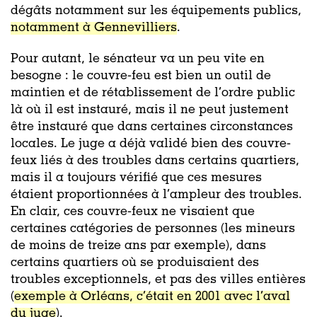
dégâts notamment sur les équipements publics,
notamment à Gennevilliers
.
Pour autant, le sénateur va un peu vite en
besogne : le couvre-feu est bien un outil de
maintien et de rétablissement de l’ordre public
là où il est instauré, mais il ne peut justement
être instauré que dans certaines circonstances
locales. Le juge a déjà validé bien des couvre-
feux liés à des troubles dans certains quartiers,
mais il a toujours vérifié que ces mesures
étaient proportionnées à l’ampleur des troubles.
En clair, ces couvre-feux ne visaient que
certaines catégories de personnes (les mineurs
de moins de treize ans par exemple), dans
certains quartiers où se produisaient des
troubles exceptionnels, et pas des villes entières
(
exemple à Orléans, c’était en 2001 avec l’aval
du juge
).