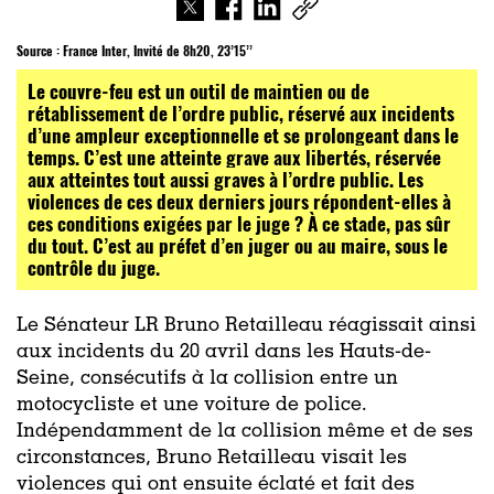
Source :
France Inter, Invité de 8h20, 23’15’’
Le couvre-feu est un outil de maintien ou de
rétablissement de l’ordre public, réservé aux incidents
d’une ampleur exceptionnelle et se prolongeant dans le
temps. C’est une atteinte grave aux libertés, réservée
aux atteintes tout aussi graves à l’ordre public. Les
violences de ces deux derniers jours répondent-elles à
ces conditions exigées par le juge ? À ce stade, pas sûr
du tout. C’est au préfet d’en juger ou au maire, sous le
contrôle du juge.
Le Sénateur LR Bruno Retailleau réagissait ainsi
aux incidents du 20 avril dans les Hauts-de-
Seine, consécutifs à la collision entre un
motocycliste et une voiture de police.
Indépendamment de la collision même et de ses
circonstances, Bruno Retailleau visait les
violences qui ont ensuite éclaté et fait des