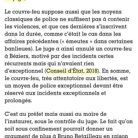
Le couvre-feu suppose aussi que les moyens
classiques de police ne suffisent pas à contenir
les violences, et que ces dernières s’inscrivent
dans la durée, comme c’était le cas dans les
affaires précédentes (« émeutes » dans certaines
banlieues). Le juge a ainsi annulé un couvre-feu
à Béziers, motivé par des incidents certes
récurrents mais qui n’avaient rien
d’exceptionnel (
Conseil d’État, 2018
). En somme,
le couvre-feu, très attentatoire aux libertés, est
un moyen de police exceptionnel devant être
réservé aux incidents exceptionnels et
prolongés.
C’est au préfet mais aussi au maire de
l’instaurer, sous le contrôle du juge. Le fait qu’on
soit sous confinement pourrait donner un
argument de plus à Bruno Retailleau en raison