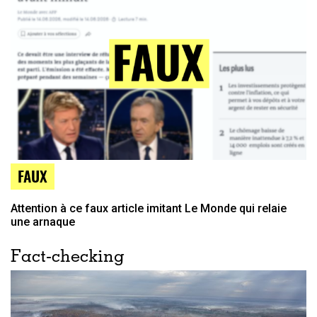
FAUX
Attention à ce faux article imitant Le Monde qui relaie
une arnaque
Fact-checking