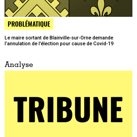
PROBLÉMATIQUE
Le maire sortant de Blainville-sur-Orne demande
l’annulation de l’élection pour cause de Covid-19
Analyse