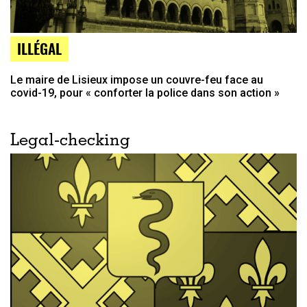
ILLÉGAL
Le maire de Lisieux impose un couvre-feu face au
covid-19, pour « conforter la police dans son action »
Legal-checking