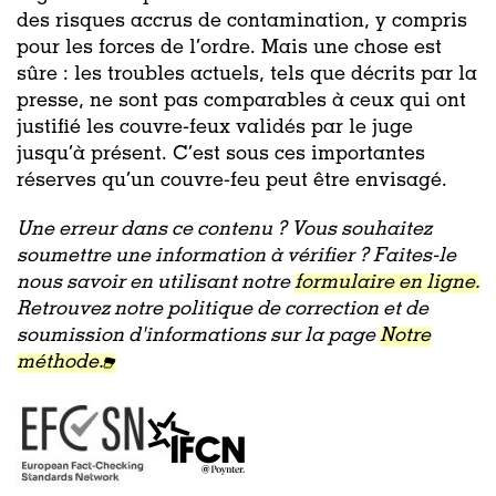
des risques accrus de contamination, y compris
pour les forces de l’ordre. Mais une chose est
sûre : les troubles actuels, tels que décrits par la
presse, ne sont pas comparables à ceux qui ont
justifié les couvre-feux validés par le juge
jusqu’à présent. C’est sous ces importantes
réserves qu’un couvre-feu peut être envisagé.
Une erreur dans ce contenu ? Vous souhaitez
soumettre une information à vérifier ? Faites-le
nous savoir en utilisant notre
formulaire en ligne.
Retrouvez notre politique de correction et de
soumission d'informations sur la page
Notre
méthode.