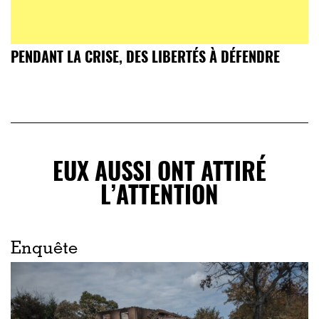
PENDANT LA CRISE, DES LIBERTÉS À DÉFENDRE
EUX AUSSI ONT ATTIRÉ
L’ATTENTION
Enquête