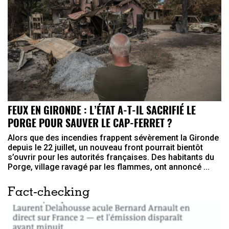
FEUX EN GIRONDE : L’ÉTAT A-T-IL SACRIFIÉ LE
PORGE POUR SAUVER LE CAP-FERRET ?
Alors que des incendies frappent sévèrement la Gironde
depuis le 22 juillet, un nouveau front pourrait bientôt
s’ouvrir pour les autorités françaises. Des habitants du
Porge, village ravagé par les flammes, ont annoncé ...
Fact-checking