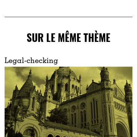
SUR LE MÊME THÈME
Legal-checking