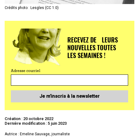
Crédits photo : Lesgles (CC 1.0)
RECEVEZ DE LEURS
NOUVELLES TOUTES
LES SEMAINES !
Adresse courriel
Je m’inscris à la newsletter
Création : 20 octobre 2022
Dernière modification : 5 juin 2023
Autrice : Emeline Sauvage, journaliste