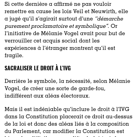
Si cette dernière a affirmé ne pas vouloir
remettre en cause les lois Veil et Neuwirth, elle
a jugé qu’il s’agirait surtout d’une
‘’démarche
purement proclamatoire et symbolique’’
. Or
l’initiative de Mélanie Vogel avait pour but de
verrouiller cet acquis social dont les
expériences à l’étranger montrent qu’il est
fragile.
SACRALISER LE DROIT À L’IVG
Derrière le symbole, la nécessité, selon Mélanie
Vogel, de créer une sorte de garde-fou,
indifférent aux aléas électoraux.
Mais il est indéniable qu’inclure le droit à l’IVG
dans la Constitution placerait ce droit au-dessus
de la loi et donc des aléas liés à la composition
du Parlement, car modifier la Constitution est