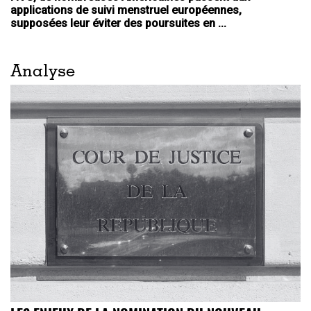
applications de suivi menstruel européennes,
supposées leur éviter des poursuites en ...
Analyse