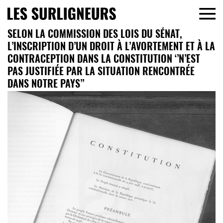
SELON LA COMMISSION DES LOIS DU SÉNAT,
L’INSCRIPTION D’UN DROIT À L’AVORTEMENT ET À LA
CONTRACEPTION DANS LA CONSTITUTION ‘’N’EST
PAS JUSTIFIÉE PAR LA SITUATION RENCONTRÉE
DANS NOTRE PAYS’’