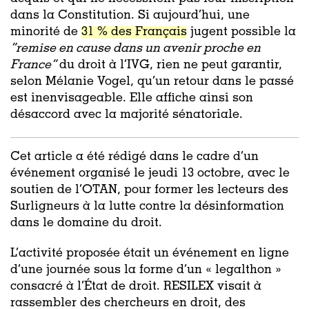
dans la Constitution. Si aujourd’hui, une
minorité de
31 % des Français
jugent possible la
“remise en cause dans un avenir proche en
France”
du droit à l’IVG, rien ne peut garantir,
selon Mélanie Vogel, qu’un retour dans le passé
est inenvisageable. Elle affiche ainsi son
désaccord avec la majorité sénatoriale.
Cet article a été rédigé dans le cadre d’un
événement organisé le jeudi 13 octobre, avec le
soutien de l’OTAN, pour former les lecteurs des
Surligneurs à la lutte contre la désinformation
dans le domaine du droit.
L’activité proposée était un événement en ligne
d’une journée sous la forme d’un « legalthon »
consacré à l’État de droit. RESILEX visait à
rassembler des chercheurs en droit, des