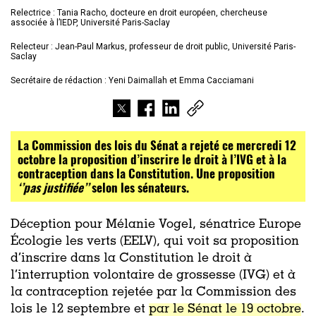
Relectrice : Tania Racho, docteure en droit européen, chercheuse
associée à l’IEDP, Université Paris-Saclay
Relecteur : Jean-Paul Markus, professeur de droit public, Université Paris-
Saclay
Secrétaire de rédaction : Yeni Daimallah et Emma Cacciamani
La Commission des lois du Sénat a rejeté ce mercredi 12
octobre la proposition d’inscrire le droit à l’IVG et à la
contraception dans la Constitution. Une proposition
‘’pas justifiée’’
selon les sénateurs.
Déception pour Mélanie Vogel, sénatrice Europe
Écologie les verts (EELV), qui voit sa proposition
d’inscrire dans la Constitution le droit à
l’interruption volontaire de grossesse (IVG) et à
la contraception rejetée par la Commission des
lois le 12 septembre et
par le Sénat le 19 octobre
.