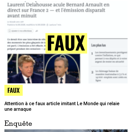
FAUX
Attention à ce faux article imitant Le Monde qui relaie
une arnaque
Enquête