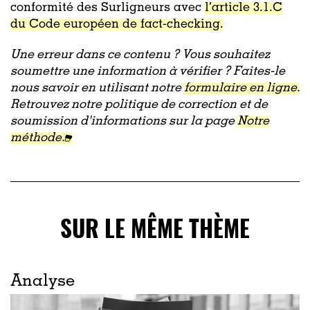
conformité des Surligneurs avec
l’article 3.1.C
du Code européen de fact-checking.
Une erreur dans ce contenu ? Vous souhaitez
soumettre une information à vérifier ? Faites-le
nous savoir en utilisant notre
formulaire en ligne.
Retrouvez notre politique de correction et de
soumission d'informations sur la page
Notre
méthode.
SUR LE MÊME THÈME
Analyse