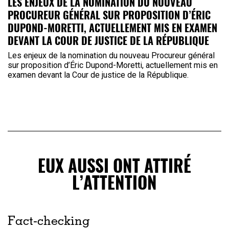
LES ENJEUX DE LA NOMINATION DU NOUVEAU
PROCUREUR GÉNÉRAL SUR PROPOSITION D’ÉRIC
DUPOND-MORETTI, ACTUELLEMENT MIS EN EXAMEN
DEVANT LA COUR DE JUSTICE DE LA RÉPUBLIQUE
Les enjeux de la nomination du nouveau Procureur général
sur proposition d’Éric Dupond-Moretti, actuellement mis en
examen devant la Cour de justice de la République.
EUX AUSSI ONT ATTIRÉ
L’ATTENTION
Fact-checking