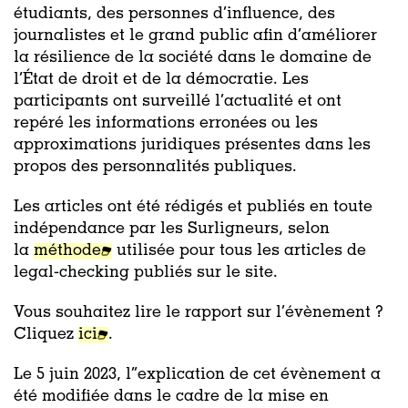
étudiants, des personnes d’influence, des
journalistes et le grand public afin d’améliorer
la résilience de la société dans le domaine de
l’État de droit et de la démocratie. Les
participants ont surveillé l’actualité et ont
repéré les informations erronées ou les
approximations juridiques présentes dans les
propos des personnalités publiques.
Les articles ont été rédigés et publiés
en toute
indépendance par les Surligneurs, selon
la
méthode
utilisée pour tous les articles de
legal-checking publiés sur le site.
Vous souhaitez lire le rapport sur l’évènement ?
Cliquez
ici
.
Le 5 juin 2023, l’’explication de cet évènement a
été modifiée dans le cadre de la mise en