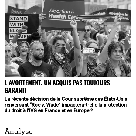
L’AVORTEMENT, UN ACQUIS PAS TOUJOURS
GARANTI
La récente décision de la Cour suprême des États-Unis
renversant “Roe v. Wade” impactera-t-elle la protection
du droit à l’IVG en France et en Europe ?
Analyse