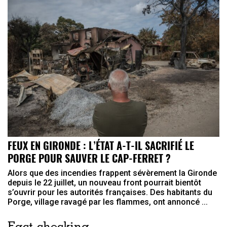
FEUX EN GIRONDE : L’ÉTAT A-T-IL SACRIFIÉ LE
PORGE POUR SAUVER LE CAP-FERRET ?
Alors que des incendies frappent sévèrement la Gironde
depuis le 22 juillet, un nouveau front pourrait bientôt
s’ouvrir pour les autorités françaises. Des habitants du
Porge, village ravagé par les flammes, ont annoncé ...