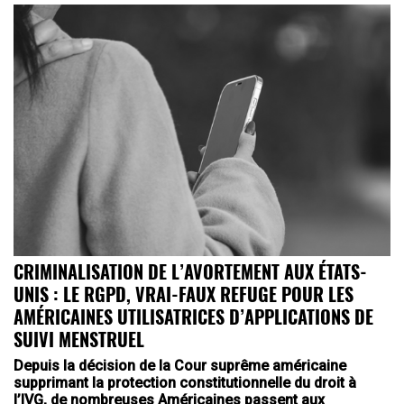
CRIMINALISATION DE L’AVORTEMENT AUX ÉTATS-
UNIS : LE RGPD, VRAI-FAUX REFUGE POUR LES
AMÉRICAINES UTILISATRICES D’APPLICATIONS DE
SUIVI MENSTRUEL
Depuis la décision de la Cour suprême américaine
supprimant la protection constitutionnelle du droit à
l’IVG, de nombreuses Américaines passent aux