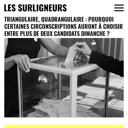
TRIANGULAIRE, QUADRANGULAIRE : POURQUOI
CERTAINES CIRCONSCRIPTIONS AURONT À CHOISIR
ENTRE PLUS DE DEUX CANDIDATS DIMANCHE ?