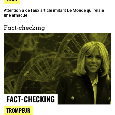
Attention à ce faux article imitant Le Monde qui relaie
une arnaque
Fact-checking
TROMPEUR