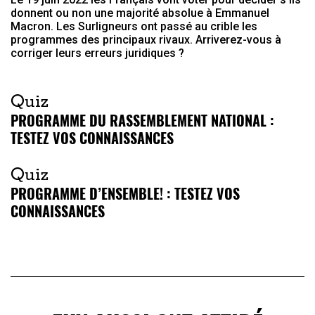
donnent ou non une majorité absolue à Emmanuel
Macron. Les Surligneurs ont passé au crible les
programmes des principaux rivaux. Arriverez-vous à
corriger leurs erreurs juridiques ?
Quiz
PROGRAMME DU RASSEMBLEMENT NATIONAL :
TESTEZ VOS CONNAISSANCES
Quiz
PROGRAMME D’ENSEMBLE! : TESTEZ VOS
CONNAISSANCES