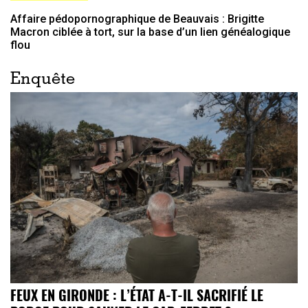
Affaire pédopornographique de Beauvais : Brigitte
Macron ciblée à tort, sur la base d’un lien généalogique
flou
Enquête
FEUX EN GIRONDE : L’ÉTAT A-T-IL SACRIFIÉ LE