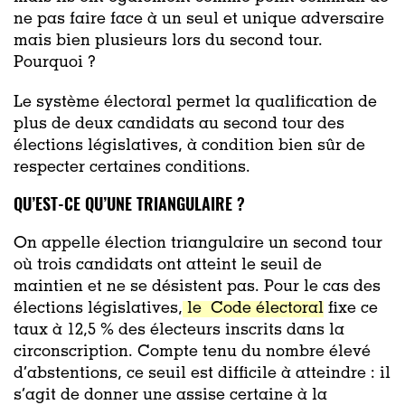
ne pas faire face à un seul et unique adversaire
mais bien plusieurs lors du second tour.
Pourquoi ?
Le système électoral permet la qualification de
plus de deux candidats au second tour des
élections législatives, à condition bien sûr de
respecter certaines conditions.
QU’EST-CE QU’UNE TRIANGULAIRE ?
On appelle élection triangulaire un second tour
où trois candidats ont atteint le seuil de
maintien et ne se désistent pas. Pour le cas des
élections législatives,
le Code électoral
fixe ce
taux à 12,5 % des électeurs inscrits dans la
circonscription. Compte tenu du nombre élevé
d’abstentions, ce seuil est difficile à atteindre : il
s’agit de donner une assise certaine à la