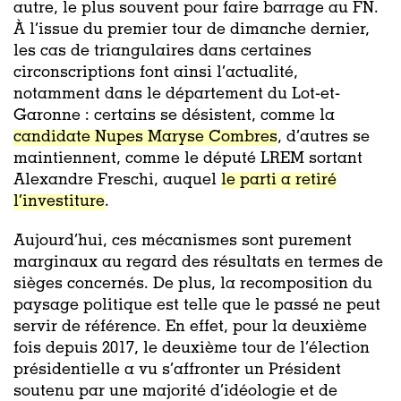
autre, le plus souvent pour faire barrage au FN.
À l’issue du premier tour de dimanche dernier,
les cas de triangulaires dans certaines
circonscriptions font ainsi l’actualité,
notamment dans le département du Lot-et-
Garonne : certains se désistent, comme la
candidate Nupes Maryse Combres
, d’autres se
maintiennent, comme le député LREM sortant
Alexandre Freschi, auquel
le parti a retiré
l’investiture
.
Aujourd’hui, ces mécanismes sont purement
marginaux au regard des résultats en termes de
sièges concernés. De plus, la recomposition du
paysage politique est telle que le passé ne peut
servir de référence. En effet, pour la deuxième
fois depuis 2017, le deuxième tour de l’élection
présidentielle a vu s’affronter un Président
soutenu par une majorité d’idéologie et de