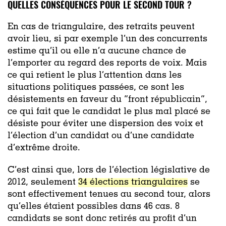
QUELLES CONSÉQUENCES POUR LE SECOND TOUR ?
En cas de triangulaire, des retraits peuvent
avoir lieu, si par exemple l’un des concurrents
estime qu’il ou elle n’a aucune chance de
l’emporter au regard des reports de voix. Mais
ce qui retient le plus l’attention dans les
situations politiques passées, ce sont les
désistements en faveur du “front républicain”,
ce qui fait que le candidat le plus mal placé se
désiste pour éviter une dispersion des voix et
l’élection d’un candidat ou d’une candidate
d’extrême droite.
C’est ainsi que, lors de l’élection législative de
2012, seulement
34 élections triangulaires
se
sont effectivement tenues au second tour, alors
qu’elles étaient possibles dans 46 cas. 8
candidats se sont donc retirés au profit d’un