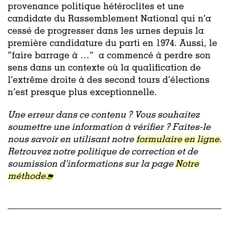
provenance politique hétéroclites et une
candidate du Rassemblement National qui n’a
cessé de progresser dans les urnes depuis la
première candidature du parti en 1974. Aussi, le
“faire barrage à …” a commencé à perdre son
sens dans un contexte où la qualification de
l’extrême droite à des second tours d’élections
n’est presque plus exceptionnelle.
Une erreur dans ce contenu ? Vous souhaitez
soumettre une information à vérifier ? Faites-le
nous savoir en utilisant notre
formulaire en ligne.
Retrouvez notre politique de correction et de
soumission d'informations sur la page
Notre
méthode.