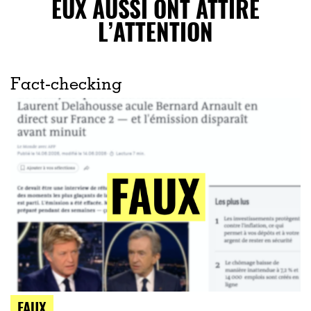
EUX AUSSI ONT ATTIRÉ
L’ATTENTION
Fact-checking
FAUX