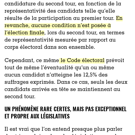
candidature du second tour, en fonction de la
représentativité des candidats telle qu’elle
résulte de la participation au premier tour.
En
revanche, aucune condition n’est posée à
l’élection finale
, lors du second tour, en termes
de représentativité mesurée par rapport au
corps électoral dans son ensemble.
Cependant, ce même
le Code électoral
prévoit
tout de même l’éventualité qu’un ou même
aucun candidat n’atteigne les 12,5% des
suffrages exprimés. Dans ce cas, seuls les deux
candidats arrivés en tête se maintiennent au
second tour.
UN PHÉNOMÈNE RARE CERTES, MAIS PAS EXCEPTIONNEL
ET PROPRE AUX LÉGISLATIVES
Il est vrai que l’on entend presque plus parler