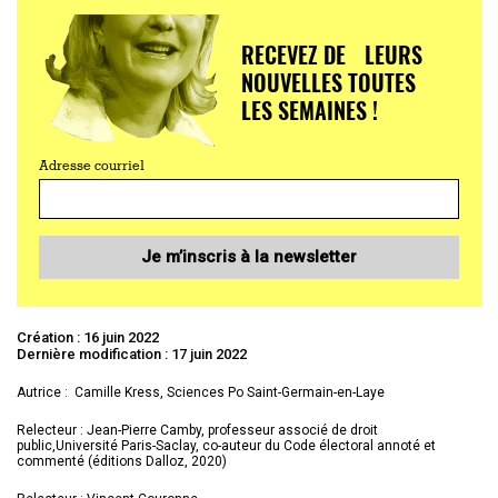
RECEVEZ DE LEURS
NOUVELLES TOUTES
LES SEMAINES !
Adresse courriel
Je m’inscris à la newsletter
Création : 16 juin 2022
Dernière modification : 17 juin 2022
Autrice : Camille Kress, Sciences Po Saint-Germain-en-Laye
Relecteur : Jean-Pierre Camby, professeur associé de droit
public,Université Paris-Saclay, co-auteur du Code électoral annoté et
commenté (éditions Dalloz, 2020)