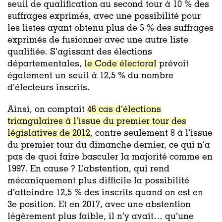
seuil de qualification au second tour à 10 % des
suffrages exprimés, avec une possibilité pour
les listes ayant obtenu plus de 5 % des suffrages
exprimés de fusionner avec une autre liste
qualifiée. S’agissant des élections
départementales,
le Code électoral
prévoit
également un seuil à 12,5 % du nombre
d’électeurs inscrits.
Ainsi, on comptait
46 cas d’élections
triangulaires à l’issue du premier tour des
législatives de 2012
, contre seulement 8 à l’issue
du premier tour du dimanche dernier, ce qui n’a
pas de quoi faire basculer la majorité comme en
1997. En cause ? L’abstention, qui rend
mécaniquement plus difficile la possibilité
d’atteindre 12,5 % des inscrits quand on est en
3e position. Et en 2017, avec une abstention
légèrement plus faible, il n’y avait… qu’une