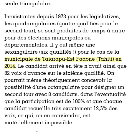
seule triangulaire.
Inexistantes depuis 1973 pour les législatives,
les quadrangulaires (quatre qualifiés pour le
second tour), se sont produites de temps à autre
pour des élections municipales ou
départementales. Il y eut même une
sexangulaire (six qualifiés !) pour le cas de la
municipale de Taiarapu-Est Faaone (Tahiti) en
2014
. Le candidat arrivé en tête n’avait ainsi que
82 voix d’avance sur le sixième qualifié. On
pourrait même théoriquement concevoir la
possibilité d’une octangulaire pour désigner un
second tour avec 8 candidats, dans l’éventualité
que la participation est de 100% et que chaque
candidat recueille très exactement 12,5% des
voix, ce qui, on en conviendra, est
matériellement impossible.