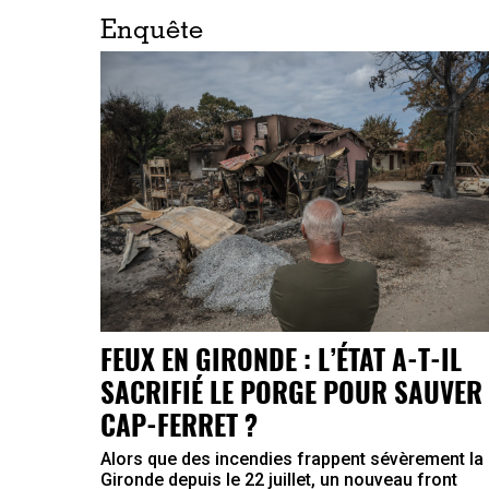
Enquête
FEUX EN GIRONDE : L’ÉTAT A-T-IL
SACRIFIÉ LE PORGE POUR SAUVER 
CAP-FERRET ?
Alors que des incendies frappent sévèrement la
Gironde depuis le 22 juillet, un nouveau front