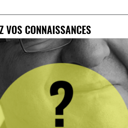
EZ VOS CONNAISSANCES