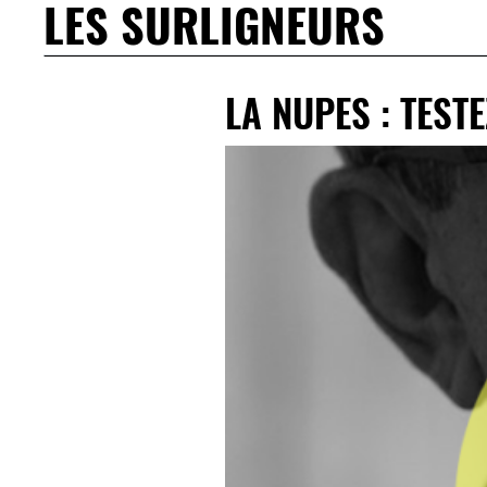
LES SURLIGNEURS
LA NUPES : TEST