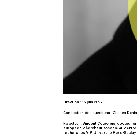
Création : 15 juin 2022
Conception des questions : Charles Deni
Relecteur :
Vincent Couronne, docteur en
européen, chercheur associé au centre
recherches VIP, Université Paris-Saclay