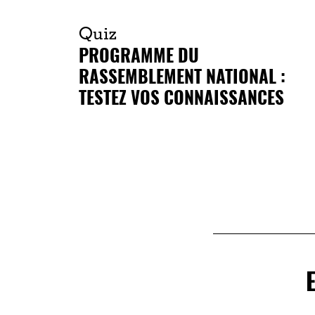
Quiz
PROGRAMME DU
RASSEMBLEMENT NATIONAL :
TESTEZ VOS CONNAISSANCES