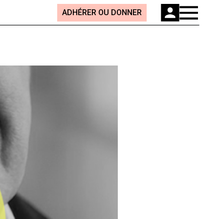
ADHÉRER OU DONNER