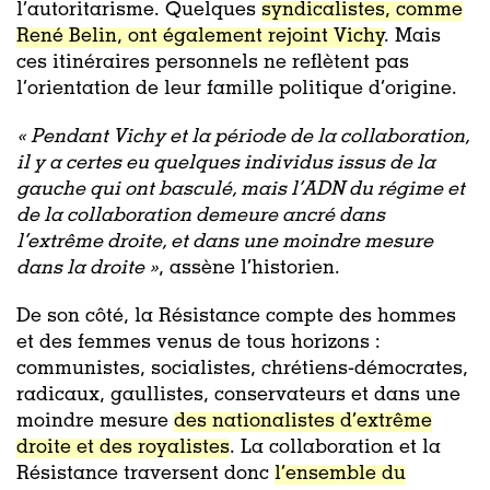
l’autoritarisme. Quelques
syndicalistes, comme
René Belin, ont également rejoint Vichy
. Mais
ces itinéraires personnels ne reflètent pas
l’orientation de leur famille politique d’origine.
« Pendant Vichy et la période de la collaboration,
il y a certes eu quelques individus issus de la
gauche qui ont basculé, mais l’ADN du régime et
de la collaboration demeure ancré dans
l’extrême droite, et dans une moindre mesure
dans la droite »
, assène l’historien.
De son côté, la Résistance compte des hommes
et des femmes venus de tous horizons :
communistes, socialistes, chrétiens-démocrates,
radicaux, gaullistes, conservateurs et dans une
moindre mesure
des nationalistes d’extrême
droite et des royalistes
. La collaboration et la
Résistance traversent donc
l’ensemble du