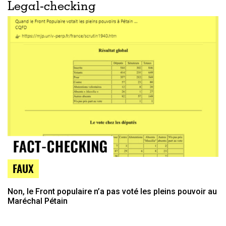
Legal-checking
FAUX
Non, le Front populaire n’a pas voté les pleins pouvoir au
Maréchal Pétain