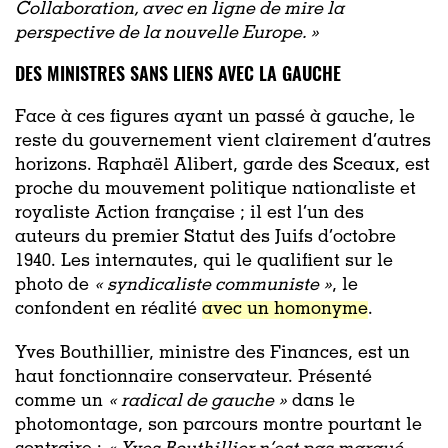
Collaboration, avec en ligne de mire la
perspective de la nouvelle Europe. »
DES MINISTRES SANS LIENS AVEC LA GAUCHE
Face à ces figures ayant un passé à gauche, le
reste du gouvernement vient clairement d’autres
horizons. Raphaël Alibert, garde des Sceaux, est
proche du mouvement politique nationaliste et
royaliste Action française ; il est l’un des
auteurs du premier Statut des Juifs d’octobre
1940. Les internautes, qui le qualifient sur le
photo de
« syndicaliste communiste »
, le
confondent en réalité
avec un homonyme
.
Yves Bouthillier, ministre des Finances, est un
haut fonctionnaire conservateur. Présenté
comme un
« radical de gauche »
dans le
photomontage, son parcours montre pourtant le