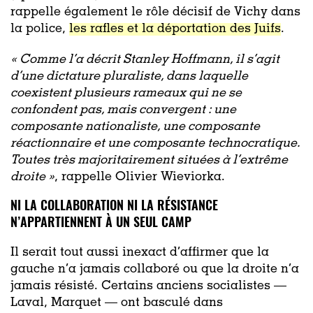
rappelle également le rôle décisif de Vichy dans
la police,
les rafles et la déportation des Juifs
.
« Comme l’a décrit Stanley Hoffmann, il s’agit
d’une dictature pluraliste, dans laquelle
coexistent plusieurs rameaux qui ne se
confondent pas, mais convergent : une
composante nationaliste, une composante
réactionnaire et une composante technocratique.
Toutes très majoritairement situées à l’extrême
droite »
, rappelle Olivier Wieviorka.
NI LA COLLABORATION NI LA RÉSISTANCE
N’APPARTIENNENT À UN SEUL CAMP
Il serait tout aussi inexact d’affirmer que la
gauche n’a jamais collaboré ou que la droite n’a
jamais résisté. Certains anciens socialistes —
Laval, Marquet — ont basculé dans