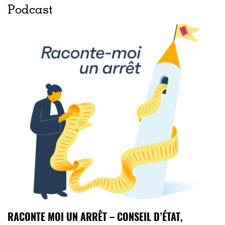
Podcast
RACONTE MOI UN ARRÊT – CONSEIL D’ÉTAT,