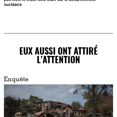
nucléaire
EUX AUSSI ONT ATTIRÉ
L’ATTENTION
Enquête