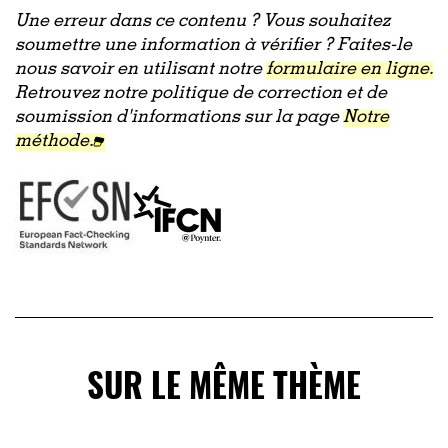
Une erreur dans ce contenu ? Vous souhaitez
soumettre une information à vérifier ? Faites-le
nous savoir en utilisant notre
formulaire en ligne.
Retrouvez notre politique de correction et de
soumission d'informations sur la page
Notre
méthode.
SUR LE MÊME THÈME