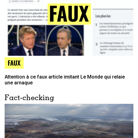
FAUX
Attention à ce faux article imitant Le Monde qui relaie
une arnaque
Fact-checking