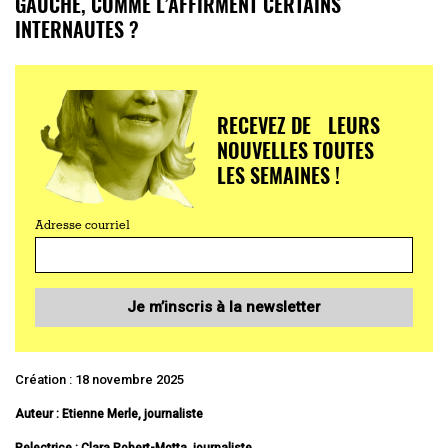
GAUCHE, COMME L’AFFIRMENT CERTAINS
INTERNAUTES ?
RECEVEZ DE LEURS
NOUVELLES TOUTES
LES SEMAINES !
Adresse courriel
Je m’inscris à la newsletter
Création : 18 novembre 2025
Auteur : Etienne Merle, journaliste