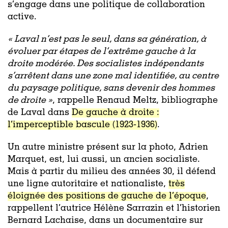
s’engage dans une politique de collaboration
active.
« Laval n’est pas le seul, dans sa génération, à
évoluer par étapes de l’extrême gauche à la
droite modérée. Des socialistes indépendants
s’arrêtent dans une zone mal identifiée, au centre
du paysage politique, sans devenir des hommes
de droite »
, rappelle Renaud Meltz, bibliographe
de Laval dans
De gauche à droite :
l’imperceptible bascule (1923-1936)
.
Un autre ministre présent sur la photo, Adrien
Marquet, est, lui aussi, un ancien socialiste.
Mais à partir du milieu des années 30, il défend
une ligne autoritaire et nationaliste,
très
éloignée des positions de gauche de l’époque
,
rappellent l’autrice Hélène Sarrazin et l’historien
Bernard Lachaise, dans un documentaire sur