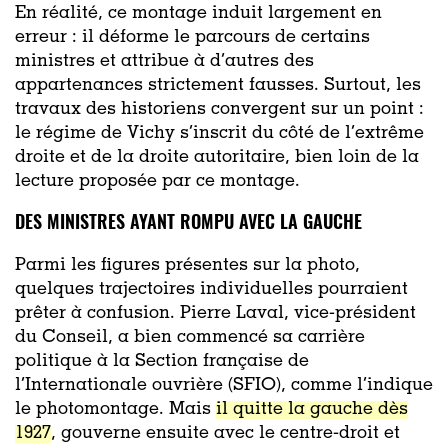
En réalité, ce montage induit largement en
erreur : il déforme le parcours de certains
ministres et attribue à d’autres des
appartenances strictement fausses. Surtout, les
travaux des historiens convergent sur un point :
le régime de Vichy s’inscrit du côté de l’extrême
droite et de la droite autoritaire, bien loin de la
lecture proposée par ce montage.
DES MINISTRES AYANT ROMPU AVEC LA GAUCHE
Parmi les figures présentes sur la photo,
quelques trajectoires individuelles pourraient
prêter à confusion. Pierre Laval, vice-président
du Conseil, a bien commencé sa carrière
politique à la Section française de
l’Internationale ouvrière (SFIO), comme l’indique
le photomontage. Mais
il quitte la gauche dès
1927
, gouverne ensuite avec le centre-droit et