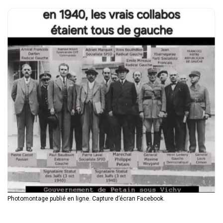
Photomontage publié en ligne. Capture d’écran Facebook.