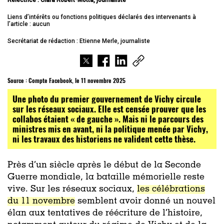
Relectrice : Clara Robert-Motta, journaliste
Liens d’intérêts ou fonctions politiques déclarés des intervenants à
l’article : aucun
Secrétariat de rédaction : Etienne Merle, journaliste
Source :
Compte Facebook, le 11 novembre 2025
Une photo du premier gouvernement de Vichy circule
sur les réseaux sociaux. Elle est censée prouver que les
collabos étaient « de gauche ». Mais ni le parcours des
ministres mis en avant, ni la politique menée par Vichy,
ni les travaux des historiens ne valident cette thèse.
Près d’un siècle après le début de la Seconde
Guerre mondiale, la bataille mémorielle reste
vive. Sur les réseaux sociaux,
les célébrations
du 11 novembre
semblent avoir donné un nouvel
élan aux tentatives de réécriture de l’histoire,