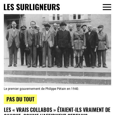
Le premier gouvernement de Philippe Pétain en 1940.
PAS DU TOUT
LES « VRAIS COLLABOS » ÉTAIENT-ILS VRAIMENT DE