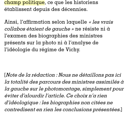
champ politique
, ce que les historiens
établissent depuis des décennies.
Ainsi, l’affirmation selon laquelle
« les vrais
collabos étaient de gauche »
ne résiste ni à
l’examen des biographies des ministres
présents sur la photo ni à l’analyse de
l’idéologie du régime de Vichy.
[
Note de la rédaction : Nous ne détaillons pas ici
la totalité des parcours des ministres assimilés à
la gauche sur le photomontage, simplement pour
éviter d’alourdir l’article. Ce choix n’a rien
d’idéologique : les biographies non citées ne
contredisent en rien les conclusions présentées.
]