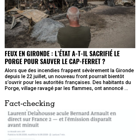
FEUX EN GIRONDE : L’ÉTAT A-T-IL SACRIFIÉ LE
PORGE POUR SAUVER LE CAP-FERRET ?
Alors que des incendies frappent sévèrement la Gironde
depuis le 22 juillet, un nouveau front pourrait bientôt
s’ouvrir pour les autorités françaises. Des habitants du
Porge, village ravagé par les flammes, ont annoncé ...
Fact-checking