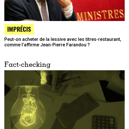
IMPRÉCIS
Peut-on acheter de la lessive avec les titres-restaurant,
comme l’affirme Jean-Pierre Farandou ?
Fact-checking