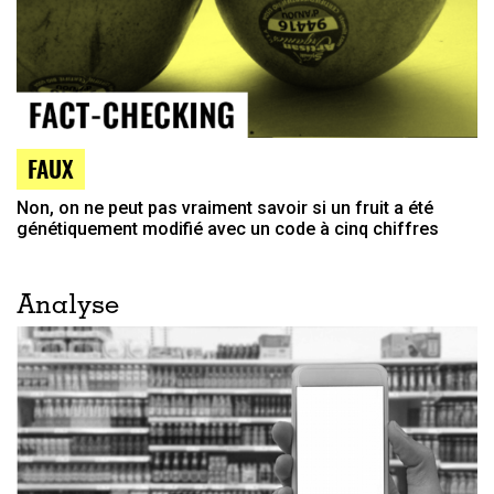
FAUX
Non, on ne peut pas vraiment savoir si un fruit a été
génétiquement modifié avec un code à cinq chiffres
Analyse