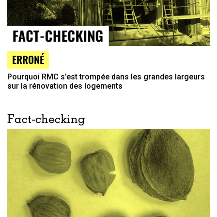
ERRONÉ
Pourquoi RMC s’est trompée dans les grandes largeurs
sur la rénovation des logements
Fact-checking