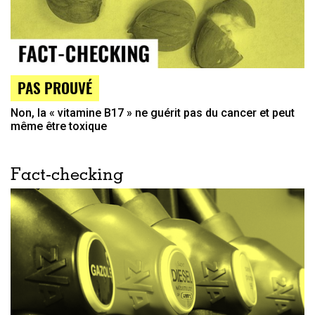
PAS PROUVÉ
Non, la « vitamine B17 » ne guérit pas du cancer et peut
même être toxique
Fact-checking