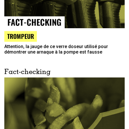
TROMPEUR
Attention, la jauge de ce verre doseur utilisé pour
démontrer une arnaque à la pompe est fausse
Fact-checking