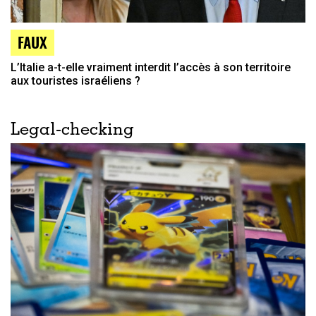
FAUX
L’Italie a-t-elle vraiment interdit l’accès à son territoire
aux touristes israéliens ?
Legal-checking