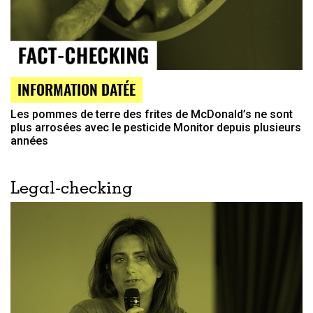
INFORMATION DATÉE
Les pommes de terre des frites de McDonald’s ne sont
plus arrosées avec le pesticide Monitor depuis plusieurs
années
Legal-checking