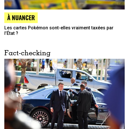
À NUANCER
Les cartes Pokémon sont-elles vraiment taxées par
l’État ?
Fact-checking