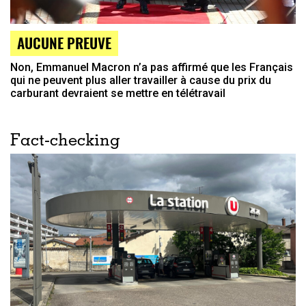
AUCUNE PREUVE
Non, Emmanuel Macron n’a pas affirmé que les Français
qui ne peuvent plus aller travailler à cause du prix du
carburant devraient se mettre en télétravail
Fact-checking