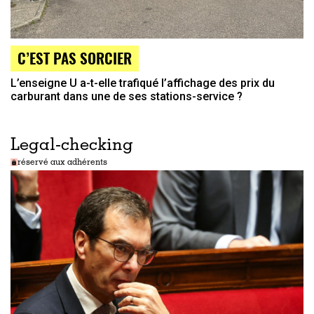
C’EST PAS SORCIER
L’enseigne U a-t-elle trafiqué l’affichage des prix du
carburant dans une de ses stations-service ?
Legal-checking
réservé aux adhérents