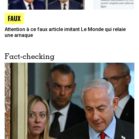
FAUX
Attention à ce faux article imitant Le Monde qui relaie
une arnaque
Fact-checking