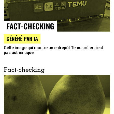
GÉNÉRÉ PAR IA
Cette image qui montre un entrepôt Temu brûler n’est
pas authentique
Fact-checking