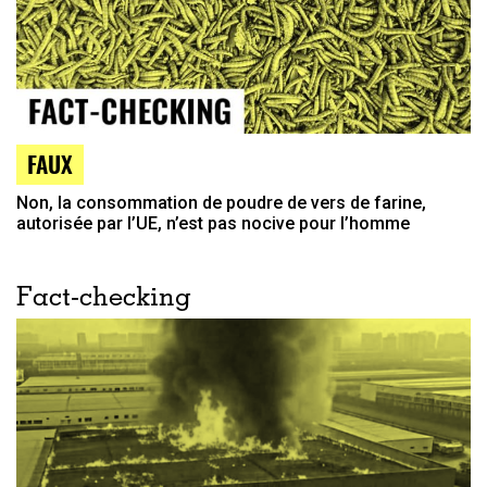
FAUX
Non, la consommation de poudre de vers de farine,
autorisée par l’UE, n’est pas nocive pour l’homme
Fact-checking