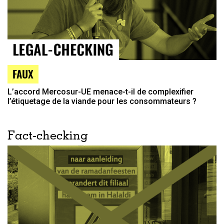
FAUX
L’accord Mercosur-UE menace-t-il de complexifier
l’étiquetage de la viande pour les consommateurs ?
Fact-checking