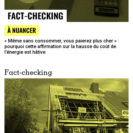
À NUANCER
« Même sans consommer, vous paierez plus cher » :
pourquoi cette affirmation sur la hausse du coût de
l’énergie est hâtive
Fact-checking