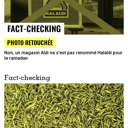
PHOTO RETOUCHÉE
Non, un magasin Aldi ne s’est pas renommé Halaldi pour
le ramadan
Fact-checking