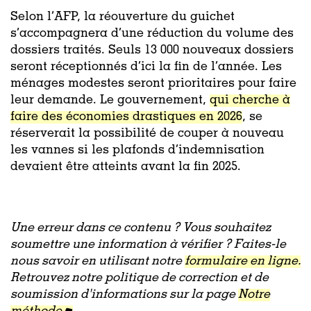
Selon l’AFP, la réouverture du guichet
s’accompagnera d’une réduction du volume des
dossiers traités. Seuls 13 000 nouveaux dossiers
seront réceptionnés d’ici la fin de l’année. Les
ménages modestes seront prioritaires pour faire
leur demande. Le gouvernement,
qui cherche à
faire des économies drastiques en 2026
, se
réserverait la possibilité de couper à nouveau
les vannes si les plafonds d’indemnisation
devaient être atteints avant la fin 2025.
Une erreur dans ce contenu ? Vous souhaitez
soumettre une information à vérifier ? Faites-le
nous savoir en utilisant notre
formulaire en ligne.
Retrouvez notre politique de correction et de
soumission d'informations sur la page
Notre