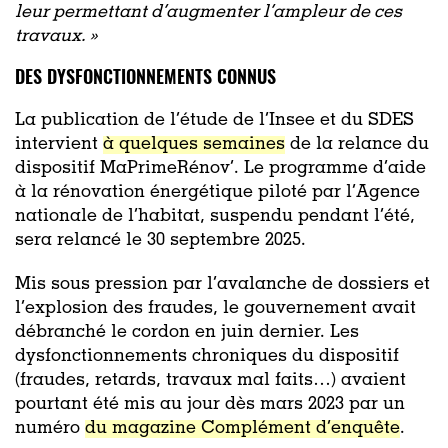
leur permettant d’augmenter l’ampleur de ces
travaux. »
DES DYSFONCTIONNEMENTS CONNUS
La publication de l’étude de l’Insee et du SDES
intervient
à quelques semaines
de la relance du
dispositif MaPrimeRénov’. Le programme d’aide
à la rénovation énergétique piloté par l’Agence
nationale de l’habitat, suspendu pendant l’été,
sera relancé le 30 septembre 2025.
Mis sous pression par l’avalanche de dossiers et
l’explosion des fraudes, le gouvernement avait
débranché le cordon en juin dernier. Les
dysfonctionnements chroniques du dispositif
(fraudes, retards, travaux mal faits…) avaient
pourtant été mis au jour dès mars 2023 par un
numéro
du magazine Complément d’enquête
.