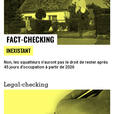
INEXISTANT
Non, les squatteurs n’auront pas le droit de rester après
45 jours d’occupation à partir de 2026
Legal-checking