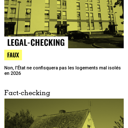
FAUX
Non, l’État ne confisquera pas les logements mal isolés
en 2026
Fact-checking