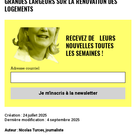
GRANDES LARGEURS SUR LA RÉNOVATION DES
LOGEMENTS
RECEVEZ DE LEURS
NOUVELLES TOUTES
LES SEMAINES !
Adresse courriel
Je m’inscris à la newsletter
Création : 24 juillet 2025
Dernière modification : 4 septembre 2025
Auteur : Nicolas Turcev, journaliste