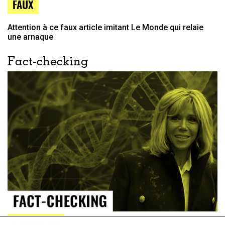
FAUX
Attention à ce faux article imitant Le Monde qui relaie
une arnaque
Fact-checking
TROMPEUR