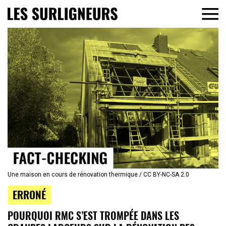
Une maison en cours de rénovation thermique / CC BY-NC-SA 2.0
ERRONÉ
POURQUOI RMC S’EST TROMPÉE DANS LES