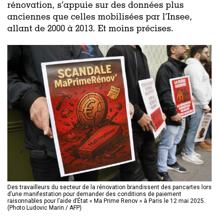
rénovation, s’appuie sur des données plus
anciennes que celles mobilisées par l’Insee,
allant de 2000 à 2013. Et moins précises.
Des travailleurs du secteur de la rénovation brandissent des pancartes lors
d’une manifestation pour demander des conditions de paiement
raisonnables pour l’aide d’État « Ma Prime Renov » à Paris le 12 mai 2025.
(Photo Ludovic Marin / AFP)