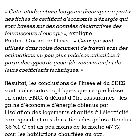
«
Cette étude estime les gains théoriques à partir
des fiches de certificat d’économie d’énergie qui
sont basées sur des données déclaratives des
fournisseurs d’énergie »
, explique
Pauline Givord de l’Insee.
«
Ceux qui sont
utilisés dans notre document de travail sont des
estimations un peu plus précises calculées à
partir des types de geste [de rénovation] et de
leurs coefficients techniques. »
Résultat, les conclusions de l’Insee et du SDES
sont moins catastrophiques que ce que laisse
entendre RMC, à défaut d’être rassurantes : les
gains d’économie d’énergie obtenus par
l’isolation des logements chauffés à l’électricité
correspondent aux deux tiers des gains attendus
(36 %). C’est un peu moins de la moitié (47 %)
pour les habitations chauffées au gaz.