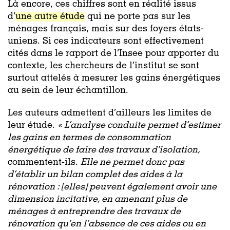
Là encore, ces chiffres sont en réalité issus
d’
une autre étude
qui ne porte pas sur les
ménages français, mais sur des foyers états-
uniens. Si ces indicateurs sont effectivement
cités dans le rapport de l’Insee pour apporter du
contexte, les chercheurs de l’institut se sont
surtout attelés à mesurer les gains énergétiques
au sein de leur échantillon.
Les auteurs admettent d’ailleurs les limites de
leur étude.
«
L’analyse conduite permet d’estimer
les gains en termes de consommation
énergétique de faire des travaux d’isolation
,
commentent-ils.
Elle ne permet donc pas
d’établir un bilan complet des aides à la
rénovation :
[elles]
peuvent également avoir une
dimension incitative, en amenant plus de
ménages à entreprendre des travaux de
rénovation qu’en l’absence de ces aides ou en