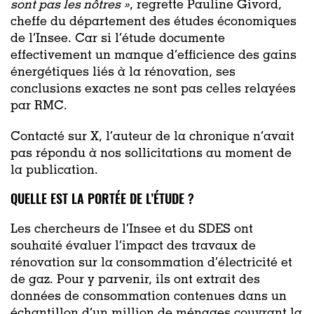
sont pas les nôtres »
, regrette Pauline Givord,
cheffe du département des études économiques
de l’Insee. Car si l’étude documente
effectivement un manque d’efficience des gains
énergétiques liés à la rénovation, ses
conclusions exactes ne sont pas celles relayées
par RMC.
Contacté sur X, l’auteur de la chronique n’avait
pas répondu à nos sollicitations au moment de
la publication.
QUELLE EST LA PORTÉE DE L’ÉTUDE ?
Les chercheurs de l’Insee et du SDES ont
souhaité évaluer l’impact des travaux de
rénovation sur la consommation d’électricité et
de gaz. Pour y parvenir, ils ont extrait des
données de consommation contenues dans un