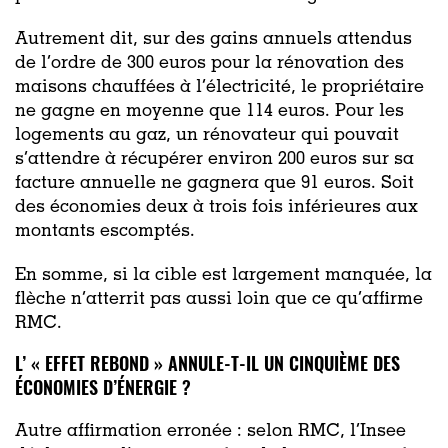
Autrement dit, sur des gains annuels attendus
de l’ordre de 300 euros pour la rénovation des
maisons chauffées à l’électricité, le propriétaire
ne gagne en moyenne que 114 euros. Pour les
logements au gaz, un rénovateur qui pouvait
s’attendre à récupérer environ 200 euros sur sa
facture annuelle ne gagnera que 91 euros. Soit
des économies deux à trois fois inférieures aux
montants escomptés.
En somme, si la cible est largement manquée, la
flèche n’atterrit pas aussi loin que ce qu’affirme
RMC.
L’ « EFFET REBOND » ANNULE-T-IL UN CINQUIÈME DES
ÉCONOMIES D’ÉNERGIE ?
Autre affirmation erronée : selon RMC, l’Insee