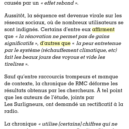
causés par un
«
effet rebond »
.
Aussitôt, la séquence est devenue virale sur les
réseaux sociaux, où de nombreux utilisateurs se
sont indignés. Certains d’entre eux
affirment
que
«
la rénovation ne permet pas de gains
significatifs »
,
d’autres que
«
la peur entretenue
par le système (réchauffement climatique, etc)
fait les beaux jours des voyous et vide les
tirelires »
.
Sauf qu’entre raccourcis trompeurs et manque
de contexte, la chronique de RMC déforme les
résultats obtenus par les chercheurs. À tel point
que les auteurs de l’étude, joints par
Les Surligneurs, ont demandé un rectificatif à la
radio.
La chronique
«
utilise [certains] chiffres qui ne