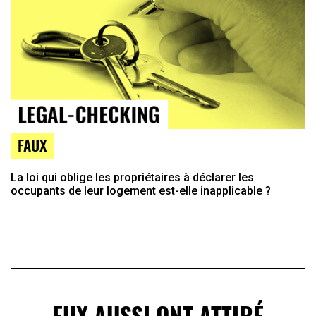
FAUX
La loi qui oblige les propriétaires à déclarer les
occupants de leur logement est-elle inapplicable ?
EUX AUSSI ONT ATTIRÉ