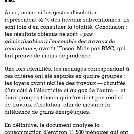
Ainsi, même si les gestes d’isolation
représentent 52 % des travaux subventionnés, ils
sont loin d’en constituer la totalité. Conclusion :
les résultats obtenus ne sont
«
pas
généralisables à l’ensemble des travaux de
rénovation »
, avertit l’Insee. Mais pas RMC, qui
fait preuve de moins de prudence.
Une fois identifiés, les ménages correspondant à
ces critères ont été séparés en quatre groupes :
les foyers ayant réalisé des travaux — chauffés
d’un côté à l’électricité et au gaz de l’autre — et
deux groupes témoin qui n’avaient pas réalisé
de travaux d’isolation, afin de mesurer la
différence de gains énergétiques.
En définitive, le document analyse la
consommation d’environ 11 500 ménages qui ont