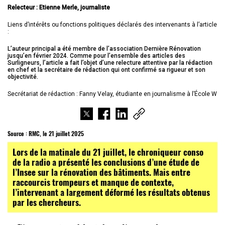
Relecteur : Etienne Merle, journaliste
Liens d’intérêts ou fonctions politiques déclarés des intervenants à l’article
:
L’auteur principal a été membre de l’association Dernière Rénovation
jusqu’en février 2024. Comme pour l’ensemble des articles des
Surligneurs, l’article a fait l’objet d’une relecture attentive par la rédaction
en chef et la secrétaire de rédaction qui ont confirmé sa rigueur et son
objectivité.
Secrétariat de rédaction : Fanny Velay, étudiante en journalisme à l’École W
Source :
RMC, le 21 juillet 2025
Lors de la matinale du 21 juillet, le chroniqueur conso
de la radio a présenté les conclusions d’une étude de
l’Insee sur la rénovation des bâtiments. Mais entre
raccourcis trompeurs et manque de contexte,
l’intervenant a largement déformé les résultats obtenus
par les chercheurs.