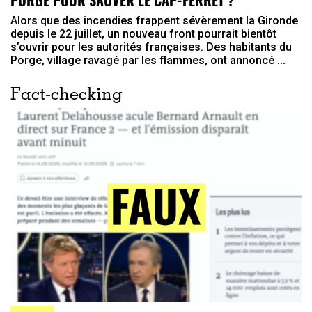
PORGE POUR SAUVER LE CAP-FERRET ?
Alors que des incendies frappent sévèrement la Gironde
depuis le 22 juillet, un nouveau front pourrait bientôt
s’ouvrir pour les autorités françaises. Des habitants du
Porge, village ravagé par les flammes, ont annoncé ...
Fact-checking