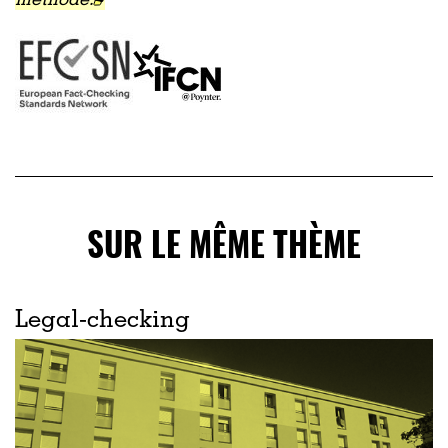
méthode.
SUR LE MÊME THÈME
Legal-checking