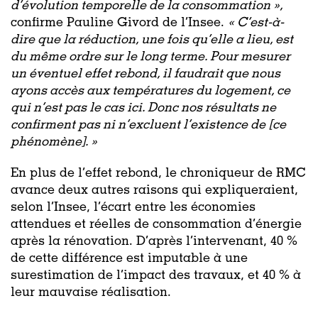
d’évolution temporelle de la consommation »
,
confirme Pauline Givord de l’Insee.
«
C’est-à-
dire que la réduction, une fois qu’elle a lieu, est
du même ordre sur le long terme. Pour mesurer
un éventuel effet rebond, il faudrait que nous
ayons accès aux températures du logement, ce
qui n’est pas le cas ici. Donc nos résultats ne
confirment pas ni n’excluent l’existence de
[ce
phénomène]. »
En plus de l’effet rebond, le chroniqueur de RMC
avance deux autres raisons qui expliqueraient,
selon l’Insee, l’écart entre les économies
attendues et réelles de consommation d’énergie
après la rénovation. D’après l’intervenant, 40 %
de cette différence est imputable à une
surestimation de l’impact des travaux, et 40 % à
leur mauvaise réalisation.