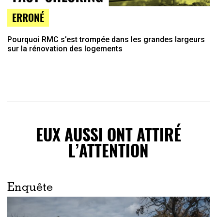
ERRONÉ
Pourquoi RMC s’est trompée dans les grandes largeurs
sur la rénovation des logements
EUX AUSSI ONT ATTIRÉ
L’ATTENTION
Enquête