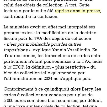
celui des objets de collection. À tort. Cette
lecture a par la suite été
reprise dans la presse
,
contribuant à la confusion.
Le ministère avait en effet mal interprété ses
propres textes : la modification de la doctrine
fiscale pour la TVA des objets de collection
« n’est pas mobilisable pour les autres
impositions »
, explique Yannis Vassiliadis. En
d’autres termes, les transactions de cartes entre
particuliers n’étant pas soumises à la TVA, mais
à la TFOP, la définition – plus restrictive – du
bien de collection telle qu’amendée par
l’administration en 2024 ne s’applique pas.
Contrairement à ce qu’indiquait alors Bercy, les
cartes à collectionner vendues pour plus de
5 000 euros sont donc bien soumises, par défaut,
à une taxe sur les objets de collection, tel que