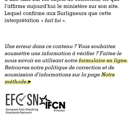
l’affirme aujourd’hui le ministère sur son site.
Lequel confirme aux Surligneurs que cette
interprétation
« fait foi »
.
Une erreur dans ce contenu ? Vous souhaitez
soumettre une information à vérifier ? Faites-le
nous savoir en utilisant notre
formulaire en ligne.
Retrouvez notre politique de correction et de
soumission d'informations sur la page
Notre
méthode.