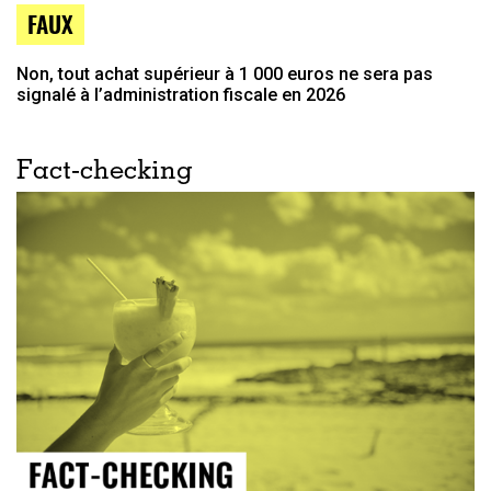
FAUX
Non, tout achat supérieur à 1 000 euros ne sera pas
signalé à l’administration fiscale en 2026
Fact-checking