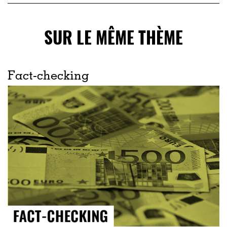
SUR LE MÊME THÈME
Fact-checking