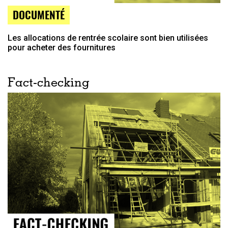
DOCUMENTÉ
Les allocations de rentrée scolaire sont bien utilisées
pour acheter des fournitures
Fact-checking