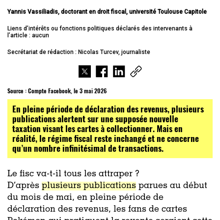
Yannis Vassiliadis, doctorant en droit fiscal, université Toulouse Capitole
Liens d’intérêts ou fonctions politiques déclarés des intervenants à
l’article : aucun
Secrétariat de rédaction : Nicolas Turcev, journaliste
Source :
Compte Facebook, le 3 mai 2026
En pleine période de déclaration des revenus, plusieurs
publications alertent sur une supposée nouvelle
taxation visant les cartes à collectionner. Mais en
réalité, le régime fiscal reste inchangé et ne concerne
qu’un nombre infinitésimal de transactions.
Le fisc va-t-il tous les attraper ?
D’après
plusieurs publications
parues au début
du mois de mai, en pleine période de
déclaration des revenus, les fans de cartes