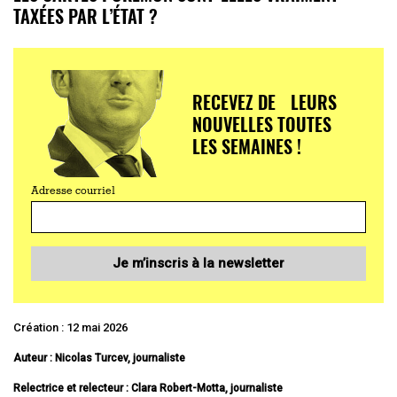
TAXÉES PAR L’ÉTAT ?
RECEVEZ DE LEURS
NOUVELLES TOUTES
LES SEMAINES !
Adresse courriel
Je m’inscris à la newsletter
Création : 12 mai 2026
Auteur : Nicolas Turcev, journaliste
Relectrice et relecteur : Clara Robert-Motta, journaliste