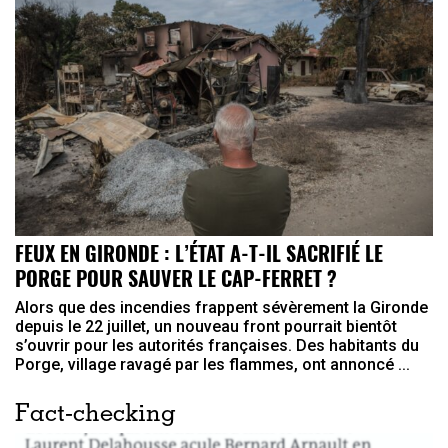
FEUX EN GIRONDE : L’ÉTAT A-T-IL SACRIFIÉ LE
PORGE POUR SAUVER LE CAP-FERRET ?
Alors que des incendies frappent sévèrement la Gironde
depuis le 22 juillet, un nouveau front pourrait bientôt
s’ouvrir pour les autorités françaises. Des habitants du
Porge, village ravagé par les flammes, ont annoncé ...
Fact-checking