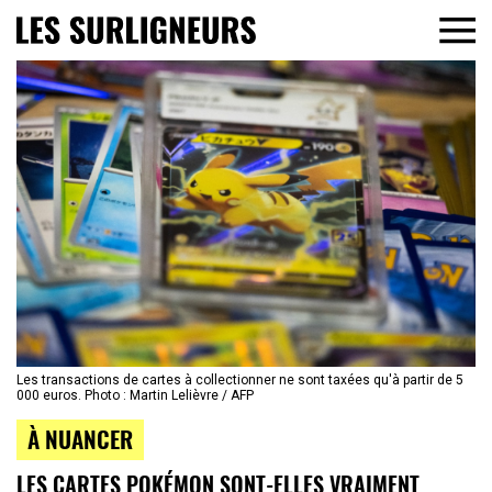
Les transactions de cartes à collectionner ne sont taxées qu'à partir de 5
000 euros. Photo : Martin Lelièvre / AFP
À NUANCER
LES CARTES POKÉMON SONT-ELLES VRAIMENT