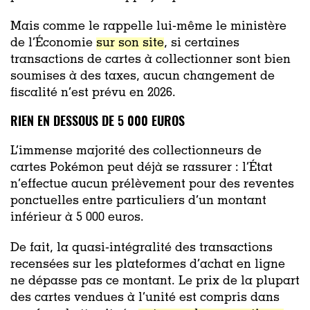
Mais comme le rappelle lui-même le ministère
de l’Économie
sur son site
, si certaines
transactions de cartes à collectionner sont bien
soumises à des taxes, aucun changement de
fiscalité n’est prévu en 2026.
RIEN EN DESSOUS DE 5 000 EUROS
L’immense majorité des collectionneurs de
cartes Pokémon peut déjà se rassurer : l’État
n’effectue aucun prélèvement pour des reventes
ponctuelles entre particuliers d’un montant
inférieur à 5 000 euros.
De fait, la quasi-intégralité des transactions
recensées sur les plateformes d’achat en ligne
ne dépasse pas ce montant. Le prix de la plupart
des cartes vendues à l’unité est compris dans