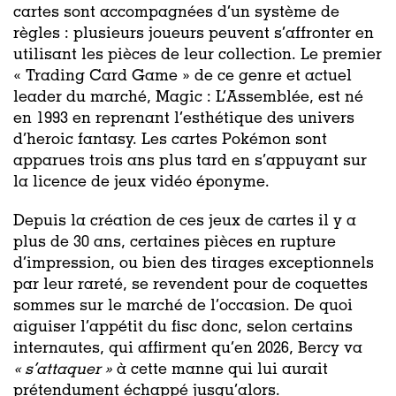
cartes sont accompagnées d’un système de
règles : plusieurs joueurs peuvent s’affronter en
utilisant les pièces de leur collection. Le premier
« Trading Card Game » de ce genre et actuel
leader du marché, Magic : L’Assemblée, est né
en 1993 en reprenant l’esthétique des univers
d’heroic fantasy. Les cartes Pokémon sont
apparues trois ans plus tard en s’appuyant sur
la licence de jeux vidéo éponyme.
Depuis la création de ces jeux de cartes il y a
plus de 30 ans, certaines pièces en rupture
d’impression, ou bien des tirages exceptionnels
par leur rareté, se revendent pour de coquettes
sommes sur le marché de l’occasion. De quoi
aiguiser l’appétit du fisc donc, selon certains
internautes, qui affirment qu’en 2026, Bercy va
« s’attaquer »
à cette manne qui lui aurait
prétendument échappé jusqu’alors.