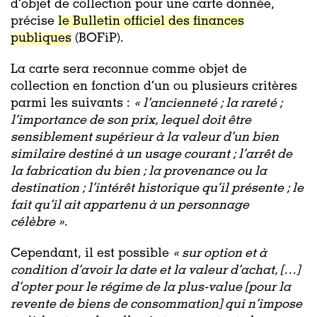
d’objet de collection pour une carte donnée,
précise
le Bulletin officiel des finances
publiques
(BOFiP).
La carte sera reconnue comme objet de
collection en fonction d’un ou plusieurs critères
parmi les suivants :
« l’ancienneté ; la rareté ;
l’importance de son prix, lequel doit être
sensiblement supérieur à la valeur d’un bien
similaire destiné à un usage courant ; l’arrêt de
la fabrication du bien ; la provenance ou la
destination ; l’intérêt historique qu’il présente ; le
fait qu’il ait appartenu à un personnage
célèbre »
.
Cependant, il est possible
« sur option et à
condition d’avoir la date et la valeur d’achat, […]
d’opter pour le régime de la plus-value [pour la
revente de biens de consommation] qui n’impose