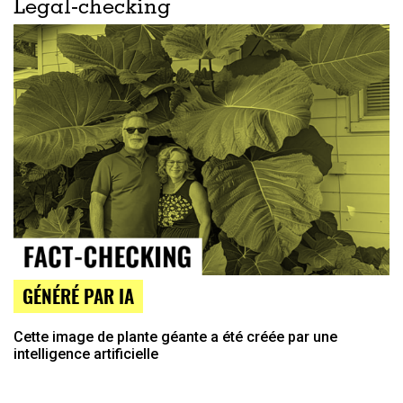
Legal-checking
GÉNÉRÉ PAR IA
Cette image de plante géante a été créée par une
intelligence artificielle