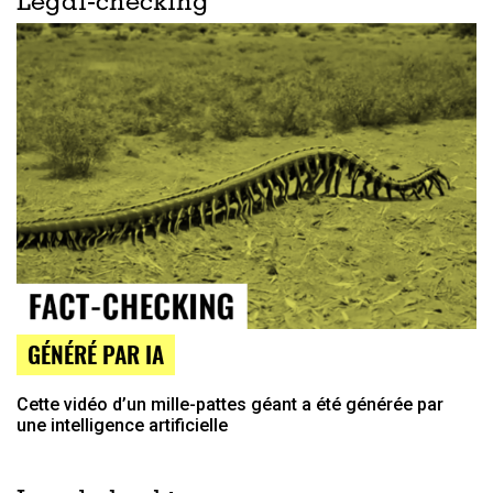
Legal-checking
GÉNÉRÉ PAR IA
Cette vidéo d’un mille-pattes géant a été générée par
une intelligence artificielle