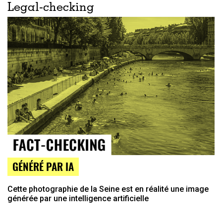
Legal-checking
GÉNÉRÉ PAR IA
Cette photographie de la Seine est en réalité une image
générée par une intelligence artificielle