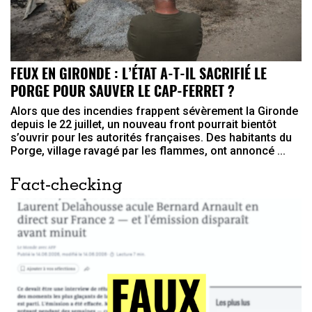
FEUX EN GIRONDE : L’ÉTAT A-T-IL SACRIFIÉ LE
PORGE POUR SAUVER LE CAP-FERRET ?
Alors que des incendies frappent sévèrement la Gironde
depuis le 22 juillet, un nouveau front pourrait bientôt
s’ouvrir pour les autorités françaises. Des habitants du
Porge, village ravagé par les flammes, ont annoncé ...
Fact-checking