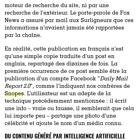
moteur de recherche du site, ni par une
recherche de l’extérieur. Le porte-parole de Fox
News a assuré par mail aux Surligneurs que ces
informations n’avaient jamais été rapportées
par la chaîne.
En réalité, cette publication en français n’est
qu’une simple copie traduite d’un post en
anglais, repartagé des dizaines de fois. La
première occurrence de ce post semble être la
publication d’un compte Facebook “
Daily Mail
Report 2.0
”, comme l’indiquent nos confrères de
Snopes
. L’utilisateur est un adepte de la
technique précédemment mentionnée : il écrit
une info – vraie ou fausse, il semblerait que cela
lui importe peu – partage une photo d’une
célébrité et ajoute le nom d’un média connu.
DU CONTENU GÉNÉRÉ PAR INTELLIGENCE ARTIFICIELLE