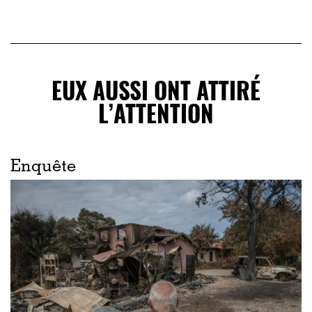
EUX AUSSI ONT ATTIRÉ
L’ATTENTION
Enquête