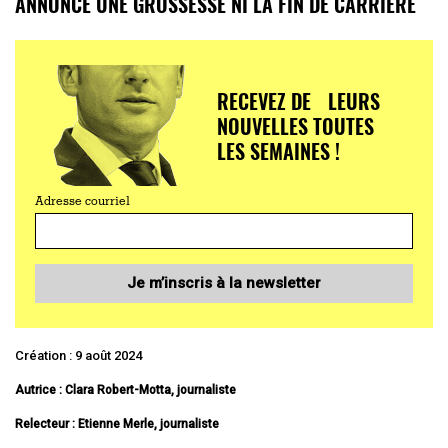
ANNONCÉ UNE GROSSESSE NI LA FIN DE CARRIÈRE
RECEVEZ DE LEURS
NOUVELLES TOUTES
LES SEMAINES !
Adresse courriel
Je m’inscris à la newsletter
Création : 9 août 2024
Autrice : Clara Robert-Motta, journaliste
Relecteur : Etienne Merle, journaliste