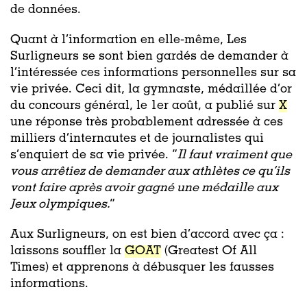
de données.
Quant à l’information en elle-même, Les
Surligneurs se sont bien gardés de demander à
l’intéressée ces informations personnelles sur sa
vie privée. Ceci dit, la gymnaste, médaillée d’or
du concours général, le 1er août, a publié sur
X
une réponse très probablement adressée à ces
milliers d’internautes et de journalistes qui
s’enquiert de sa vie privée. “
Il faut vraiment que
vous arrêtiez de demander aux athlètes ce qu’ils
vont faire après avoir gagné une médaille aux
Jeux olympiques.
”
Aux Surligneurs, on est bien d’accord avec ça :
laissons souffler la
GOAT
(Greatest Of All
Times) et apprenons à débusquer les fausses
informations.