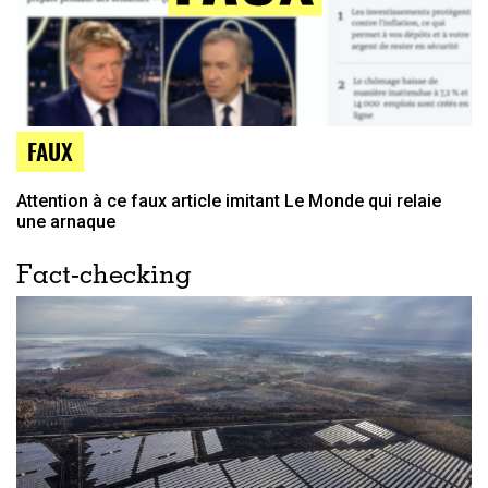
FAUX
Attention à ce faux article imitant Le Monde qui relaie
une arnaque
Fact-checking