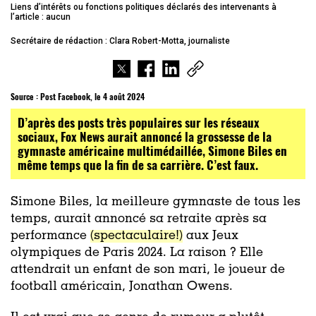
Liens d’intérêts ou fonctions politiques déclarés des intervenants à
l’article : aucun
Secrétaire de rédaction : Clara Robert-Motta, journaliste
Source :
Post Facebook, le 4 août 2024
D’après des posts très populaires sur les réseaux
sociaux, Fox News aurait annoncé la grossesse de la
gymnaste américaine multimédaillée, Simone Biles en
même temps que la fin de sa carrière. C’est faux.
Simone Biles, la meilleure gymnaste de tous les
temps, aurait annoncé sa retraite après sa
performance
(spectaculaire!)
aux Jeux
olympiques de Paris 2024. La raison ? Elle
attendrait un enfant de son mari, le joueur de
football américain, Jonathan Owens.