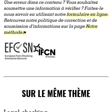
Une erreur dans ce contenu ? Vous souhaitez
soumettre une information à vérifier ? Faites-le
nous savoir en utilisant notre
formulaire en ligne.
Retrouvez notre politique de correction et de
soumission d'informations sur la page
Notre
méthode.
SUR LE MÊME THÈME