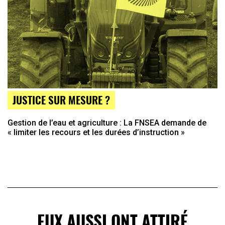
JUSTICE SUR MESURE ?
Gestion de l’eau et agriculture : La FNSEA demande de
« limiter les recours et les durées d’instruction »
EUX AUSSI ONT ATTIRÉ