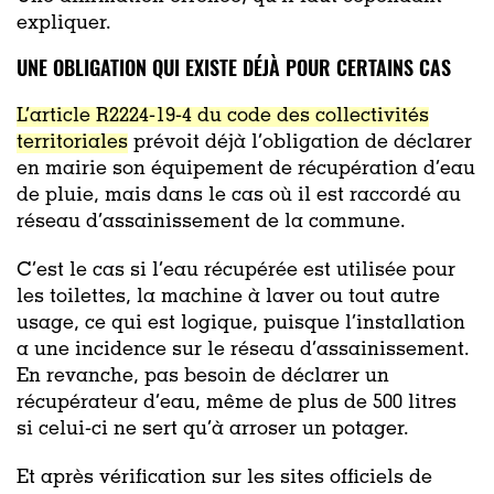
expliquer.
UNE OBLIGATION QUI EXISTE DÉJÀ POUR CERTAINS CAS
L’article R2224-19-4 du code des collectivités
territoriales
prévoit déjà l’obligation de déclarer
en mairie son équipement de récupération d’eau
de pluie, mais dans le cas où il est raccordé au
réseau d’assainissement de la commune.
C’est le cas si l’eau récupérée est utilisée pour
les toilettes, la machine à laver ou tout autre
usage, ce qui est logique, puisque l’installation
a une incidence sur le réseau d’assainissement.
En revanche, pas besoin de déclarer un
récupérateur d’eau, même de plus de 500 litres
si celui-ci ne sert qu’à arroser un potager.
Et après vérification sur les sites officiels de