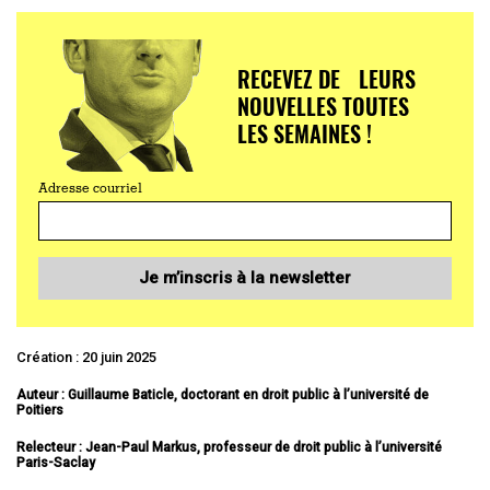
RECEVEZ DE LEURS
NOUVELLES TOUTES
LES SEMAINES !
Adresse courriel
Je m’inscris à la newsletter
Création : 20 juin 2025
Auteur : Guillaume Baticle, doctorant en droit public à l’université de
Poitiers
Relecteur : Jean-Paul Markus, professeur de droit public à l’université
Paris-Saclay