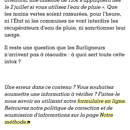
attention, une amende de 135€ s’appliquera dès
le 2 juillet si vous utilisez l’eau de pluie »
.
Que
les mains vertes soient rassurées, pour l’heure,
ni l’État ni les communes ne vont interdire les
récupérateurs d’eau de pluie, ni sanctionner leur
usage.
Il reste une question que les Surligneurs
n’arrivent pas à résoudre : à quoi sert toute cette
intox ?
Une erreur dans ce contenu ? Vous souhaitez
soumettre une information à vérifier ? Faites-le
nous savoir en utilisant notre
formulaire en ligne.
Retrouvez notre politique de correction et de
soumission d'informations sur la page
Notre
méthode.