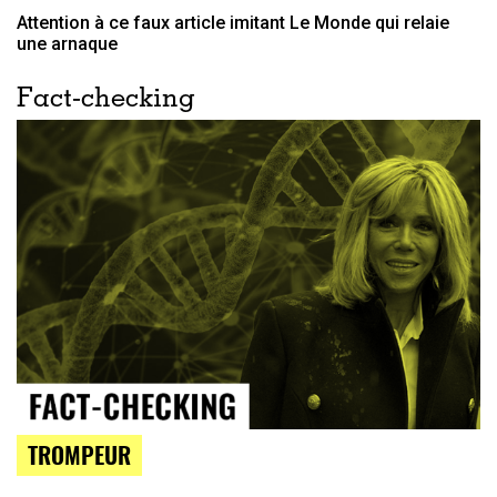
Attention à ce faux article imitant Le Monde qui relaie
une arnaque
Fact-checking
TROMPEUR