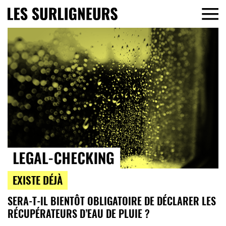
EXISTE DÉJÀ
SERA-T-IL BIENTÔT OBLIGATOIRE DE DÉCLARER LES
RÉCUPÉRATEURS D’EAU DE PLUIE ?