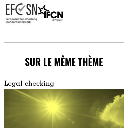
SUR LE MÊME THÈME
Legal-checking