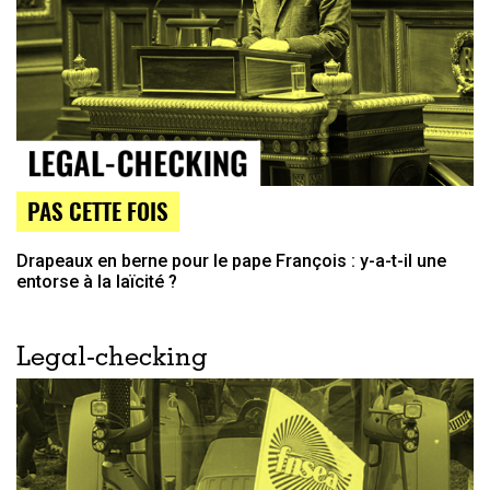
PAS CETTE FOIS
Drapeaux en berne pour le pape François : y-a-t-il une
entorse à la laïcité ?
Legal-checking