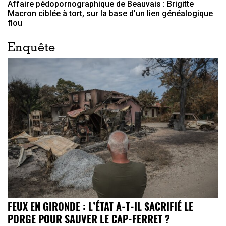
Affaire pédopornographique de Beauvais : Brigitte
Macron ciblée à tort, sur la base d’un lien généalogique
flou
Enquête
FEUX EN GIRONDE : L’ÉTAT A-T-IL SACRIFIÉ LE
PORGE POUR SAUVER LE CAP-FERRET ?