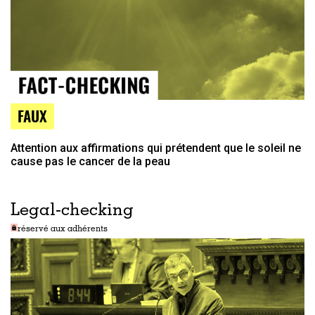
FAUX
Attention aux affirmations qui prétendent que le soleil ne
cause pas le cancer de la peau
Legal-checking
réservé aux adhérents