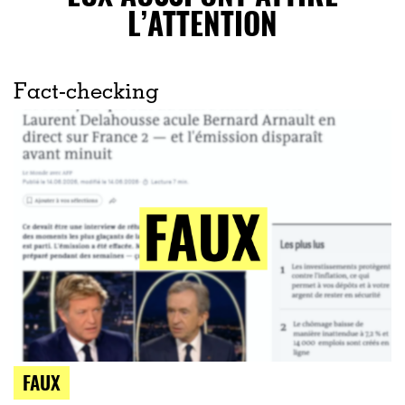
L’ATTENTION
Fact-checking
FAUX