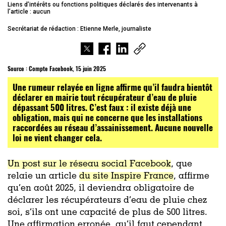
Liens d’intérêts ou fonctions politiques déclarés des intervenants à
l’article : aucun
Secrétariat de rédaction : Etienne Merle, journaliste
Source :
Compte Facebook, 15 juin 2025
Une rumeur relayée en ligne affirme qu’il faudra bientôt
déclarer en mairie tout récupérateur d’eau de pluie
dépassant 500 litres. C’est faux : il existe déjà une
obligation, mais qui ne concerne que les installations
raccordées au réseau d’assainissement. Aucune nouvelle
loi ne vient changer cela.
Un post sur le réseau social Facebook
, que
relaie un article
du site Inspire France
, affirme
qu’en août 2025, il deviendra obligatoire de
déclarer les récupérateurs d’eau de pluie chez
soi, s’ils ont une capacité de plus de 500 litres.
Une affirmation erronée, qu’il faut cependant