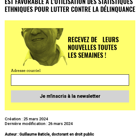
EST FAVORABLE À L’UTILISATION DES STATISTIQUES
ETHNIQUES POUR LUTTER CONTRE LA DÉLINQUANCE
RECEVEZ DE LEURS
NOUVELLES TOUTES
LES SEMAINES !
Adresse courriel
Je m’inscris à la newsletter
Création : 25 mars 2024
Dernière modification : 26 mars 2024
Auteur : Guillaume Baticle, doctorant en droit public