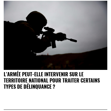
L’ARMÉE PEUT-ELLE INTERVENIR SUR LE
TERRITOIRE NATIONAL POUR TRAITER CERTAINS
TYPES DE DÉLINQUANCE ?