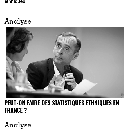
ethniques
Analyse
PEUT-ON FAIRE DES STATISTIQUES ETHNIQUES EN
FRANCE ?
Analyse