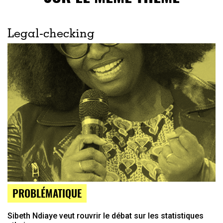
Legal-checking
PROBLÉMATIQUE
Sibeth Ndiaye veut rouvrir le débat sur les statistiques