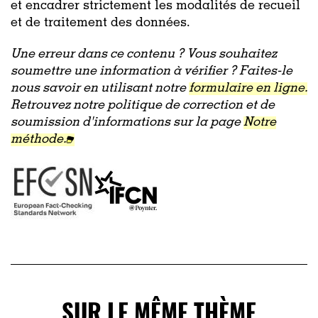
et encadrer strictement les modalités de recueil
et de traitement des données.
Une erreur dans ce contenu ? Vous souhaitez
soumettre une information à vérifier ? Faites-le
nous savoir en utilisant notre
formulaire en ligne.
Retrouvez notre politique de correction et de
soumission d'informations sur la page
Notre
méthode.
SUR LE MÊME THÈME