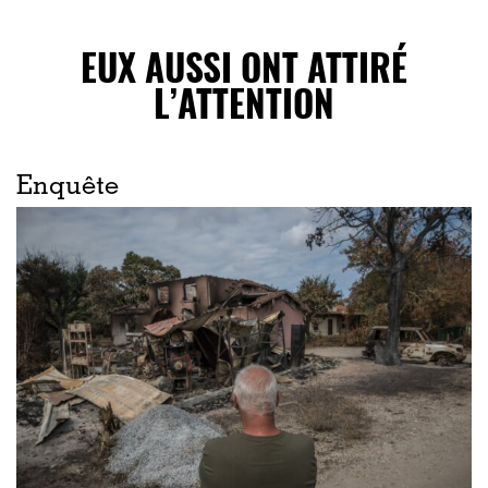
EUX AUSSI ONT ATTIRÉ
L’ATTENTION
Enquête