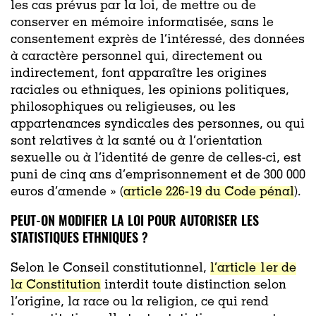
les cas prévus par la loi, de mettre ou de
conserver en mémoire informatisée, sans le
consentement exprès de l’intéressé, des données
à caractère personnel qui, directement ou
indirectement, font apparaître les origines
raciales ou ethniques, les opinions politiques,
philosophiques ou religieuses, ou les
appartenances syndicales des personnes, ou qui
sont relatives à la santé ou à l’orientation
sexuelle ou à l’identité de genre de celles-ci, est
puni de cinq ans d’emprisonnement et de 300 000
euros d’amende » (
article 226-19 du Code pénal
).
PEUT-ON MODIFIER LA LOI POUR AUTORISER LES
STATISTIQUES ETHNIQUES ?
Selon le Conseil constitutionnel,
l’article 1er de
la Constitution
interdit toute distinction selon
l’origine, la race ou la religion, ce qui rend