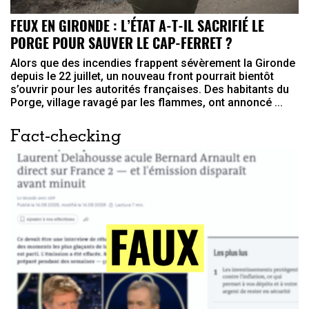
FEUX EN GIRONDE : L’ÉTAT A-T-IL SACRIFIÉ LE
PORGE POUR SAUVER LE CAP-FERRET ?
Alors que des incendies frappent sévèrement la Gironde
depuis le 22 juillet, un nouveau front pourrait bientôt
s’ouvrir pour les autorités françaises. Des habitants du
Porge, village ravagé par les flammes, ont annoncé ...
Fact-checking