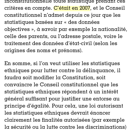
inconstitutionnelle toute statistique prenant ces
critères en compte.
C’était en 2007
, et le Conseil
constitutionnel n’admet depuis ce jour que les
statistiques basées sur « des données
objectives », à savoir par exemple la nationalité,
celle des parents, ou l’adresse postale, voire le
traitement des données d’état-civil (selon les
origines des noms et prénoms).
En somme, si l’on veut utiliser les statistiques
ethniques pour lutter contre la délinquance, il
faudra soit modifier la Constitution, soit
convaincre le Conseil constitutionnel que les
statistiques ethniques répondent à un intérêt
général suffisant pour justifier une entorse au
principe d’égalité. Pour cela, une loi autorisant
les statistiques ethniques devrait énoncer
clairement les finalités autorisées (par exemple
la sécurité ou la lutte contre les discriminations)