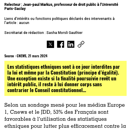
Relecteur : Jean-paul Markus, professeur de droit public à l’Université
Paris-Saclay
Liens d’intérêts ou fonctions politiques déclarés des intervenants à
l’article : aucun
Secrétariat de rédaction : Sasha Morsli Gauthier
Source :
CNEWS, 21 mars 2024
Les statistiques ethniques sont à ce jour interdites par
la loi et même par la Constitution (principe d’égalité).
Une exception existe si la finalité poursuivie revêt un
intérêt public, il reste à lui donner corps sans
contrarier le Conseil constitutionnel…
Selon un sondage mené pour les médias Europe
1, Cnews et le JDD, 53% des Français sont
favorables à l’utilisation des statistiques
ethniques pour lutter plus efficacement contre la