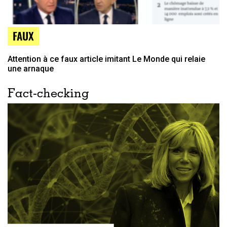
FAUX
Attention à ce faux article imitant Le Monde qui relaie
une arnaque
Fact-checking