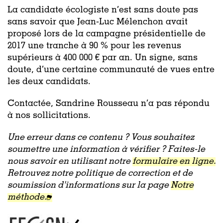
La candidate écologiste n’est sans doute pas
sans savoir que Jean-Luc Mélenchon avait
proposé lors de la campagne présidentielle de
2017 une tranche à 90 % pour les revenus
supérieurs à 400 000 € par an. Un signe, sans
doute, d’une certaine communauté de vues entre
les deux candidats.
Contactée, Sandrine Rousseau n’a pas répondu
à nos sollicitations.
Une erreur dans ce contenu ? Vous souhaitez
soumettre une information à vérifier ? Faites-le
nous savoir en utilisant notre
formulaire en ligne.
Retrouvez notre politique de correction et de
soumission d'informations sur la page
Notre
méthode.