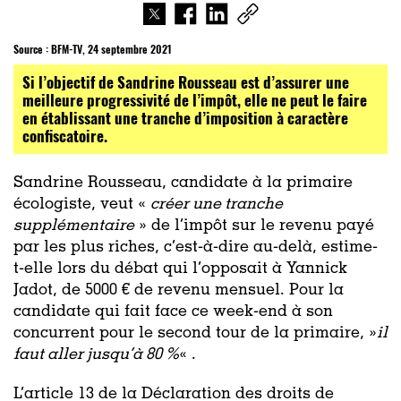
Source :
BFM-TV, 24 septembre 2021
Si l’objectif de Sandrine Rousseau est d’assurer une
meilleure progressivité de l’impôt, elle ne peut le faire
en établissant une tranche d’imposition à caractère
confiscatoire.
Sandrine Rousseau, candidate à la primaire
écologiste, veut «
créer une tranche
supplémentaire
» de l’impôt sur le revenu payé
par les plus riches, c’est-à-dire au-delà, estime-
t-elle lors du débat qui l’opposait à Yannick
Jadot, de 5000 € de revenu mensuel. Pour la
candidate qui fait face ce week-end à son
concurrent pour le second tour de la primaire, »
il
faut aller jusqu’à 80 %
« .
L’article 13 de la Déclaration des droits de