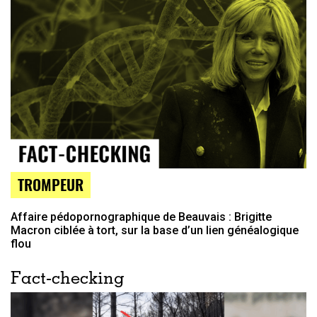
TROMPEUR
Affaire pédopornographique de Beauvais : Brigitte
Macron ciblée à tort, sur la base d’un lien généalogique
flou
Fact-checking