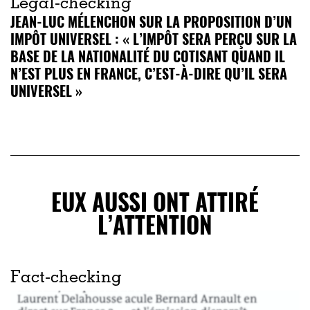
Legal-checking
JEAN-LUC MÉLENCHON SUR LA PROPOSITION D’UN
IMPÔT UNIVERSEL : « L’IMPÔT SERA PERÇU SUR LA
BASE DE LA NATIONALITÉ DU COTISANT QUAND IL
N’EST PLUS EN FRANCE, C’EST-À-DIRE QU’IL SERA
UNIVERSEL »
EUX AUSSI ONT ATTIRÉ
L’ATTENTION
Fact-checking