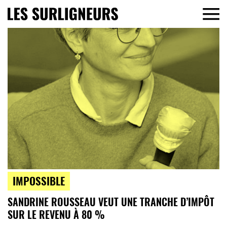
IMPOSSIBLE
SANDRINE ROUSSEAU VEUT UNE TRANCHE D’IMPÔT
SUR LE REVENU À 80 %