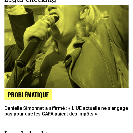
Legal-checking
PROBLÉMATIQUE
Danielle Simonnet a affirmé : « L’UE actuelle ne s’engage
pas pour que les GAFA paient des impôts »