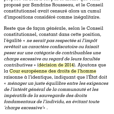
proposé par Sandrine Rousseau, et le Conseil
constitutionnel avait censuré alors un cumul
d’impositions considéré comme inégalitaire.
Reste que de façon générale, selon le Conseil
constitutionnel, constant dans cette position,
l’égalité «
ne serait pas respectée si l’impôt
revêtait un caractère confiscatoire ou faisait
peser sur une catégorie de contribuables une
charge excessive au regard de leurs facultés
contributives
» (
décision de 2014
). Ajoutons que
la
Cour européenne des droits de l’homme
raisonne à l’identique, indiquant que l’État doit
«
ménager un juste équilibre entre les exigences
de l’intérêt général de la communauté et les
impératifs de la sauvegarde des droits
fondamentaux de l’individu, en évitant toute
‘charge excessive’
« .