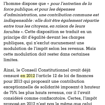
l’homme dispose que «
pour l’entretien de la
force publique, et pour les dépenses
d’administration, une contribution commune est
indispensable : elle doit être également répartie
entre tous les citoyens, en raison de leurs
facultés ».
Cette disposition se traduit en un
principe dit d’égalité devant les charges
publiques, qui n’exclut aucunement une
modulation de l’impôt selon les revenus. Mais
cette modulation doit rester dans certaines
limites.
Ainsi, le Conseil Constitutionnel avait déjà
censuré
en 2012
l’article 12 de loi de finances
pour 2013 qui proposait une contribution
exceptionnelle de solidarité imposant à hauteur
de 75% les plus hauts revenus, car il l’avait
considéré comme confiscatoire. Certes, l’impôt
proposé en 2012 n’est pas le même que celui