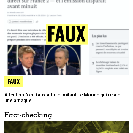
FAUX
Attention à ce faux article imitant Le Monde qui relaie
une arnaque
Fact-checking