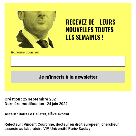
RECEVEZ DE LEURS
NOUVELLES TOUTES
LES SEMAINES !
Adresse courriel
Je m’inscris à la newsletter
Création : 25 septembre 2021
Dernière modification : 24 juin 2022
Auteur : Boris Le Pelleter, élève avocat
Relecteur : Vincent Couronne, docteur en droit européen, chercheur
associé au laboratoire VIP, Université Paris-Saclay