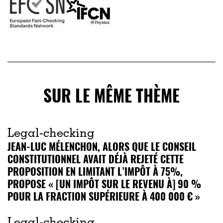
SUR LE MÊME THÈME
Legal-checking
JEAN-LUC MÉLENCHON, ALORS QUE LE CONSEIL
CONSTITUTIONNEL AVAIT DÉJÀ REJETÉ CETTE
PROPOSITION EN LIMITANT L’IMPÔT À 75%,
PROPOSE « [UN IMPÔT SUR LE REVENU À] 90 %
POUR LA FRACTION SUPÉRIEURE À 400 000 € »