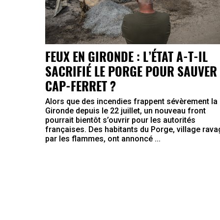
FEUX EN GIRONDE : L’ÉTAT A-T-IL
SACRIFIÉ LE PORGE POUR SAUVER 
CAP-FERRET ?
Alors que des incendies frappent sévèrement la
Gironde depuis le 22 juillet, un nouveau front
pourrait bientôt s’ouvrir pour les autorités
françaises. Des habitants du Porge, village rav
par les flammes, ont annoncé ...