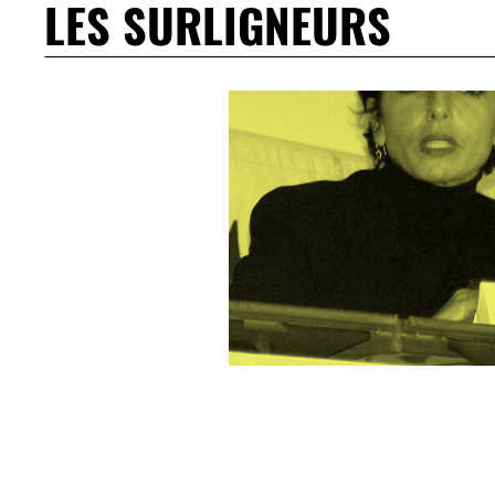
LES SURLIGNEURS