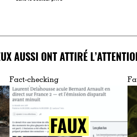
EUX AUSSI ONT ATTIRÉ L’ATTENTIO
Fact-checking
Fa