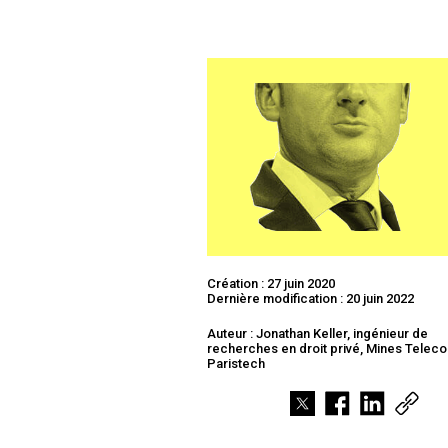
Création : 27 juin 2020
Dernière modification : 20 juin 2022
Auteur : Jonathan Keller, ingénieur de
recherches en droit privé, Mines Telec
Paristech