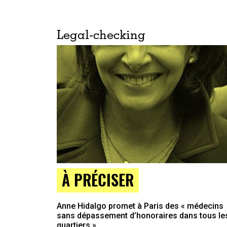
Legal-checking
À PRÉCISER
Anne Hidalgo promet à Paris des « médecins
sans dépassement d’honoraires dans tous le
quartiers »