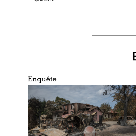
Enquête