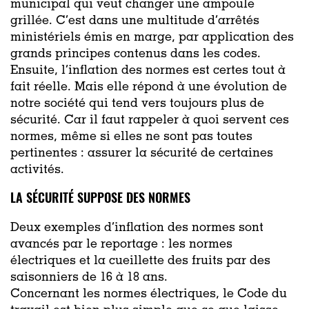
municipal qui veut changer une ampoule
grillée. C’est dans une multitude d’arrêtés
ministériels émis en marge, par application des
grands principes contenus dans les codes.
Ensuite, l’inflation des normes est certes tout à
fait réelle. Mais elle répond à une évolution de
notre société qui tend vers toujours plus de
sécurité. Car il faut rappeler à quoi servent ces
normes, même si elles ne sont pas toutes
pertinentes : assurer la sécurité de certaines
activités.
LA SÉCURITÉ SUPPOSE DES NORMES
Deux exemples d’inflation des normes sont
avancés par le reportage :
les normes
électriques et la cueillette des fruits par des
saisonniers de 16 à 18 ans.
Concernant les normes électriques, le Code du