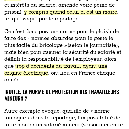
et intérêts au salarié, amende voire peine de
prison),
y compris quand celui-ci est un maire
,
tel qu’évoqué par le reportage
.
Ce n’est donc pas une norme pour le plaisir de
faire des « normes absurdes pour le geste le
plus facile du bricolage
»
(selon le journaliste),
mais bien pour assurer la sécurité du salarié et
définir la responsabilité de l’employeur, alors
que
trop d’accidents du travail, ayant une
origine électrique
, ont lieu en France chaque
année.
INUTILE, LA NORME DE PROTECTION DES TRAVAILLEURS
MINEURS ?
Autre exemple évoqué, qualifié de « norme
loufoque » dans le reportage, l’impossibilité de
faire monter un salarié mineur (saisonnier entre