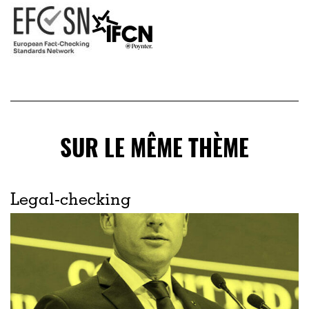
SUR LE MÊME THÈME
Legal-checking