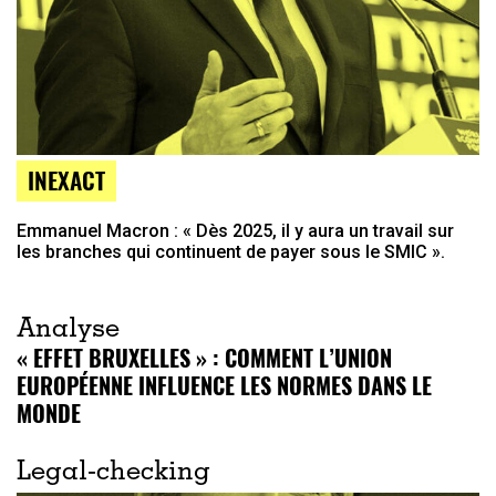
INEXACT
Emmanuel Macron : « Dès 2025, il y aura un travail sur
les branches qui continuent de payer sous le SMIC ».
Analyse
« EFFET BRUXELLES » : COMMENT L’UNION
EUROPÉENNE INFLUENCE LES NORMES DANS LE
MONDE
Legal-checking