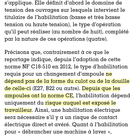
s’applique. Elle définit d’abord le domaine de
tension des ouvrages sur lesquels intervient le
titulaire de l’habilitation (basse et très basse
tension ou haute tension), le type d’opération
qu’il peut réaliser (au nombre de huit), complété
par la nature de ces opérations (quatre).
Précisons que, contrairement à ce que le
reportage indique, depuis l’adoption de cette
norme NF C18-510 en 2012, le type d’habilitation
requis pour un changement d’ampoule
ne
dépend pas de la forme du culot ou de la douille
de celle-ci
(E27, B22 ou autre).
Depuis que les
ampoules ont la norme CE
, l’habilitation dépend
uniquement du
risque auquel est exposé le
travailleur
. Ainsi, une habilitation électrique
sera nécessaire s’il y a un risque de contact
électrique direct et avéré. Quant à l’habilitation
pour « débrancher une machine à laver »,