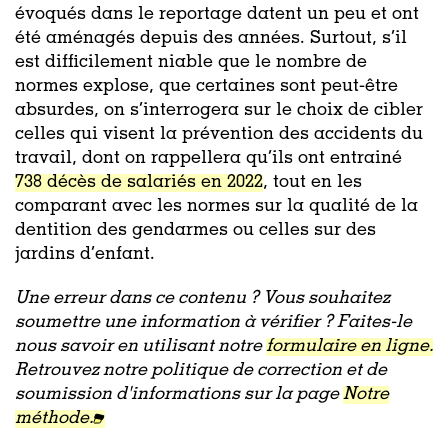
évoqués dans le reportage datent un peu et ont
été aménagés depuis des années. Surtout, s’il
est difficilement niable que le nombre de
normes explose, que certaines sont peut-être
absurdes, on s’interrogera sur le choix de cibler
celles qui visent la prévention des accidents du
travail, dont on rappellera qu’ils ont entrainé
738 décès de salariés en 2022
, tout en les
comparant avec les normes sur la qualité de la
dentition des gendarmes ou celles sur des
jardins d’enfant.
Une erreur dans ce contenu ? Vous souhaitez
soumettre une information à vérifier ? Faites-le
nous savoir en utilisant notre
formulaire en ligne.
Retrouvez notre politique de correction et de
soumission d'informations sur la page
Notre
méthode.