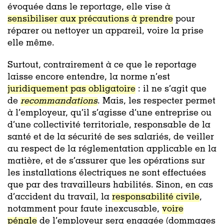
évoquée dans le reportage, elle vise à
sensibiliser aux précautions à prendre
pour
réparer ou nettoyer un appareil, voire la prise
elle même.
Surtout, contrairement à ce que le reportage
laisse encore entendre, la norme n’est
juridiquement pas obligatoire
: il ne s’agit que
de
recommandations
. Mais, les respecter permet
à l’employeur, qu’il s’agisse d’une entreprise ou
d’une collectivité territoriale, responsable de la
santé et de la sécurité de ses salariés, de veiller
au respect de la réglementation applicable en la
matière, et de s’assurer que les opérations sur
les installations électriques ne sont effectuées
que par des travailleurs habilités.
Sinon, en cas
d’accident du travail, la
responsabilité civile
,
notamment pour faute inexcusable
,
voire
pénale
de l’employeur sera engagée (dommages