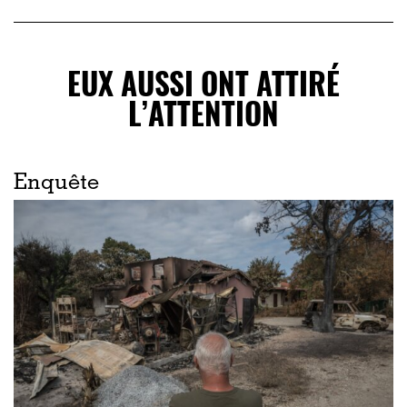
EUX AUSSI ONT ATTIRÉ
L’ATTENTION
Enquête