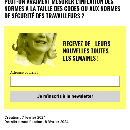
PEUT-ON VRAIMENT MESURER L’INFLATION DES
NORMES À LA TAILLE DES CODES OU AUX NORMES
DE SÉCURITÉ DES TRAVAILLEURS ?
RECEVEZ DE LEURS
NOUVELLES TOUTES
LES SEMAINES !
Adresse courriel
Je m’inscris à la newsletter
Création : 7 février 2024
Dernière modification : 8 février 2024