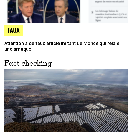
FAUX
Attention à ce faux article imitant Le Monde qui relaie
une arnaque
Fact-checking