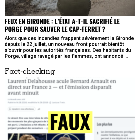
FEUX EN GIRONDE : L’ÉTAT A-T-IL SACRIFIÉ LE
PORGE POUR SAUVER LE CAP-FERRET ?
Alors que des incendies frappent sévèrement la Gironde
depuis le 22 juillet, un nouveau front pourrait bientôt
s’ouvrir pour les autorités françaises. Des habitants du
Porge, village ravagé par les flammes, ont annoncé ...
Fact-checking