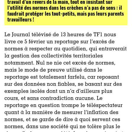
travail d’un revers de la main, tout en insistant sur
l’utilité des normes dans les crèches n’a pas de sens : il
faudrait protéger les tout-petits, mais pas leurs parents
travailleurs !
Le Journal télévisé de 13 heures de TF1 nous
livre ce 5 février un reportage sur l’excès de
normes à respecter au quotidien, qui entraverait
la gestion des collectivités territoriales
notamment. Nul ne nie cet excès de normes,
mais le mode de preuve utilisé dans le
reportage est totalement farfelu, car reposant
sur des données non fiables, se basant sur des
exemples isolés dont un n’a
d’ailleurs
plus
cours, et sans contradiction aucune.
Le
reportage en question trompe le téléspectateur
quant à la manière de mesurer l’inflation des
normes, et se garde de dire à quoi servent ces
normes, dans une société qui ne tolère plus le