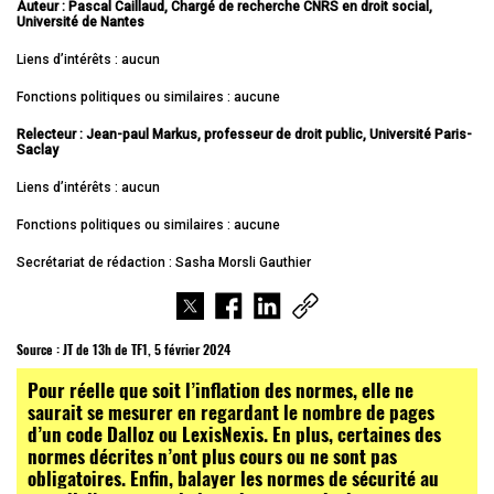
Auteur : Pascal Caillaud, Chargé de recherche CNRS en droit social,
Université de Nantes
Liens d’intérêts : aucun
Fonctions politiques ou similaires : aucune
Relecteur : Jean-paul Markus, professeur de droit public, Université Paris-
Saclay
Liens d’intérêts : aucun
Fonctions politiques ou similaires : aucune
Secrétariat de rédaction : Sasha Morsli Gauthier
Source :
JT de 13h de TF1, 5 février 2024
Pour réelle que soit l’inflation des normes, elle ne
saurait se mesurer en regardant le nombre de pages
d’un code Dalloz ou LexisNexis. En plus, certaines des
normes décrites n’ont plus cours ou ne sont pas
obligatoires. Enfin, balayer les normes de sécurité au