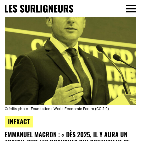
Crédits photo : Foundations World Economic Forum (CC 2.0)
INEXACT
EMMANUEL MACRON : « DÈS 2025, IL Y AURA UN