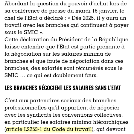
Abordant la question du pouvoir d’achat lors de
sa conférence de presse du mardi 16 janvier, le
chef de l’Etat a déclaré : « Dès 2025, il y aura un
travail avec les branches qui continuent à payer
sous le SMIC ».
Cette déclaration du Président de la République
laisse entendre que l’Etat est partie prenante à
la négociation sur les salaires minima de
branches et que faute de négociation dans ces
branches, des salariés sont rémunérés sous le
SMIC … ce qui est doublement faux.
LES BRANCHES NÉGOCIENT LES SALAIRES SANS L’ETAT
C’est aux partenaires sociaux des branches
professionnelles qu’il appartient de négocier
avec les syndicats les conventions collectives,
en particulier les salaires minima hiérarchiques
(
article L2253-1 du Code du travail
), qui devront