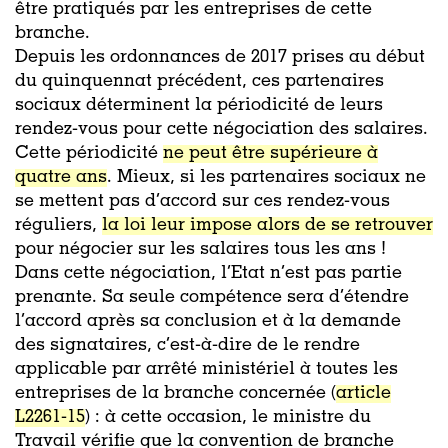
être pratiqués par les entreprises de cette
branche.
Depuis les ordonnances de 2017 prises au début
du quinquennat précédent, ces partenaires
sociaux déterminent la périodicité de leurs
rendez-vous pour cette négociation des salaires.
Cette périodicité
ne peut être supérieure à
quatre ans
. Mieux, si les partenaires sociaux ne
se mettent pas d’accord sur ces rendez-vous
réguliers,
la loi leur impose alors de se retrouver
pour négocier sur les salaires tous les ans !
Dans cette négociation, l’Etat n’est pas partie
prenante. Sa seule compétence sera d’étendre
l’accord après sa conclusion et à la demande
des signataires, c’est-à-dire de le rendre
applicable par arrêté ministériel à toutes les
entreprises de la branche concernée (
article
L2261-15
) : à cette occasion, le ministre du
Travail vérifie que la convention de branche