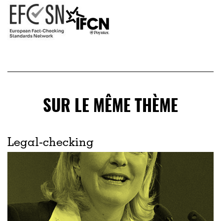
SUR LE MÊME THÈME
Legal-checking