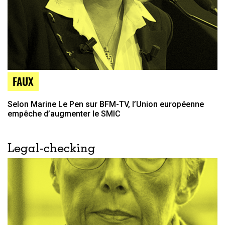
FAUX
Selon Marine Le Pen sur BFM-TV, l’Union européenne
empêche d’augmenter le SMIC
Legal-checking