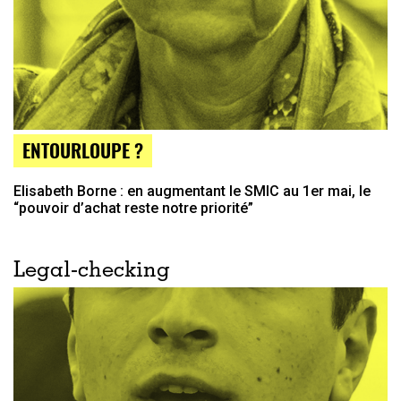
ENTOURLOUPE ?
Elisabeth Borne : en augmentant le SMIC au 1er mai, le
“pouvoir d’achat reste notre priorité”
Legal-checking