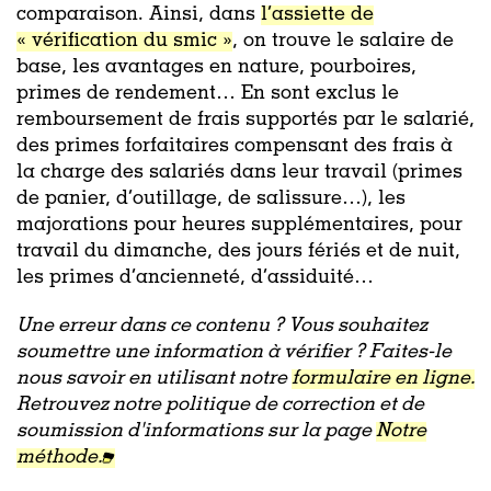
comparaison. Ainsi, dans
l’assiette de
« vérification du smic »
, on trouve le salaire de
base, les avantages en nature, pourboires,
primes de rendement… En sont exclus le
remboursement de frais supportés par le salarié,
des primes forfaitaires compensant des frais à
la charge des salariés dans leur travail (primes
de panier, d’outillage, de salissure…), les
majorations pour heures supplémentaires, pour
travail du dimanche, des jours fériés et de nuit,
les primes d’ancienneté, d’assiduité…
Une erreur dans ce contenu ? Vous souhaitez
soumettre une information à vérifier ? Faites-le
nous savoir en utilisant notre
formulaire en ligne.
Retrouvez notre politique de correction et de
soumission d'informations sur la page
Notre
méthode.