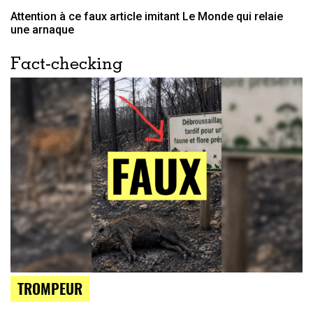
Attention à ce faux article imitant Le Monde qui relaie
une arnaque
Fact-checking
TROMPEUR