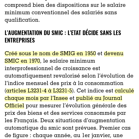
comprend bien des dispositions sur le salaire
minimum conventionnel des salariés sans
qualification.
L’AUGMENTATION DU SMIC : L’ETAT DÉCIDE SANS LES
ENTREPRISES
Créé sous le nom de SMIG en 1950
et
devenu
SMIC en 1970
, le salaire minimum
interprofessionnel de croissance est
automatiquement revalorisé selon l’évolution de
l’indice mensuel des prix à la consommation
(
articles L3231-4 à L3231-5
). Cet indice est
calculé
chaque mois par l’Insee
et
publié au Journal
Officiel
pour mesurer l’évolution générale des
prix des biens et des services consommés par
les Français. Deux situations d’augmentation
automatique du smic sont prévues. Premier cas
de figure : chaque année, au 1er janvier, une