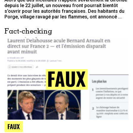
depuis le 22 juillet, un nouveau front pourrait bientôt
s’ouvrir pour les autorités françaises. Des habitants du
Porge, village ravagé par les flammes, ont annoncé ...
Fact-checking
FAUX