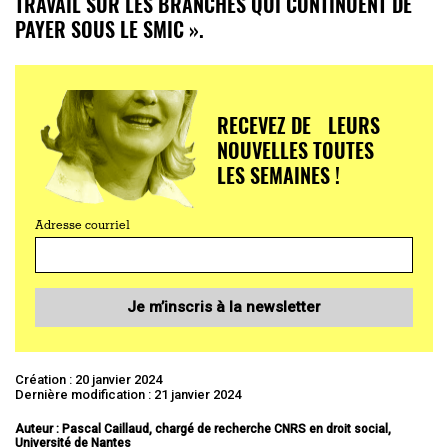
TRAVAIL SUR LES BRANCHES QUI CONTINUENT DE
PAYER SOUS LE SMIC ».
RECEVEZ DE LEURS
NOUVELLES TOUTES
LES SEMAINES !
Adresse courriel
Je m’inscris à la newsletter
Création : 20 janvier 2024
Dernière modification : 21 janvier 2024
Auteur : Pascal Caillaud, chargé de recherche CNRS en droit social,
Université de Nantes