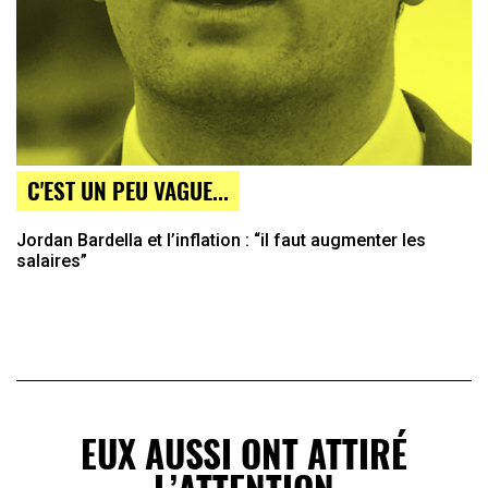
C'EST UN PEU VAGUE...
Jordan Bardella et l’inflation : “il faut augmenter les
salaires”
EUX AUSSI ONT ATTIRÉ