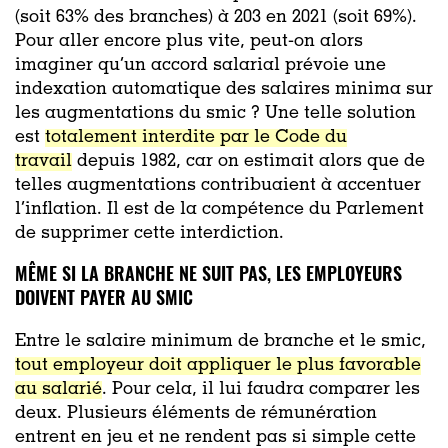
(soit 63% des branches) à 203 en 2021 (soit 69%).
Pour aller encore plus vite, peut-on alors
imaginer qu’un accord salarial prévoie une
indexation automatique des salaires minima sur
les augmentations du smic ? Une telle solution
est
totalement interdite par le Code du
travail
depuis 1982, car on estimait alors que de
telles augmentations contribuaient à accentuer
l’inflation. Il est de la compétence du Parlement
de supprimer cette interdiction.
MÊME SI LA BRANCHE NE SUIT PAS, LES EMPLOYEURS
DOIVENT PAYER AU SMIC
Entre le salaire minimum de branche et le smic,
tout employeur doit appliquer le plus favorable
au salarié
. Pour cela, il lui faudra comparer les
deux. Plusieurs éléments de rémunération
entrent en jeu et ne rendent pas si simple cette