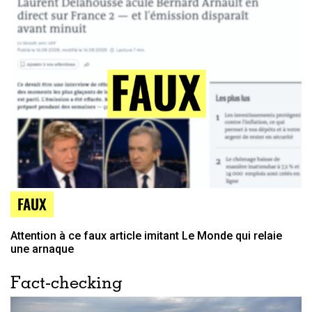
FAUX
Attention à ce faux article imitant Le Monde qui relaie
une arnaque
Fact-checking