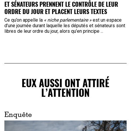
ET SÉNATEURS PRENNENT LE CONTRÔLE DE LEUR
ORDRE DU JOUR ET PLACENT LEURS TEXTES
Ce qu’on appelle la
« niche parlementaire »
est un espace
d’une journée durant laquelle les députés et sénateurs sont
libres de leur ordre du jour, alors qu’en principe ...
EUX AUSSI ONT ATTIRÉ
L’ATTENTION
Enquête