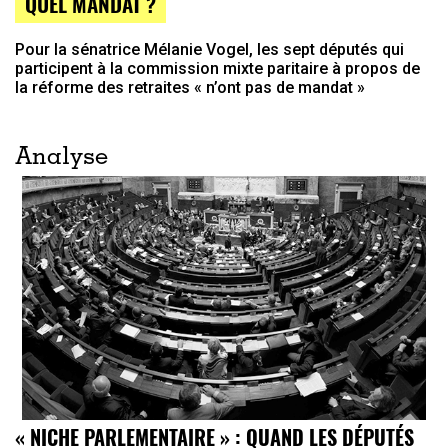
QUEL MANDAT ?
Pour la sénatrice Mélanie Vogel, les sept députés qui
participent à la commission mixte paritaire à propos de
la réforme des retraites « n’ont pas de mandat »
Analyse
« NICHE PARLEMENTAIRE » : QUAND LES DÉPUTÉS