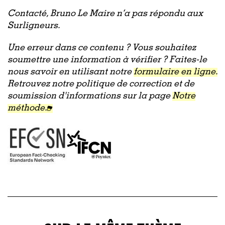
Contacté, Bruno Le Maire n’a pas répondu aux
Surligneurs.
Une erreur dans ce contenu ? Vous souhaitez
soumettre une information à vérifier ? Faites-le
nous savoir en utilisant notre
formulaire en ligne.
Retrouvez notre politique de correction et de
soumission d'informations sur la page
Notre
méthode.