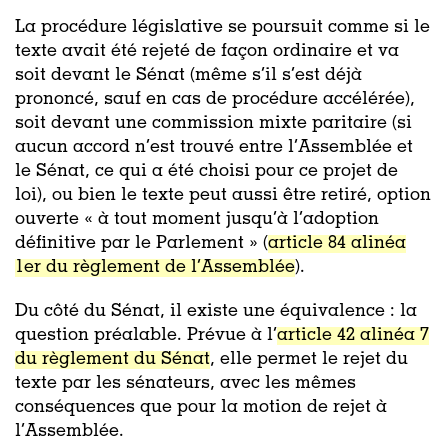
La procédure législative se poursuit comme si le
texte avait été rejeté de façon ordinaire et va
soit devant le Sénat (même s’il s’est déjà
prononcé, sauf en cas de procédure accélérée),
soit devant une commission mixte paritaire (si
aucun accord n’est trouvé entre l’Assemblée et
le Sénat, ce qui a été choisi pour ce projet de
loi), ou bien le texte peut aussi être retiré, option
ouverte « à tout moment jusqu’à l’adoption
définitive par le Parlement » (
article 84 alinéa
1er du règlement de l’Assemblée
).
Du côté du Sénat, il existe une équivalence : la
question préalable. Prévue à l’
article 42 alinéa 7
du règlement du Sénat
, elle permet le rejet du
texte par les sénateurs, avec les mêmes
conséquences que pour la motion de rejet à
l’Assemblée.