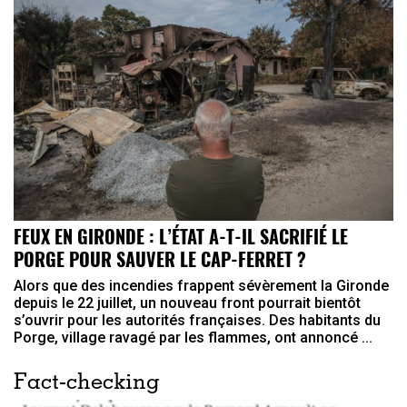
FEUX EN GIRONDE : L’ÉTAT A-T-IL SACRIFIÉ LE
PORGE POUR SAUVER LE CAP-FERRET ?
Alors que des incendies frappent sévèrement la Gironde
depuis le 22 juillet, un nouveau front pourrait bientôt
s’ouvrir pour les autorités françaises. Des habitants du
Porge, village ravagé par les flammes, ont annoncé ...
Fact-checking