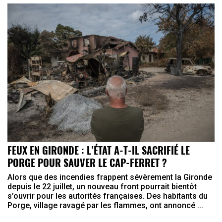
FEUX EN GIRONDE : L’ÉTAT A-T-IL SACRIFIÉ LE
PORGE POUR SAUVER LE CAP-FERRET ?
Alors que des incendies frappent sévèrement la Gironde
depuis le 22 juillet, un nouveau front pourrait bientôt
s’ouvrir pour les autorités françaises. Des habitants du
Porge, village ravagé par les flammes, ont annoncé ...