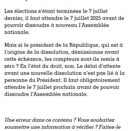
Les élections s’étant terminées le 7 juillet
dernier, il faut attendre le 7 juillet 2025 avant de
pouvoir dissoudre à nouveau l’Assemblée
nationale.
Mais si le président de la République, qui est à
l’origine de la dissolution, démissionne avant
cette échéance, les compteurs sont-ils remis à
zéro ? En l’état du droit, non. Le délai d’attente
avant une nouvelle dissolution n’est pas lié à la
personne du Président. Il faut obligatoirement
attendre le 7 juillet prochain avant de pouvoir
dissoudre l’Assemblée nationale.
Une erreur dans ce contenu ? Vous souhaitez
soumettre une information à vérifier ? Faites-le