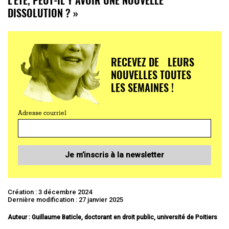
DISSOLUTION ? »
RECEVEZ DE LEURS
NOUVELLES TOUTES
LES SEMAINES !
Adresse courriel
Je m’inscris à la newsletter
Création : 3 décembre 2024
Dernière modification : 27 janvier 2025
Auteur : Guillaume Baticle, doctorant en droit public, université de Poitiers