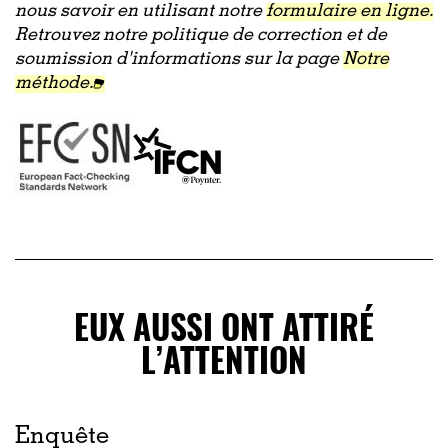
nous savoir en utilisant notre
formulaire en ligne.
Retrouvez notre politique de correction et de
soumission d'informations sur la page
Notre
méthode.
EUX AUSSI ONT ATTIRÉ
L’ATTENTION
Enquête