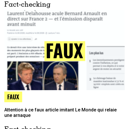
Fact-checking
FAUX
Attention à ce faux article imitant Le Monde qui relaie
une arnaque