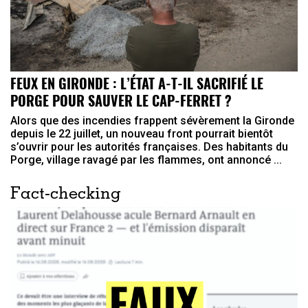
FEUX EN GIRONDE : L’ÉTAT A-T-IL SACRIFIÉ LE
PORGE POUR SAUVER LE CAP-FERRET ?
Alors que des incendies frappent sévèrement la Gironde
depuis le 22 juillet, un nouveau front pourrait bientôt
s’ouvrir pour les autorités françaises. Des habitants du
Porge, village ravagé par les flammes, ont annoncé ...
Fact-checking