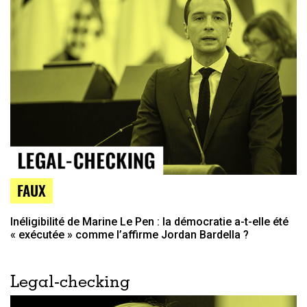
FAUX
Inéligibilité de Marine Le Pen : la démocratie a-t-elle été
« exécutée » comme l’affirme Jordan Bardella ?
Legal-checking