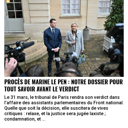
PROCÈS DE MARINE LE PEN : NOTRE DOSSIER POUR
TOUT SAVOIR AVANT LE VERDICT
Le 31 mars, le tribunal de Paris rendra son verdict dans
l’affaire des assistants parlementaires du Front national.
Quelle que soit la décision, elle suscitera de vives
critiques : relaxe, et la justice sera jugée laxiste ;
condamnation, et ...