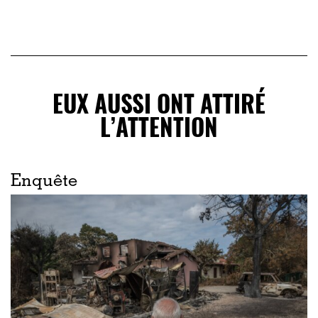
EUX AUSSI ONT ATTIRÉ
L’ATTENTION
Enquête