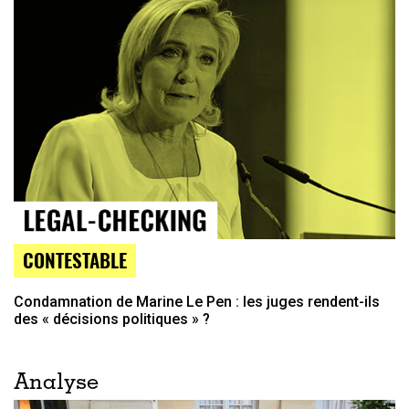
CONTESTABLE
Condamnation de Marine Le Pen : les juges rendent-ils
des « décisions politiques » ?
Analyse