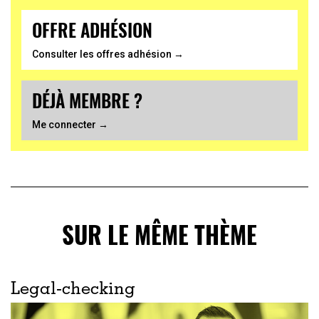
OFFRE ADHÉSION
Consulter les offres adhésion →
DÉJÀ MEMBRE ?
Me connecter →
SUR LE MÊME THÈME
Legal-checking