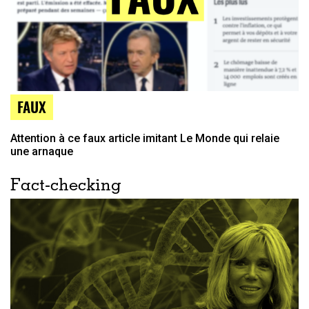
FAUX
Attention à ce faux article imitant Le Monde qui relaie
une arnaque
Fact-checking