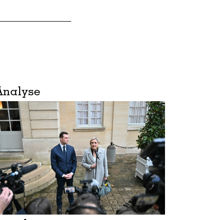
Analyse