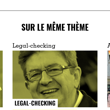
SUR LE MÊME THÈME
Legal-checking