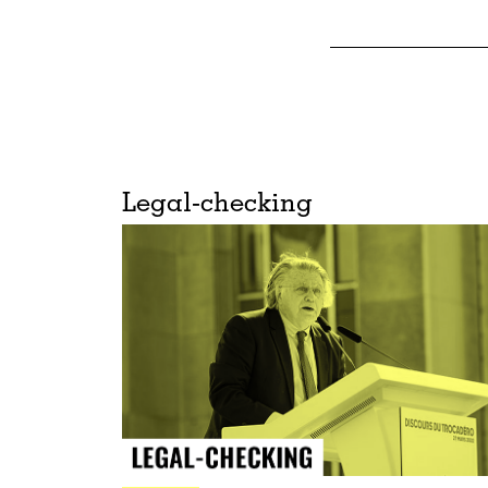
Legal-checking