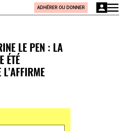
ADHÉRER OU DONNER
INE LE PEN : LA
E ÉTÉ
 L’AFFIRME