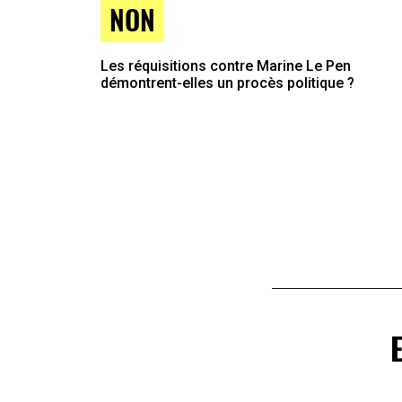
NON
Les réquisitions contre Marine Le Pen
démontrent-elles un procès politique ?