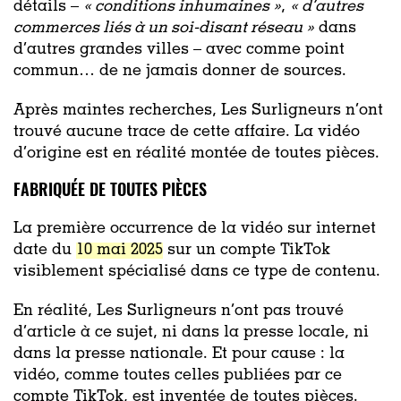
détails –
« conditions inhumaines »
,
« d’autres
commerces liés à un soi-disant réseau »
dans
d’autres grandes villes – avec comme point
commun… de ne jamais donner de sources.
Après maintes recherches, Les Surligneurs n’ont
trouvé aucune trace de cette affaire. La vidéo
d’origine est en réalité montée de toutes pièces.
FABRIQUÉE DE TOUTES PIÈCES
La première occurrence de la vidéo sur internet
date du
10 mai 2025
sur un compte TikTok
visiblement spécialisé dans ce type de contenu.
En réalité, Les Surligneurs n’ont pas trouvé
d’article à ce sujet, ni dans la presse locale, ni
dans la presse nationale. Et pour cause : la
vidéo, comme toutes celles publiées par ce
compte TikTok, est inventée de toutes pièces.