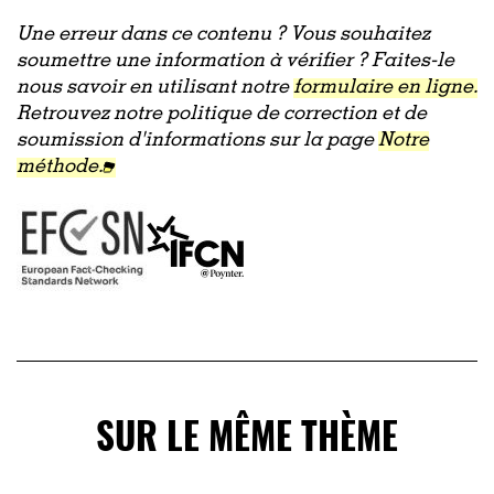
Une erreur dans ce contenu ? Vous souhaitez
soumettre une information à vérifier ? Faites-le
nous savoir en utilisant notre
formulaire en ligne.
Retrouvez notre politique de correction et de
soumission d'informations sur la page
Notre
méthode.
SUR LE MÊME THÈME