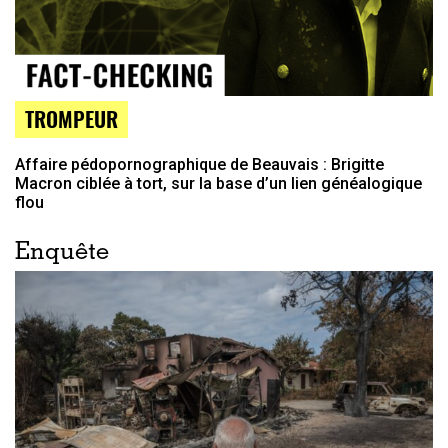
TROMPEUR
Affaire pédopornographique de Beauvais : Brigitte
Macron ciblée à tort, sur la base d’un lien généalogique
flou
Enquête