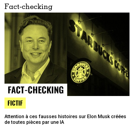
Fact-checking
FICTIF
Attention à ces fausses histoires sur Elon Musk créées
de toutes pièces par une IA