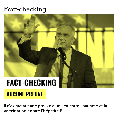
Fact-checking
AUCUNE PREUVE
Il n’existe aucune preuve d’un lien entre l’autisme et la
vaccination contre l’hépatite B