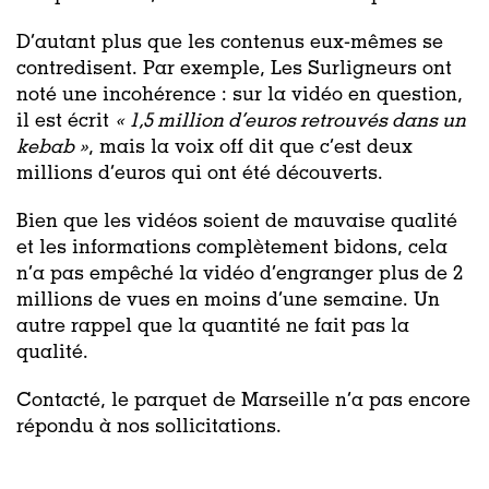
D’autant plus que les contenus eux-mêmes se
contredisent. Par exemple, Les Surligneurs ont
noté une incohérence : sur la vidéo en question,
il est écrit
«
1,5 million d’euros
retrouvés dans un
kebab »
, mais la voix off dit que c’est deux
millions d’euros qui ont été découverts.
Bien que les vidéos soient de mauvaise qualité
et les informations complètement bidons, cela
n’a pas empêché la vidéo d’engranger plus de 2
millions de vues en moins d’une semaine. Un
autre rappel que la quantité ne fait pas la
qualité.
Contacté, le parquet de Marseille n’a pas encore
répondu à nos sollicitations.