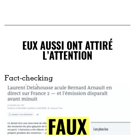
EUX AUSSI ONT ATTIRÉ
L’ATTENTION
Fact-checking