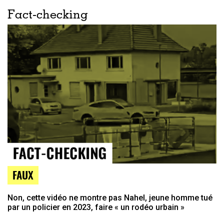
Fact-checking
FAUX
Non, cette vidéo ne montre pas Nahel, jeune homme tué
par un policier en 2023, faire « un rodéo urbain »