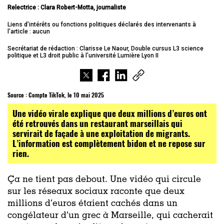
Relectrice : Clara Robert-Motta, journaliste
Liens d’intérêts ou fonctions politiques déclarés des intervenants à
l’article : aucun
Secrétariat de rédaction : Clarisse Le Naour, Double cursus L3 science
politique et L3 droit public à l’université Lumière Lyon II
Source :
Compte TikTok, le 10 mai 2025
Une vidéo virale explique que deux millions d’euros ont
été retrouvés dans un restaurant marseillais qui
servirait de façade à une exploitation de migrants.
L’information est complètement bidon et ne repose sur
rien.
Ça ne tient pas debout. Une vidéo qui circule
sur les réseaux sociaux raconte que deux
millions d’euros étaient cachés dans un
congélateur d’un grec à Marseille, qui cacherait