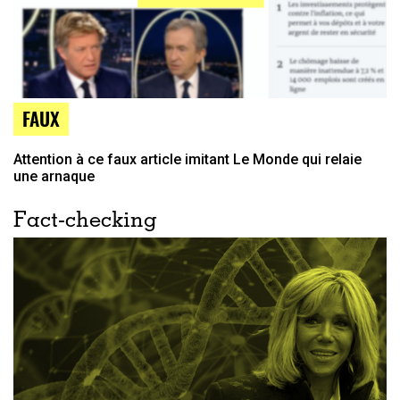
FAUX
Attention à ce faux article imitant Le Monde qui relaie
une arnaque
Fact-checking