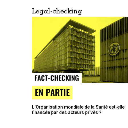
Legal-checking
EN PARTIE
L’Organisation mondiale de la Santé est-elle
financée par des acteurs privés ?