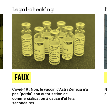
Legal-checking
FAUX
Covid-19 : Non, le vaccin d’AstraZeneca n’a
N
pas “perdu” son autorisation de
p
commercialisation à cause d’effets
secondaires