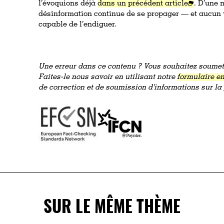
l’évoquions déjà
dans un précédent article
. D’une m
désinformation continue de se propager — et aucun 
capable de l’endiguer.
Une erreur dans ce contenu ? Vous souhaitez soumett
Faites-le nous savoir en utilisant notre
formulaire en
de correction et de soumission d'informations sur l
SUR LE MÊME THÈME