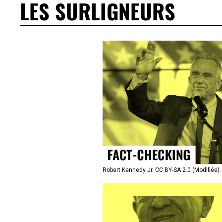
LES SURLIGNEURS
Robert Kennedy Jr. CC BY-SA 2.0 (Modifiée)