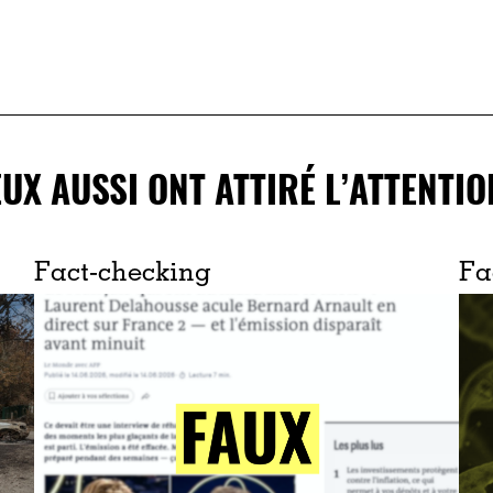
EUX AUSSI ONT ATTIRÉ L’ATTENTIO
Fact-checking
Fa