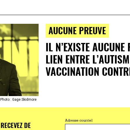
AUCUNE PREUVE
IL N’EXISTE AUCUNE
LIEN ENTRE L’AUTISM
VACCINATION CONTRE
. Photo : Gage Skidmore
Adresse courriel
RECEVEZ DE