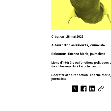
Création : 28 mai 2025
Auteur : Nicolas Kirlowits, journaliste
Relecteur : Etienne Merle, journaliste
Liens d’intérêts ou fonctions politiques
des intervenants à l’article : aucun
Secrétariat de rédaction : Etienne Merle
journaliste