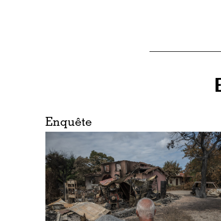
Enquête