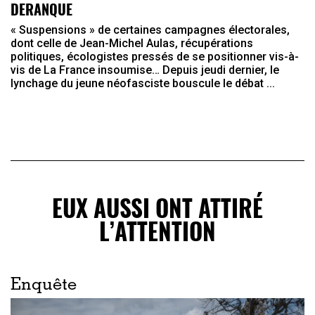
DERANQUE
« Suspensions » de certaines campagnes électorales,
dont celle de Jean-Michel Aulas, récupérations
politiques, écologistes pressés de se positionner vis-à-
vis de La France insoumise… Depuis jeudi dernier, le
lynchage du jeune néofasciste bouscule le débat ...
EUX AUSSI ONT ATTIRÉ
L’ATTENTION
Enquête