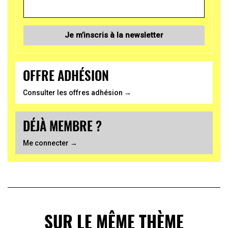
Je m’inscris à la newsletter
OFFRE ADHÉSION
Consulter les offres adhésion →
DÉJÀ MEMBRE ?
Me connecter →
SUR LE MÊME THÈME