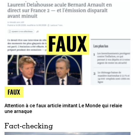
FAUX
Attention à ce faux article imitant Le Monde qui relaie
une arnaque
Fact-checking