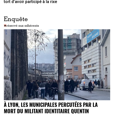
tort d’avoir participé à la rixe
Enquête
réservé aux adhérents
À LYON, LES MUNICIPALES PERCUTÉES PAR LA
MORT DU MILITANT IDENTITAIRE QUENTIN