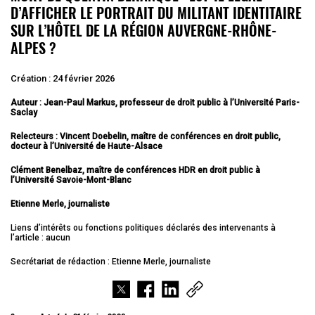
D’AFFICHER LE PORTRAIT DU MILITANT IDENTITAIRE
SUR L’HÔTEL DE LA RÉGION AUVERGNE-RHÔNE-
ALPES ?
Création : 24 février 2026
Auteur : Jean-Paul Markus, professeur de droit public à l’Université Paris-
Saclay
Relecteurs : Vincent Doebelin, maître de conférences en droit public,
docteur à l’Université de Haute-Alsace
Clément Benelbaz, maître de conférences HDR en droit public à
l’Université Savoie-Mont-Blanc
Etienne Merle, journaliste
Liens d’intérêts ou fonctions politiques déclarés des intervenants à
l’article : aucun
Secrétariat de rédaction : Etienne Merle, journaliste