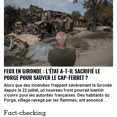
FEUX EN GIRONDE : L’ÉTAT A-T-IL SACRIFIÉ LE
PORGE POUR SAUVER LE CAP-FERRET ?
Alors que des incendies frappent sévèrement la Gironde
depuis le 22 juillet, un nouveau front pourrait bientôt
s’ouvrir pour les autorités françaises. Des habitants du
Porge, village ravagé par les flammes, ont annoncé ...
Fact-checking