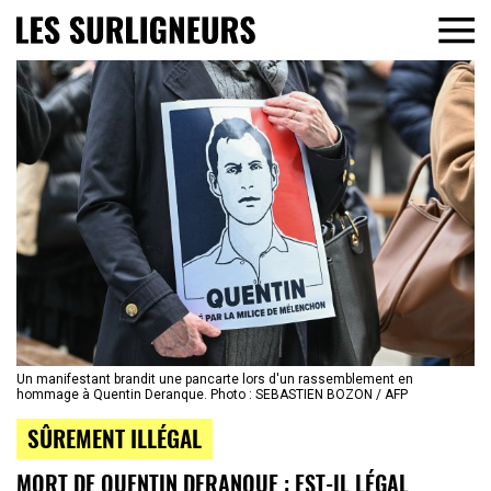
Un manifestant brandit une pancarte lors d'un rassemblement en
hommage à Quentin Deranque. Photo : SEBASTIEN BOZON / AFP
SÛREMENT ILLÉGAL
MORT DE QUENTIN DERANQUE : EST-IL LÉGAL