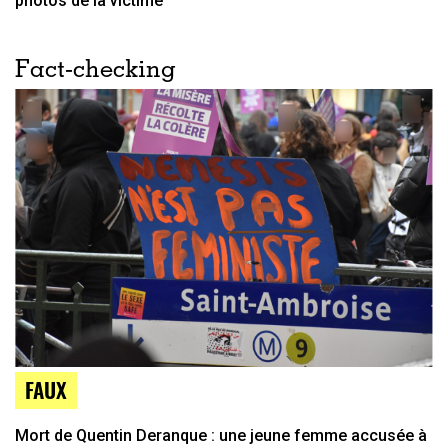
photos de la victime
Fact-checking
FAUX
Mort de Quentin Deranque : une jeune femme accusée à