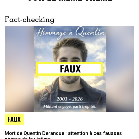
Fact-checking
FAUX
Mort de Quentin Deranque : attention à ces fausses