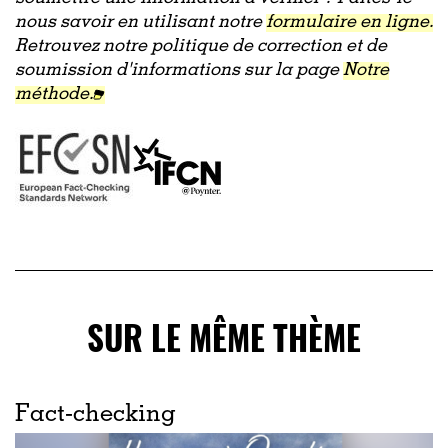
nous savoir en utilisant notre
formulaire en ligne.
Retrouvez notre politique de correction et de
soumission d'informations sur la page
Notre
méthode.
SUR LE MÊME THÈME
Fact-checking