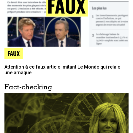
FAUX
Attention à ce faux article imitant Le Monde qui relaie
une arnaque
Fact-checking