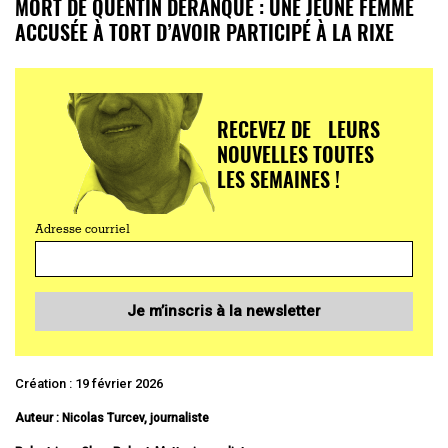
MORT DE QUENTIN DERANQUE : UNE JEUNE FEMME
ACCUSÉE À TORT D’AVOIR PARTICIPÉ À LA RIXE
RECEVEZ DE LEURS
NOUVELLES TOUTES
LES SEMAINES !
Adresse courriel
Je m’inscris à la newsletter
Création : 19 février 2026
Auteur : Nicolas Turcev, journaliste