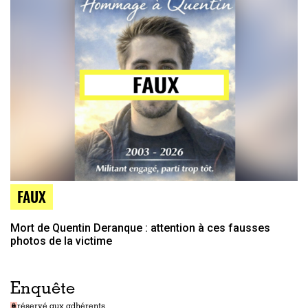
FAUX
Mort de Quentin Deranque : attention à ces fausses
photos de la victime
Enquête
réservé aux adhérents