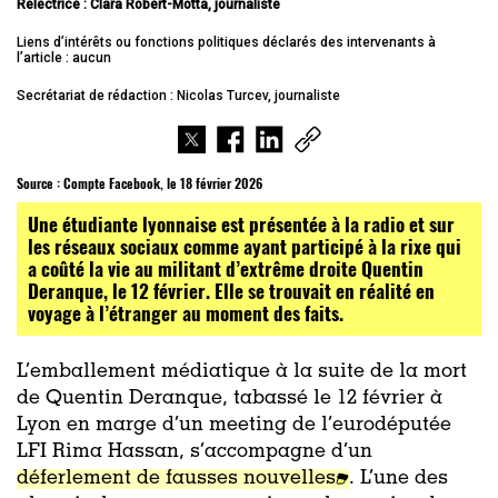
Relectrice : Clara Robert-Motta, journaliste
Liens d’intérêts ou fonctions politiques déclarés des intervenants à
l’article : aucun
Secrétariat de rédaction : Nicolas Turcev, journaliste
Source :
Compte Facebook, le 18 février 2026
Une étudiante lyonnaise est présentée à la radio et sur
les réseaux sociaux comme ayant participé à la rixe qui
a coûté la vie au militant d’extrême droite Quentin
Deranque, le 12 février. Elle se trouvait en réalité en
voyage à l’étranger au moment des faits.
L’emballement médiatique à la suite de la mort
de Quentin Deranque, tabassé le 12 février à
Lyon en marge d’un meeting de l’eurodéputée
LFI Rima Hassan, s’accompagne d’un
déferlement de fausses nouvelles
. L’une des