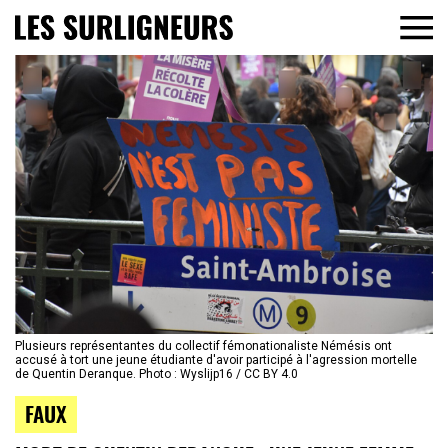
Plusieurs représentantes du collectif fémonationaliste Némésis ont
accusé à tort une jeune étudiante d'avoir participé à l'agression mortelle
de Quentin Deranque. Photo : Wyslijp16 / CC BY 4.0
FAUX