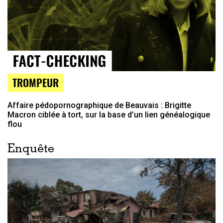
TROMPEUR
Affaire pédopornographique de Beauvais : Brigitte
Macron ciblée à tort, sur la base d’un lien généalogique
flou
Enquête