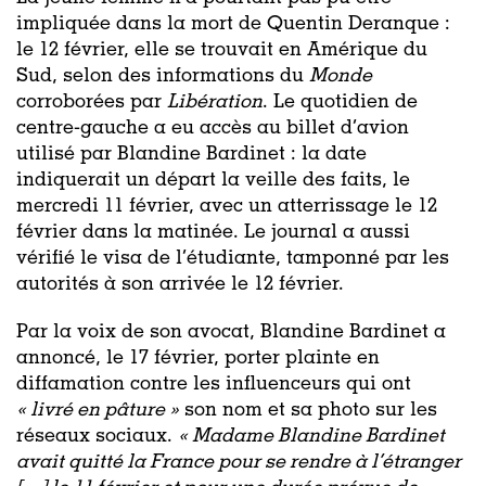
impliquée dans la mort de Quentin Deranque :
le 12 février, elle se trouvait en Amérique du
Sud, selon des informations du
Monde
corroborées par
Libération
. Le quotidien de
centre-gauche a eu accès au billet d’avion
utilisé par Blandine Bardinet : la date
indiquerait un départ la veille des faits, le
mercredi 11 février, avec un atterrissage le 12
février dans la matinée. Le journal a aussi
vérifié le visa de l’étudiante, tamponné par les
autorités à son arrivée le 12 février.
Par la voix de son avocat, Blandine Bardinet a
annoncé, le 17 février, porter plainte en
diffamation contre les influenceurs qui ont
« livré en pâture »
son nom et sa photo sur les
réseaux sociaux.
« Madame Blandine Bardinet
avait quitté la France pour se rendre à l’étranger