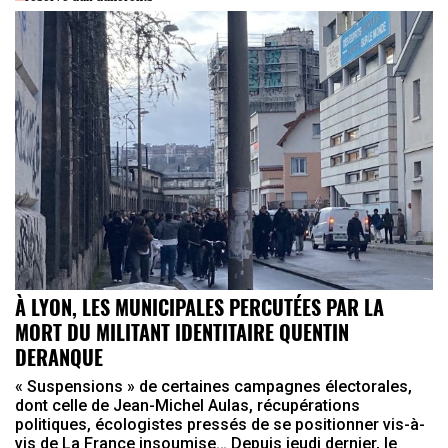
À LYON, LES MUNICIPALES PERCUTÉES PAR LA
MORT DU MILITANT IDENTITAIRE QUENTIN
DERANQUE
« Suspensions » de certaines campagnes électorales,
dont celle de Jean-Michel Aulas, récupérations
politiques, écologistes pressés de se positionner vis-à-
vis de La France insoumise… Depuis jeudi dernier, le