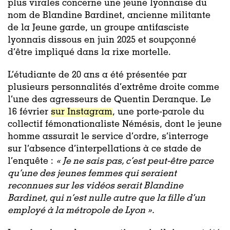
plus virales concerne une jeune lyonnaise du
nom de Blandine Bardinet, ancienne militante
de la Jeune garde, un groupe antifasciste
lyonnais dissous en juin 2025 et soupçonné
d’être impliqué dans la rixe mortelle.
L’étudiante de 20 ans a été présentée par
plusieurs personnalités d’extrême droite comme
l’une des agresseurs de Quentin Deranque. Le
16 février
sur Instagram
, une porte-parole du
collectif fémonationaliste Némésis, dont le jeune
homme assurait le service d’ordre, s’interroge
sur l’absence d’interpellations à ce stade de
l’enquête :
«
Je ne sais pas, c’est peut-être parce
qu’une des jeunes femmes qui seraient
reconnues sur les vidéos serait Blandine
Bardinet, qui n’est nulle autre que la fille d’un
employé à la métropole de Lyon ».