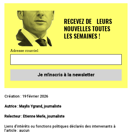
RECEVEZ DE LEURS
NOUVELLES TOUTES
LES SEMAINES !
Adresse courriel
Je m’inscris à la newsletter
Création : 19 février 2026
Autrice : Maylis Ygrand, journaliste
Relecteur :
Etienne Merle, journaliste
Liens d’intérêts ou fonctions politiques déclarés des intervenants à
l’article : aucun