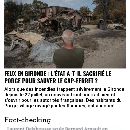
FEUX EN GIRONDE : L’ÉTAT A-T-IL SACRIFIÉ LE
PORGE POUR SAUVER LE CAP-FERRET ?
Alors que des incendies frappent sévèrement la Gironde
depuis le 22 juillet, un nouveau front pourrait bientôt
s’ouvrir pour les autorités françaises. Des habitants du
Porge, village ravagé par les flammes, ont annoncé ...
Fact-checking