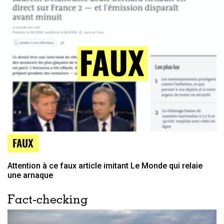
FAUX
Attention à ce faux article imitant Le Monde qui relaie
une arnaque
Fact-checking