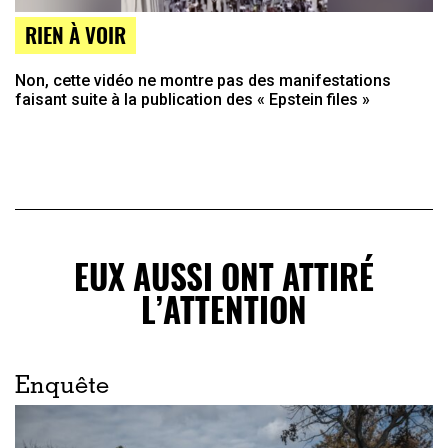
RIEN À VOIR
Non, cette vidéo ne montre pas des manifestations
faisant suite à la publication des « Epstein files »
EUX AUSSI ONT ATTIRÉ
L’ATTENTION
Enquête