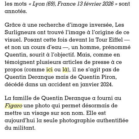
les mots
« Lyon (69), France 13 février 2026 »
sont
annotés.
Grâce à une recherche d’image inversée, Les
Surligneurs ont trouvé l’image à l’origine de ce
visuel. Posant cette fois devant la Tour Eiffel —
et non un cours d’eau —, un homme, prénommé
Quentin, sourit à l’objectif. Mais, comme en
témoignent plusieurs articles de presse à ce
propos (comme
ici
ou
là
), il ne s’agit pas de
Quentin Deranque mais de Quentin Piron,
décédé dans un accident en janvier 2024.
La famille de Quentin Deranque a fourni au
Figaro
une photo qui permet désormais de
mettre un visage sur son nom. Elle est
aujourd’hui la seule photographie authentifiée
du militant.