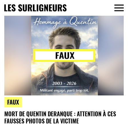
FAUX
MORT DE QUENTIN DERANQUE : ATTENTION À CES
FAUSSES PHOTOS DE LA VICTIME