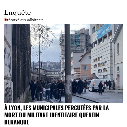
Enquête
réservé aux adhérents
À LYON, LES MUNICIPALES PERCUTÉES PAR LA
MORT DU MILITANT IDENTITAIRE QUENTIN
DERANQUE