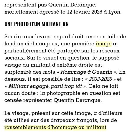
représentent pas Quentin Deranque,
mortellement agressé le 12 février 2026 à Lyon.
UNE PHOTO D’UN MILITANT RN
Sourire aux lèvres, regard droit, avec en toile de
fond un ciel nuageux, une première
image
a
particulièrement été partagée sur les réseaux
sociaux. Sur le visuel en question, le supposé
visage du militant d’extrême droite est
surplombé des mots
« Hommage à Quentin »
. En
dessous, il est possible de lire :
« 2003-2026 »
et
« Militant engagé, parti trop tôt »
. Cela ne fait
aucun doute : la photographie en question est
censée représenter Quentin Deranque.
Le visage, présent sur cette image, a d’ailleurs
été utilisé sur des drapeaux français, lors de
rassemblements d’hommage au militant