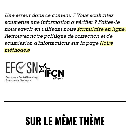
Une erreur dans ce contenu ? Vous souhaitez
soumettre une information à vérifier ? Faites-le
nous savoir en utilisant notre
formulaire en ligne.
Retrouvez notre politique de correction et de
soumission d'informations sur la page
Notre
méthode.
SUR LE MÊME THÈME