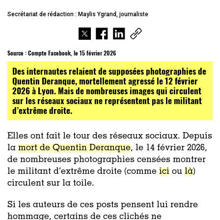
Secrétariat de rédaction : Maylis Ygrand, journaliste
Source :
Compte Facebook, le 15 février 2026
Des internautes relaient de supposées photographies de
Quentin Deranque, mortellement agressé le 12 février
2026 à Lyon. Mais de nombreuses images qui circulent
sur les réseaux sociaux ne représentent pas le militant
d’extrême droite.
Elles ont fait le tour des réseaux sociaux. Depuis
la
mort de Quentin Deranque
, le 14 février 2026,
de nombreuses photographies censées montrer
le militant d’extrême droite (comme
ici
ou
là
)
circulent sur la toile.
Si les auteurs de ces posts pensent lui rendre
hommage, certains de ces clichés ne