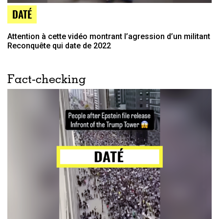
DATÉ
Attention à cette vidéo montrant l’agression d’un militant
Reconquête qui date de 2022
Fact-checking