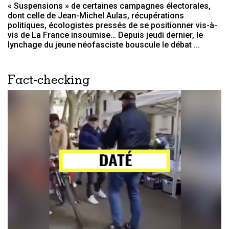
« Suspensions » de certaines campagnes électorales,
dont celle de Jean-Michel Aulas, récupérations
politiques, écologistes pressés de se positionner vis-à-
vis de La France insoumise… Depuis jeudi dernier, le
lynchage du jeune néofasciste bouscule le débat ...
Fact-checking