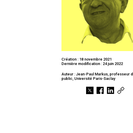
Création : 18 novembre 2021
Dernière modification : 24 juin 2022
Auteur : Jean-Paul Markus, professeur d
public, Université Paris-Saclay