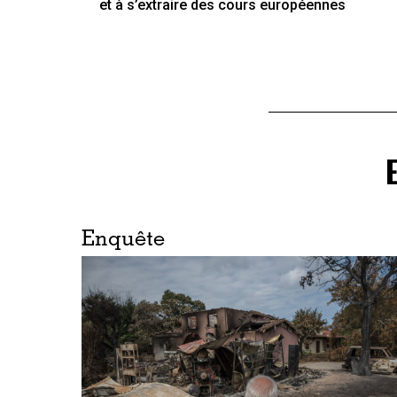
et à s’extraire des cours européennes
Enquête