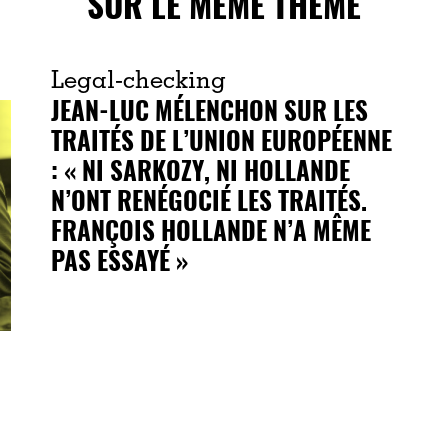
SUR LE MÊME THÈME
Legal-checking
JEAN-LUC MÉLENCHON SUR LES
TRAITÉS DE L’UNION EUROPÉENNE
: « NI SARKOZY, NI HOLLANDE
N’ONT RENÉGOCIÉ LES TRAITÉS.
FRANÇOIS HOLLANDE N’A MÊME
PAS ESSAYÉ »