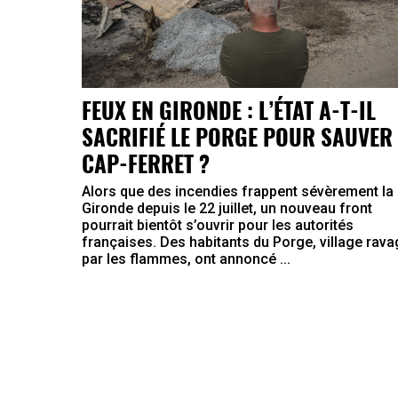
FEUX EN GIRONDE : L’ÉTAT A-T-IL
SACRIFIÉ LE PORGE POUR SAUVER 
CAP-FERRET ?
Alors que des incendies frappent sévèrement la
Gironde depuis le 22 juillet, un nouveau front
pourrait bientôt s’ouvrir pour les autorités
françaises. Des habitants du Porge, village rav
par les flammes, ont annoncé ...