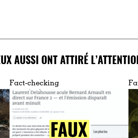
EUX AUSSI ONT ATTIRÉ L’ATTENTIO
Fact-checking
Fa