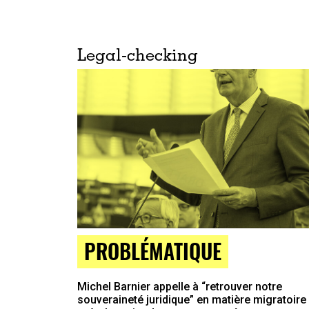
Legal-checking
PROBLÉMATIQUE
Michel Barnier appelle à “retrouver notre
souveraineté juridique” en matière migratoire