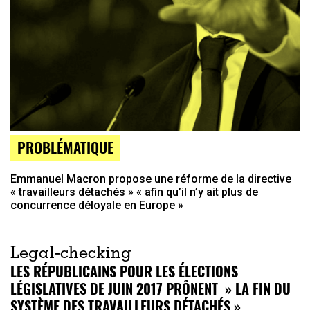
PROBLÉMATIQUE
Emmanuel Macron propose une réforme de la directive
« travailleurs détachés » « afin qu’il n’y ait plus de
concurrence déloyale en Europe »
Legal-checking
LES RÉPUBLICAINS POUR LES ÉLECTIONS
LÉGISLATIVES DE JUIN 2017 PRÔNENT » LA FIN DU
SYSTÈME DES TRAVAILLEURS DÉTACHÉS »