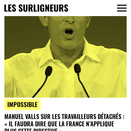
IMPOSSIBLE
MANUEL VALLS SUR LES TRAVAILLEURS DÉTACHÉS :
« IL FAUDRA DIRE QUE LA FRANCE N’APPLIQUE
PLUS CETTE DIRECTIVE »