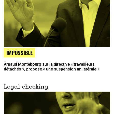
IMPOSSIBLE
Arnaud Montebourg sur la directive « travailleurs
détachés », propose « une suspension unilatérale »
Legal-checking