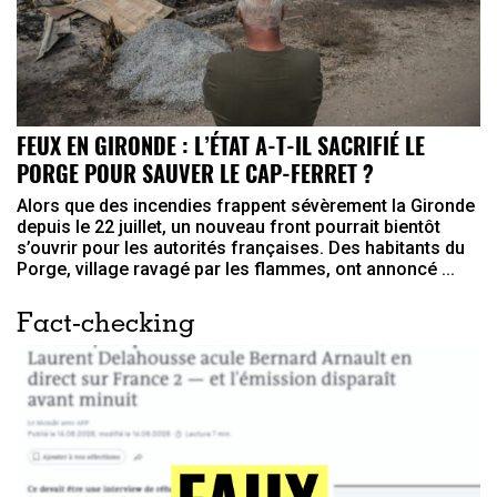
FEUX EN GIRONDE : L’ÉTAT A-T-IL SACRIFIÉ LE
PORGE POUR SAUVER LE CAP-FERRET ?
Alors que des incendies frappent sévèrement la Gironde
depuis le 22 juillet, un nouveau front pourrait bientôt
s’ouvrir pour les autorités françaises. Des habitants du
Porge, village ravagé par les flammes, ont annoncé ...
Fact-checking