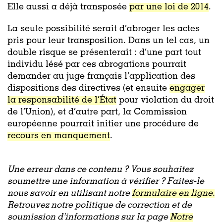
Elle aussi a déjà transposée
par une loi de 2014
.
La seule possibilité serait d’abroger les actes
pris pour leur transposition. Dans un tel cas, un
double risque se présenterait : d’une part tout
individu lésé par ces abrogations pourrait
demander au juge français l’application des
dispositions des directives (et ensuite
engager
la responsabilité de l’État
pour violation du droit
de l’Union), et d’autre part, la Commission
européenne pourrait initier une procédure de
recours en manquement
.
Une erreur dans ce contenu ? Vous souhaitez
soumettre une information à vérifier ? Faites-le
nous savoir en utilisant notre
formulaire en ligne.
Retrouvez notre politique de correction et de
soumission d'informations sur la page
Notre