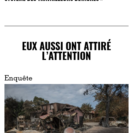
EUX AUSSI ONT ATTIRÉ
L’ATTENTION
Enquête