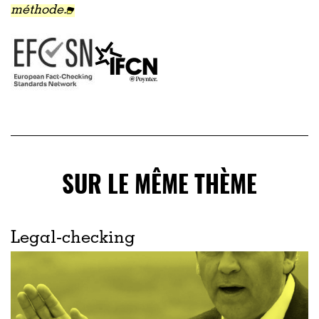
méthode.
SUR LE MÊME THÈME
Legal-checking