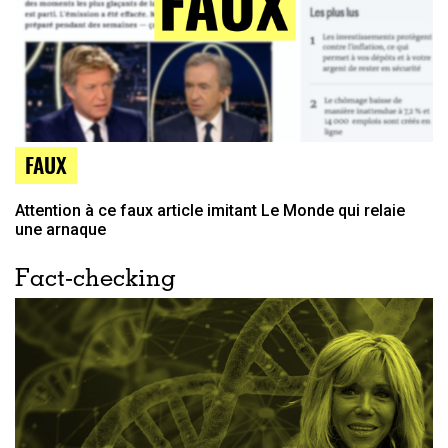
FAUX
Attention à ce faux article imitant Le Monde qui relaie
une arnaque
Fact-checking