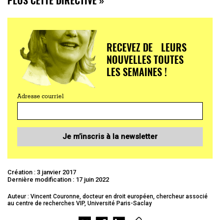
RECEVEZ DE LEURS
NOUVELLES TOUTES
LES SEMAINES !
Adresse courriel
Je m’inscris à la newsletter
Création : 3 janvier 2017
Dernière modification : 17 juin 2022
Auteur : Vincent Couronne, docteur en droit européen, chercheur associé
au centre de recherches VIP, Université Paris-Saclay