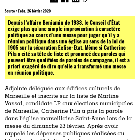
Source :
L'obs, 26 février 2020
Depuis l’affaire Benjamin de 1933, le Conseil d’État
exige plus qu’une simple improvisation à caractère
politique au cours d’une messe pour juger qu’il y a
réunion politique dans une église au sens de la loi de
1905 sur la séparation Eglise-Etat. Même si Catherine
Pila a cité sa tête de liste et prononcé des paroles qui
peuvent être qualifiées de paroles de campagne, il est a
priori exagéré de dire qu’elle a transformé une messe
en réunion politique.
Adjointe déléguée aux édifices culturels de
Marseille et inscrite sur la liste de Martine
Vassal, candidate LR aux élections municipales
de Marseille, Catherine Pila a pris la parole
dans l’église marseillaise Saint-Anne lors de la
messe du dimanche 23 février. Après avoir
rappelé les dépenses publiques réalisées au