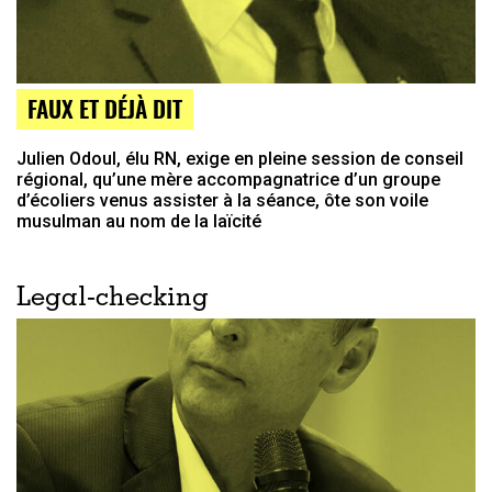
FAUX ET DÉJÀ DIT
Julien Odoul, élu RN, exige en pleine session de conseil
régional, qu’une mère accompagnatrice d’un groupe
d’écoliers venus assister à la séance, ôte son voile
musulman au nom de la laïcité
Legal-checking