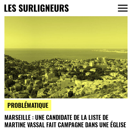
PROBLÉMATIQUE
MARSEILLE : UNE CANDIDATE DE LA LISTE DE
MARTINE VASSAL FAIT CAMPAGNE DANS UNE ÉGLISE