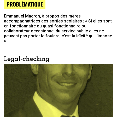
PROBLÉMATIQUE
Emmanuel Macron, à propos des mères
accompagnatrices des sorties scolaires : « Si elles sont
en fonctionnaire ou quasi fonctionnaire ou
collaborateur occasionnel du service public elles ne
peuvent pas porter le foulard, c’est la laïcité qui l’impose
»
Legal-checking