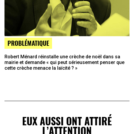
PROBLÉMATIQUE
Robert Ménard réinstalle une crèche de noël dans sa
mairie et demande « qui peut sérieusement penser que
cette crèche menace la laïcité ? »
EUX AUSSI ONT ATTIRÉ
L’ATTENTION