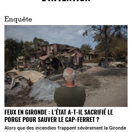
Enquête
FEUX EN GIRONDE : L’ÉTAT A-T-IL SACRIFIÉ LE
PORGE POUR SAUVER LE CAP-FERRET ?
Alors que des incendies frappent sévèrement la Gironde