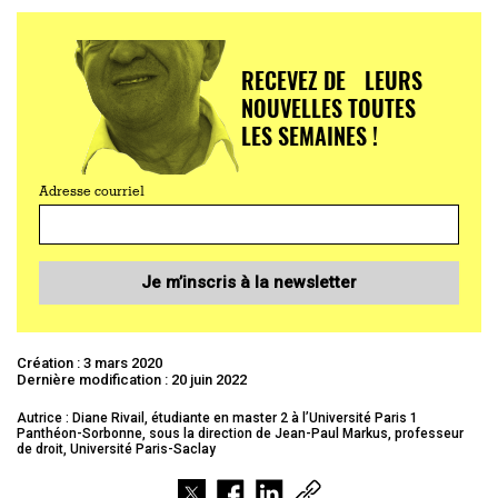
RECEVEZ DE LEURS
NOUVELLES TOUTES
LES SEMAINES !
Adresse courriel
Je m’inscris à la newsletter
Création : 3 mars 2020
Dernière modification : 20 juin 2022
Autrice : Diane Rivail, étudiante en master 2 à l’Université Paris 1
Panthéon-Sorbonne, sous la direction de Jean-Paul Markus, professeur
de droit, Université Paris-Saclay