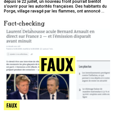
depuis le 22 juillet, un nouveau front pourrait bientôt
s’ouvrir pour les autorités françaises. Des habitants du
Porge, village ravagé par les flammes, ont annoncé ...
Fact-checking
FAUX