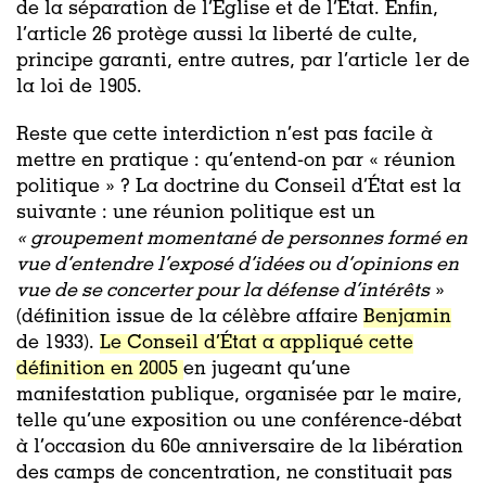
de la séparation de l’Église et de l’État. Enfin,
l’article 26 protège aussi la liberté de culte,
principe garanti, entre autres, par l’article 1er de
la loi de 1905.
Reste que cette interdiction n’est pas facile à
mettre en pratique : qu’entend-on par « réunion
politique » ? La doctrine du Conseil d’État est la
suivante : une réunion politique est un
« groupement momentané de personnes formé en
vue d’entendre l’exposé d’idées ou d’opinions en
vue de se concerter pour la défense d’intérêts
»
(définition issue de la célèbre affaire
Benjamin
de 1933).
Le Conseil d’État a appliqué cette
définition en 2005
en jugeant qu’une
manifestation publique, organisée par le maire,
telle qu’une exposition ou une conférence-débat
à l’occasion du 60e anniversaire de la libération
des camps de concentration, ne constituait pas