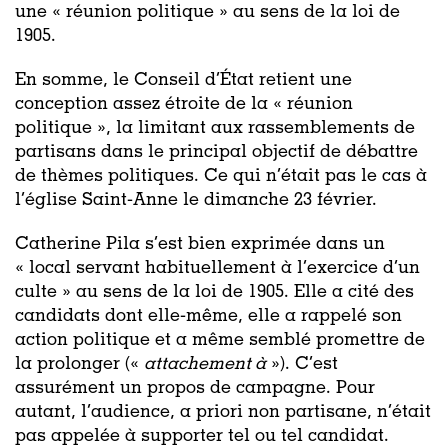
une « réunion politique » au sens de la loi de
1905.
En somme, le Conseil d’État retient une
conception assez étroite de la « réunion
politique », la limitant aux rassemblements de
partisans dans le principal objectif de débattre
de thèmes politiques. Ce qui n’était pas le cas à
l’église Saint-Anne le dimanche 23 février.
Catherine Pila s’est bien exprimée dans un
« local servant habituellement à l’exercice d’un
culte » au sens de la loi de 1905. Elle a cité des
candidats dont elle-même, elle a rappelé son
action politique et a même semblé promettre de
la prolonger («
attachement à
»). C’est
assurément un propos de campagne. Pour
autant, l’audience, a priori non partisane, n’était
pas appelée à supporter tel ou tel candidat.