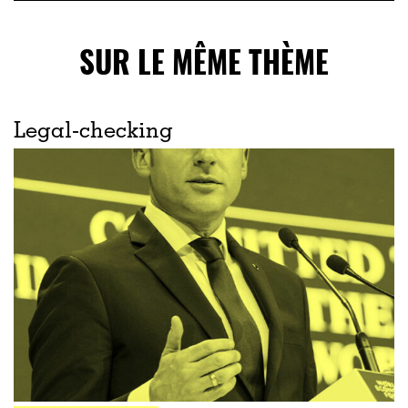
SUR LE MÊME THÈME
Legal-checking