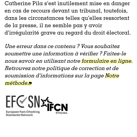
Catherine Pila s’est inutilement mise en danger
en cas de recours devant un tribunal, toutefois,
dans les circonstances telles qu’elles ressortent
de la presse, il ne semble pas y avoir
d’irrégularité grave au regard du droit électoral.
Une erreur dans ce contenu ? Vous souhaitez
soumettre une information à vérifier ? Faites-le
nous savoir en utilisant notre
formulaire en ligne.
Retrouvez notre politique de correction et de
soumission d'informations sur la page
Notre
méthode.