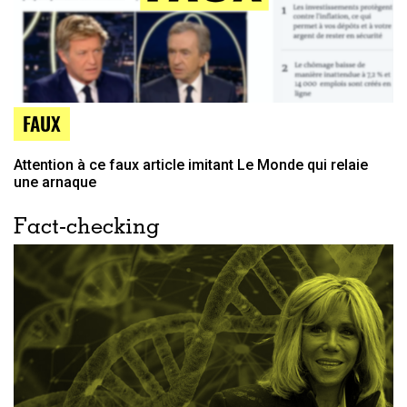
FAUX
Attention à ce faux article imitant Le Monde qui relaie
une arnaque
Fact-checking