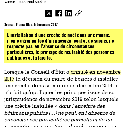
Auteur : Jean-Paul Markus
Source : France Bleu, 5 décembre 2017
L’installation d’une crèche de noël dans une mairie,
même agrémentée d’un paysage local et de sapins, ne
respecte pas, en l’absence de circonstances
particulières, le principe de neutralité des personnes
publiques et la laïcité.
Lorsque le Conseil d’État a
annulé en novembre
2017
la décision du maire de Béziers d’installer
une crèche dans sa mairie en décembre 2014, il
n’a fait qu’appliquer les principes issus de sa
jurisprudence de novembre 2016 selon lesquels
une crèche installée «
dans l’enceinte des
bâtiments publics (…) ne peut, en l’absence de
circonstances particulières permettant de lui
reconnaître un caractère culturel, artistique ou