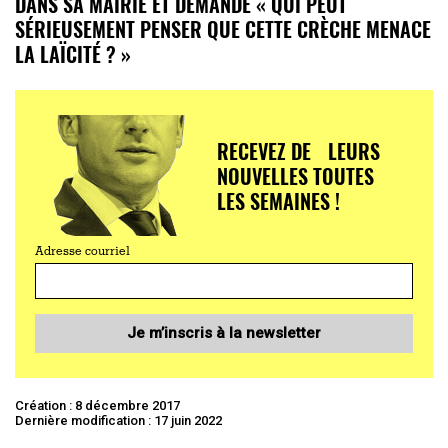
DANS SA MAIRIE ET DEMANDE « QUI PEUT
SÉRIEUSEMENT PENSER QUE CETTE CRÈCHE MENACE
LA LAÏCITÉ ? »
RECEVEZ DE LEURS
NOUVELLES TOUTES
LES SEMAINES !
Adresse courriel
Je m’inscris à la newsletter
Création : 8 décembre 2017
Dernière modification : 17 juin 2022