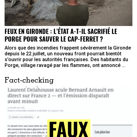
FEUX EN GIRONDE : L’ÉTAT A-T-IL SACRIFIÉ LE
PORGE POUR SAUVER LE CAP-FERRET ?
Alors que des incendies frappent sévèrement la Gironde
depuis le 22 juillet, un nouveau front pourrait bientôt
s’ouvrir pour les autorités françaises. Des habitants du
Porge, village ravagé par les flammes, ont annoncé ...
Fact-checking