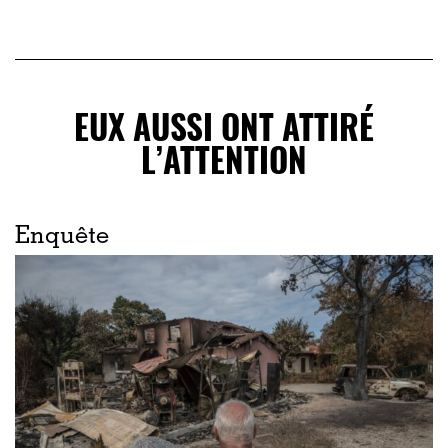
EUX AUSSI ONT ATTIRÉ
L’ATTENTION
Enquête