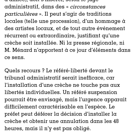
administratif, dans des «
circonstances
particulières
». Il peut s’agir de traditions
locales (telle une procession), d’un hommage à
des artistes locaux, et de tout autre événement
récurrent ou extraordinaire, justifiant qu’une
crèche soit installée. Ni la presse régionale, ni
M. Ménard n’apportent à ce jour d’éléments dans
ce sens.
Quels recours ? Le référé-liberté devant le
tribunal administratif serait inefficace, car
l’installation d’une crèche ne touche pas aux
libertés individuelles. Un référé suspension
pourrait être envisagé, mais l’urgence apparait
difficilement caractérisable en l’espèce. Le
préfet peut déférer la décision d’installer la
crèche et obtenir une annulation dans les 48
heures, mais il n’y est pas obligé.