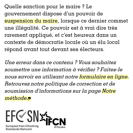
Quelle sanction pour le maire ? Le
gouvernement dispose d’un pouvoir de
suspension du maire
, lorsque ce dernier commet
une illégalité. Ce pouvoir est à vrai dire très
rarement appliqué, et c’est heureux dans un
contexte de démocratie locale où un élu local
répond avant tout devant ses électeurs.
Une erreur dans ce contenu ? Vous souhaitez
soumettre une information à vérifier ? Faites-le
nous savoir en utilisant notre
formulaire en ligne.
Retrouvez notre politique de correction et de
soumission d'informations sur la page
Notre
méthode.