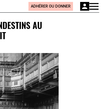
ADHÉRER OU DONNER
NDESTINS AU
IT