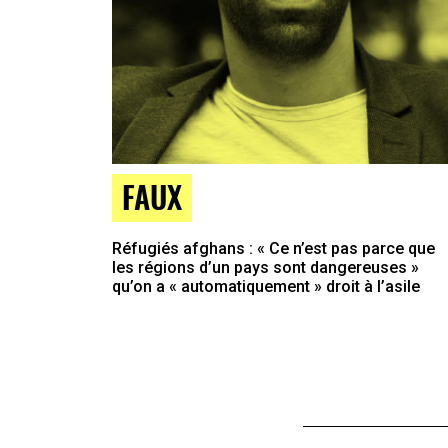
FAUX
Réfugiés afghans : « Ce n’est pas parce que
les régions d’un pays sont dangereuses »
qu’on a « automatiquement » droit à l’asile