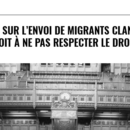
 SUR L’ENVOI DE MIGRANTS CLA
IT À NE PAS RESPECTER LE DRO