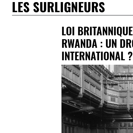
LES SURLIGNEURS
LOI BRITANNIQUE
RWANDA : UN DRO
INTERNATIONAL ?