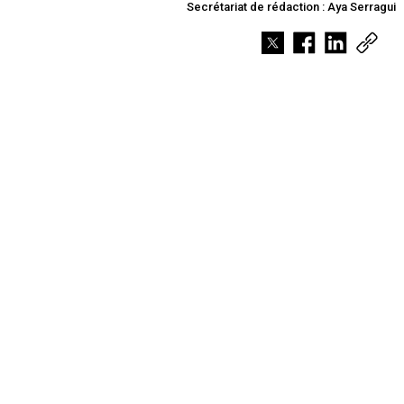
Secrétariat de rédaction : Aya Serragui