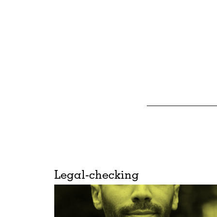
Legal-checking