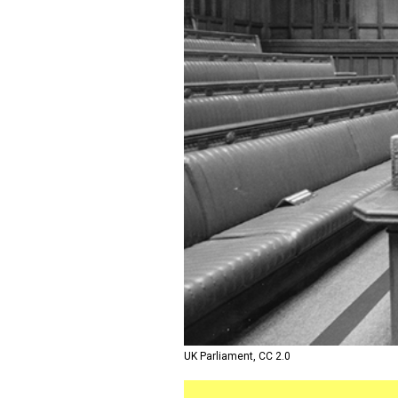
UK Parliament, CC 2.0