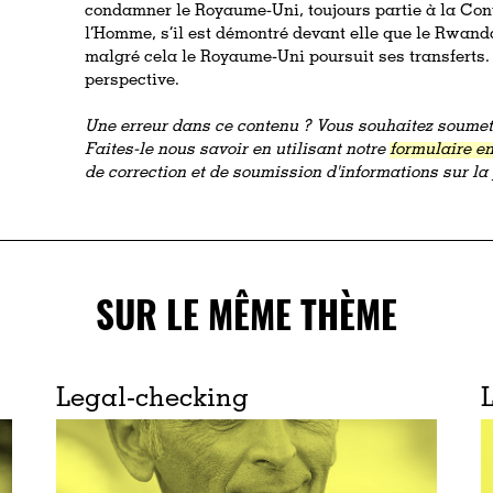
condamner le Royaume-Uni, toujours partie à la Con
l’Homme, s’il est démontré devant elle que le Rwand
malgré cela le Royaume-Uni poursuit ses transferts
perspective.
Une erreur dans ce contenu ? Vous souhaitez soumett
Faites-le nous savoir en utilisant notre
formulaire en
de correction et de soumission d'informations sur l
SUR LE MÊME THÈME
Legal-checking