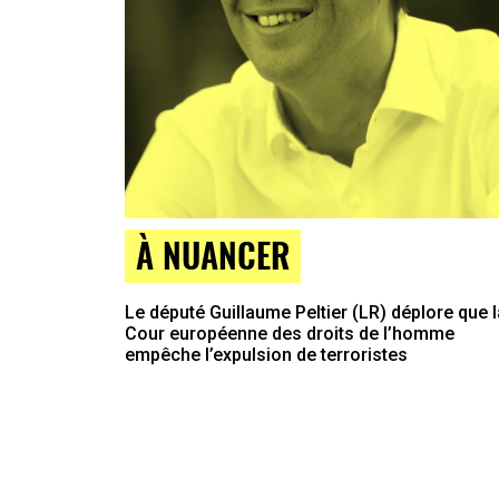
À NUANCER
Le député Guillaume Peltier (LR) déplore que l
Cour européenne des droits de l’homme
empêche l’expulsion de terroristes