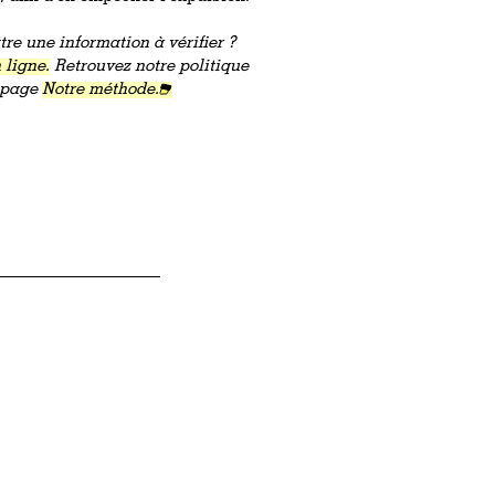
re une information à vérifier ?
 ligne.
Retrouvez notre politique
a page
Notre méthode.