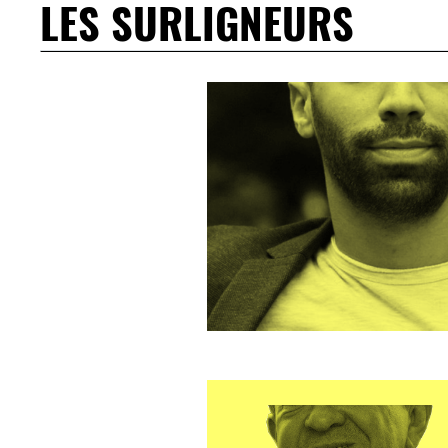
LES SURLIGNEURS