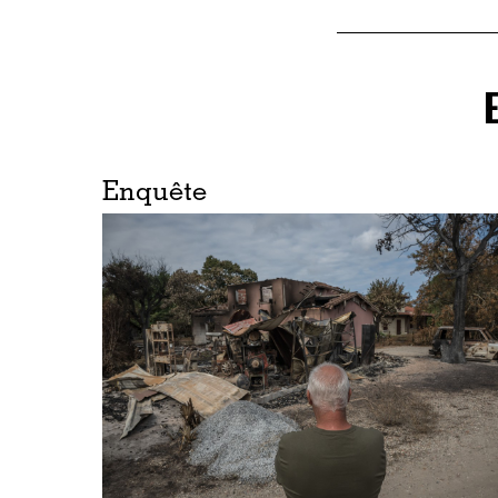
Enquête