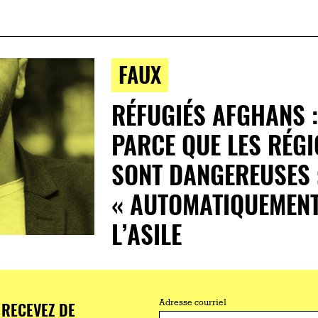
FAUX
RÉFUGIÉS AFGHANS :
PARCE QUE LES RÉGI
SONT DANGEREUSES 
« AUTOMATIQUEMENT
L’ASILE
RECEVEZ DE
Adresse courriel