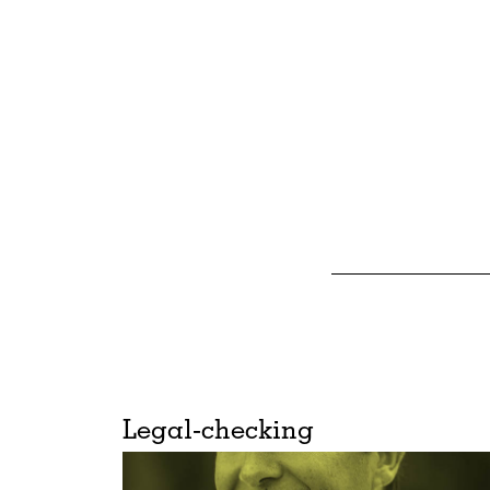
Legal-checking