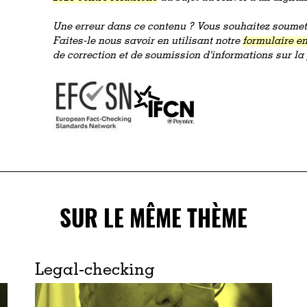
Une erreur dans ce contenu ? Vous souhaitez soumett
Faites-le nous savoir en utilisant notre
formulaire en
de correction et de soumission d'informations sur l
SUR LE MÊME THÈME
Legal-checking