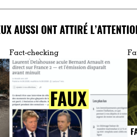
EUX AUSSI ONT ATTIRÉ L’ATTENTIO
Fact-checking
Fa