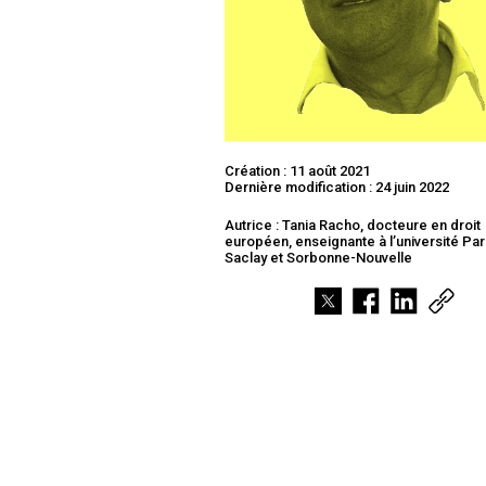
Création : 11 août 2021
Dernière modification : 24 juin 2022
Autrice : Tania Racho, docteure en droit
européen, enseignante à l’université Par
Saclay et Sorbonne-Nouvelle