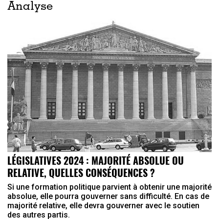
Analyse
LÉGISLATIVES 2024 : MAJORITÉ ABSOLUE OU
RELATIVE, QUELLES CONSÉQUENCES ?
Si une formation politique parvient à obtenir une majorité
absolue, elle pourra gouverner sans difficulté. En cas de
majorité relative, elle devra gouverner avec le soutien
des autres partis.