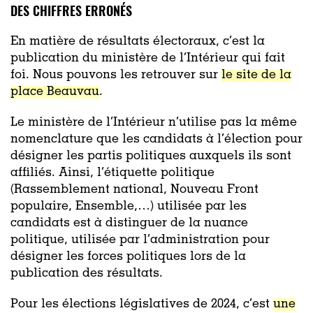
DES CHIFFRES ERRONÉS
En matière de résultats électoraux, c’est la
publication du ministère de l’Intérieur qui fait
foi. Nous pouvons les retrouver sur
le site de la
place Beauvau
.
Le ministère de l’Intérieur n’utilise pas la même
nomenclature que les candidats à l’élection pour
désigner les partis politiques auxquels ils sont
affiliés. Ainsi, l’étiquette politique
(Rassemblement national, Nouveau Front
populaire, Ensemble,…) utilisée par les
candidats est à distinguer de la nuance
politique, utilisée par l’administration pour
désigner les forces politiques lors de la
publication des résultats.
Pour les élections législatives de 2024, c’est
une