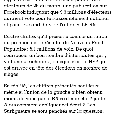
alentours de 2h du matin, une publication sur
Facebook indiquant que 9,3 millions d’électeurs
auraient voté pour le Rassemblement national
et pour les candidats de l’alliance LR-RN.
L’autre chiffre, qu’il présente comme un miroir
au premier, est le résultat du Nouveau Front
Populaire : 5,1 millions de voix. De quoi
courroucer un bon nombre d’internautes qui y
voit une « tricherie », puisque c’est le NFP qui
est arrivée en tête des élections en nombre de
sièges.
En réalité, les chiffres présentés sont faux,
même si l’union de la gauche a bien obtenu
moins de voix que le RN ce dimanche 7 juillet.
Alors comment expliquer cet écart ? Les
Surligneurs se sont penchés sur la question.