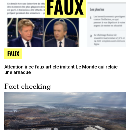
FAUX
Attention à ce faux article imitant Le Monde qui relaie
une arnaque
Fact-checking