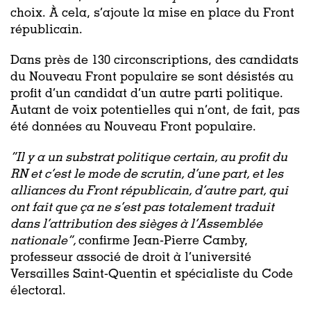
choix. À cela, s’ajoute la mise en place du Front
républicain.
Dans près de 130 circonscriptions, des candidats
du Nouveau Front populaire se sont désistés au
profit d’un candidat d’un autre parti politique.
Autant de voix potentielles qui n’ont, de fait, pas
été données au Nouveau Front populaire.
“Il y a un substrat politique certain, au profit du
RN et c’est le mode de scrutin, d’une part, et les
alliances du Front républicain, d’autre part, qui
ont fait que ça ne s’est pas totalement traduit
dans l’attribution des sièges à l’Assemblée
nationale”,
confirme Jean-Pierre Camby,
professeur associé de droit à l’université
Versailles Saint-Quentin et spécialiste du Code
électoral.