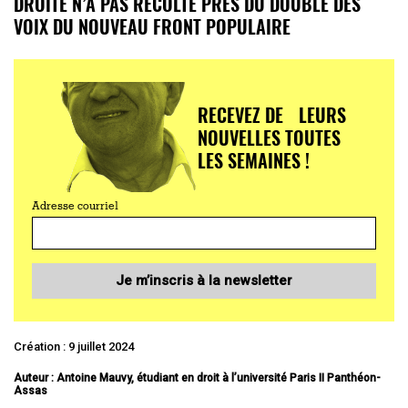
DROITE N’A PAS RÉCOLTÉ PRÈS DU DOUBLE DES
VOIX DU NOUVEAU FRONT POPULAIRE
RECEVEZ DE LEURS
NOUVELLES TOUTES
LES SEMAINES !
Adresse courriel
Je m’inscris à la newsletter
Création : 9 juillet 2024
Auteur : Antoine Mauvy, étudiant en droit à l’université Paris II Panthéon-
Assas