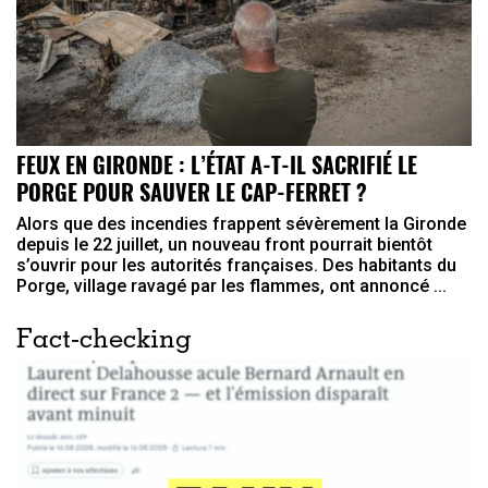
FEUX EN GIRONDE : L’ÉTAT A-T-IL SACRIFIÉ LE
PORGE POUR SAUVER LE CAP-FERRET ?
Alors que des incendies frappent sévèrement la Gironde
depuis le 22 juillet, un nouveau front pourrait bientôt
s’ouvrir pour les autorités françaises. Des habitants du
Porge, village ravagé par les flammes, ont annoncé ...
Fact-checking