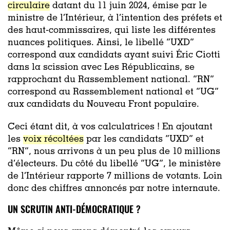
circulaire
datant du 11 juin 2024, émise par le
ministre de l’Intérieur, à l’intention des préfets et
des haut-commissaires, qui liste les différentes
nuances politiques. Ainsi, le libellé “UXD”
correspond aux candidats ayant suivi Éric Ciotti
dans la scission avec Les Républicains, se
rapprochant du Rassemblement national. “RN”
correspond au Rassemblement national et “UG”
aux candidats du Nouveau Front populaire.
Ceci étant dit, à vos calculatrices ! En ajoutant
les
voix récoltées
par les candidats “UXD” et
“RN”, nous arrivons à un peu plus de 10 millions
d’électeurs. Du côté du libellé “UG”, le ministère
de l’Intérieur rapporte 7 millions de votants. Loin
donc des chiffres annoncés par notre internaute.
UN SCRUTIN ANTI-DÉMOCRATIQUE ?