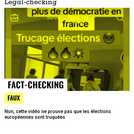
Legal-checking
FAUX
Non, cette vidéo ne prouve pas que les élections
européennes sont truquées