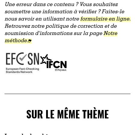
Une erreur dans ce contenu ? Vous souhaitez
soumettre une information à vérifier ? Faites-le
nous savoir en utilisant notre
formulaire en ligne.
Retrouvez notre politique de correction et de
soumission d'informations sur la page
Notre
méthode.
SUR LE MÊME THÈME