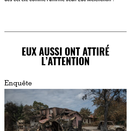
EUX AUSSI ONT ATTIRÉ
L’ATTENTION
Enquête