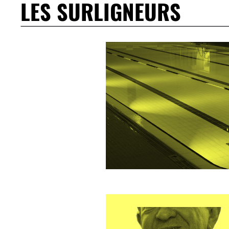
LES SURLIGNEURS