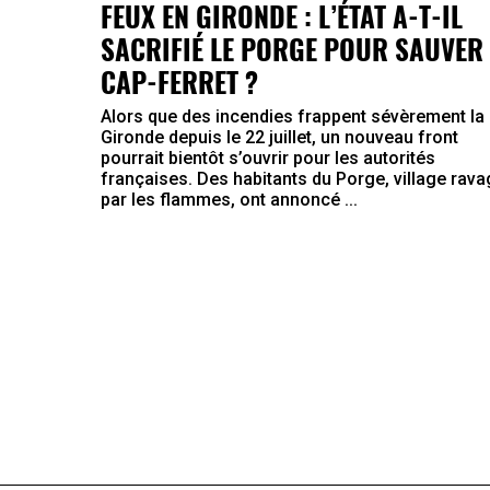
FEUX EN GIRONDE : L’ÉTAT A-T-IL
SACRIFIÉ LE PORGE POUR SAUVER 
CAP-FERRET ?
Alors que des incendies frappent sévèrement la
Gironde depuis le 22 juillet, un nouveau front
pourrait bientôt s’ouvrir pour les autorités
françaises. Des habitants du Porge, village rav
par les flammes, ont annoncé ...