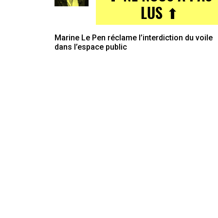
LUS ⬆
Marine Le Pen réclame l’interdiction du voile
dans l’espace public