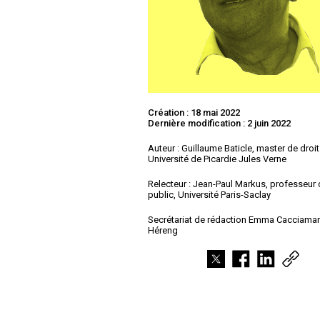
Création : 18 mai 2022
Dernière modification : 2 juin 2022
Auteur : Guillaume Baticle, master de droit
Université de Picardie Jules Verne
Relecteur : Jean-Paul Markus, professeur 
public, Université Paris-Saclay
Secrétariat de rédaction Emma Cacciaman
Héreng