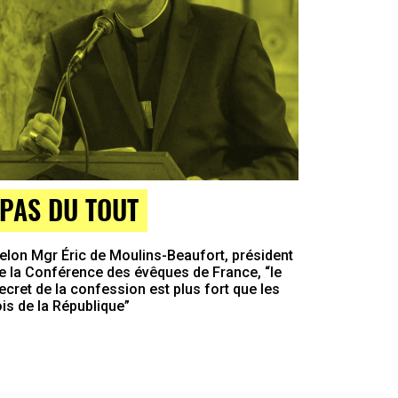
PAS DU TOUT
elon Mgr Éric de Moulins-Beaufort, président
e la Conférence des évêques de France, “le
ecret de la confession est plus fort que les
ois de la République”