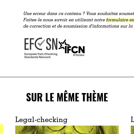
Une erreur dans ce contenu ? Vous souhaitez soumett
Faites-le nous savoir en utilisant notre
formulaire en
de correction et de soumission d'informations sur l
SUR LE MÊME THÈME
Legal-checking