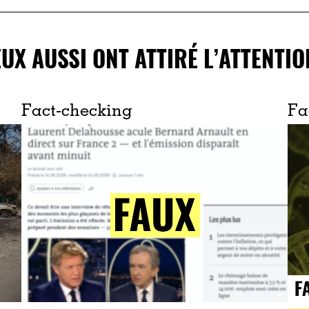
EUX AUSSI ONT ATTIRÉ L’ATTENTIO
Fact-checking
Fa