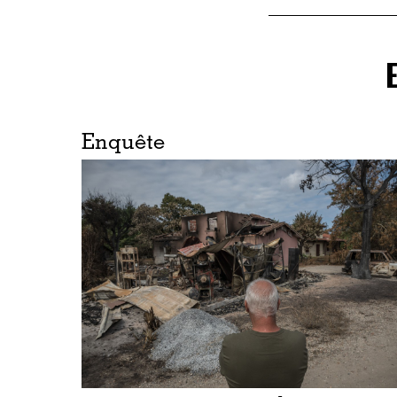
Enquête